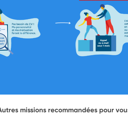
Autres missions recommandées pour vou