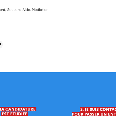
t, Secours, Aide, Médiation,