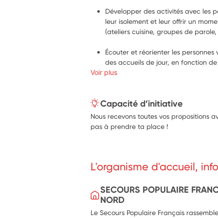
Développer des activités avec les 
leur isolement et leur offrir un mome
(ateliers cuisine, groupes de parole, 
Écouter et réorienter les personnes 
des accueils de jour, en fonction d
Voir plus
Capacité d’initiative
Nous recevons toutes vos propositions av
pas à prendre ta place !
L'organisme d'accueil, in
SECOURS POPULAIRE FRANC
NORD
Le Secours Populaire Français rassembl