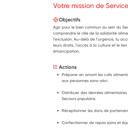
Votre mission de Servic
Objectifs
Agir pour le bien commun au sein du Sec
comprendre le rôle de la solidarité alime
l’exclusion. Au-delà de l’urgence, tu a
leurs droits, l'accès à la culture et le lie
émancipation.
Actions
Préparer en amont les colis alimentai
aux personnes sans-abri. 
Distribuer des denrées alimentaires 
Secours populaire.
Réceptionner les dons de partenair
Confectionner de repas sains et équi