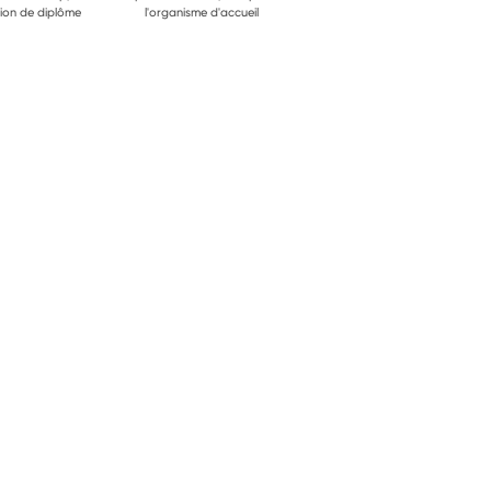
ion de diplôme
l'organisme d'accueil