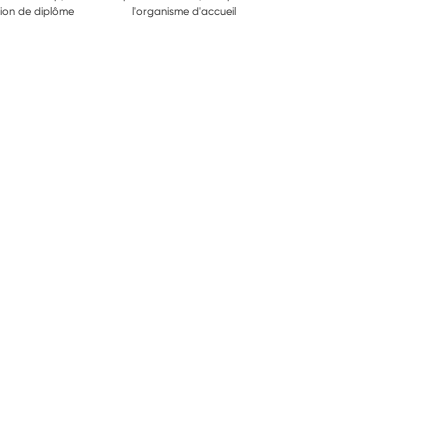
ion de diplôme
l'organisme d'accueil