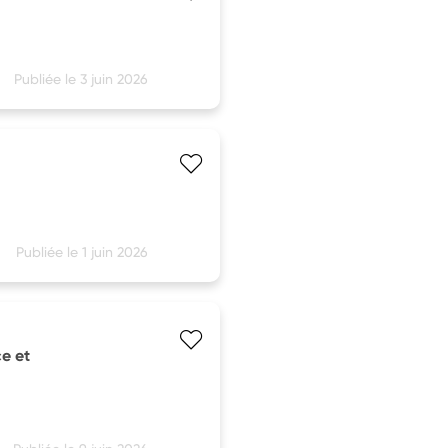
Publiée le 3 juin 2026
Publiée le 1 juin 2026
ce et