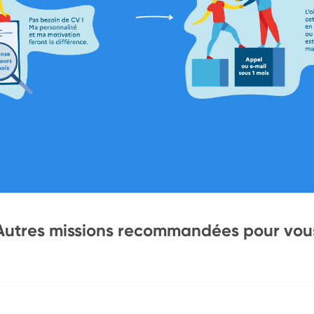
Autres missions recommandées pour vou