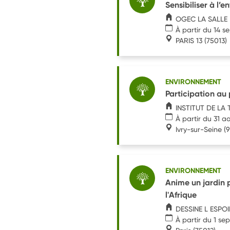
Sensibiliser à l
OGEC LA SALLE
À partir du 14 
PARIS 13
(75013)
ENVIRONNEMENT
Participation au 
INSTITUT DE LA
À partir du 31 a
Ivry-sur-Seine
(9
ENVIRONNEMENT
Anime un jardin 
l'Afrique
DESSINE L ESPO
À partir du 1 s