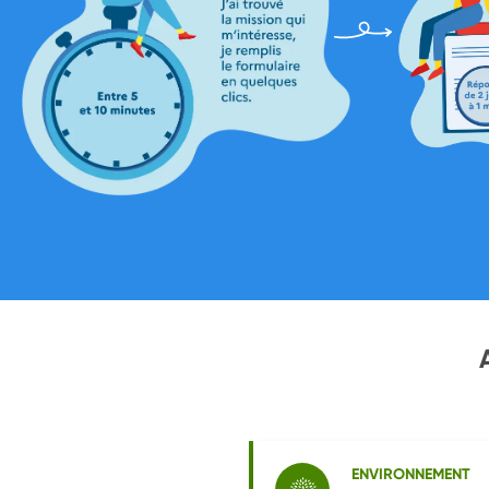
ENVIRONNEMENT