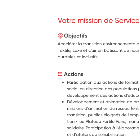
Votre mission de Servic
Objectifs
Accélérer la transition environnementale 
Textile, Luxe et Cuir en bâtissant de no
durables et inclusifs.
Actions
Participation aux actions de formatio
social en direction des populations 
développement des actions d'éducat
Développement et animation de proje
missions d’animation du réseau (ent
transition, publics éloignés de l'emp
tiers-lieu Plateau Fertile Paris, man
solidaire. Participation à l’élabora
et d'ateliers de sensibilisation