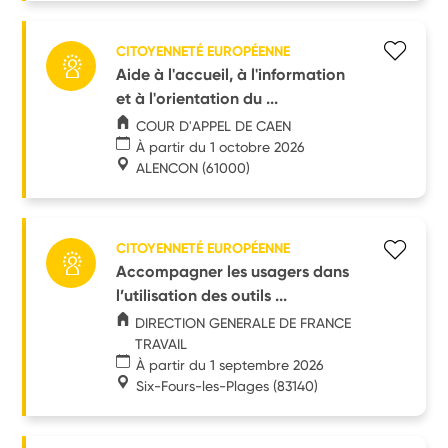
CITOYENNETÉ EUROPÉENNE
Aide à l'accueil, à l'information
et à l'orientation du ...
COUR D'APPEL DE CAEN
À partir du 1 octobre 2026
ALENCON
(61000)
CITOYENNETÉ EUROPÉENNE
Accompagner les usagers dans
l’utilisation des outils ...
DIRECTION GENERALE DE FRANCE
TRAVAIL
À partir du 1 septembre 2026
Six-Fours-les-Plages
(83140)