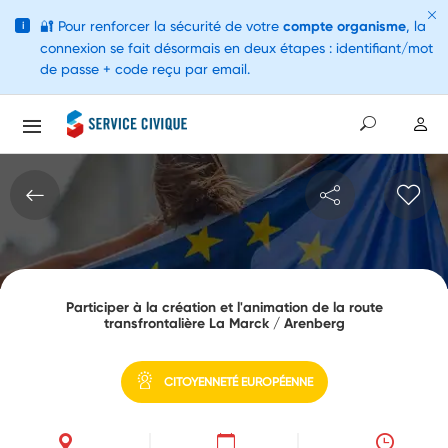
🔐
Pour renforcer la sécurité de votre
compte organisme
, la
i
connexion se fait désormais en deux étapes : identifiant/mot
de passe + code reçu par email.
Participer à la création et l'animation de la route
transfrontalière La Marck / Arenberg
CITOYENNETÉ EUROPÉENNE