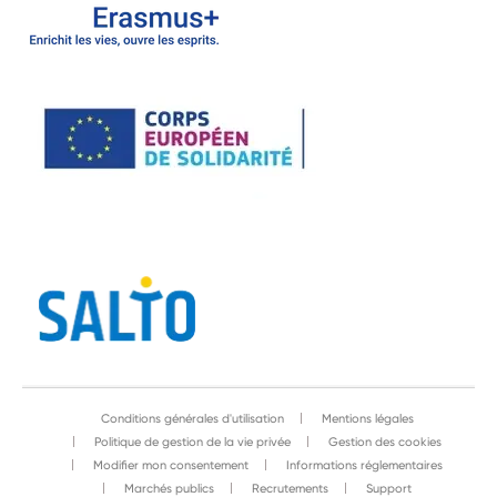
Conditions générales d'utilisation
Mentions légales
Politique de gestion de la vie privée
Gestion des cookies
Modifier mon consentement
Informations réglementaires
Marchés publics
Recrutements
Support