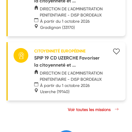
la citoyenneté et ...
DIRECTION DE L'ADMINISTRATION
PENITENTIAIRE - DISP BORDEAUX
À partir du 1 octobre 2026
Gradignan
(33170)
CITOYENNETÉ EUROPÉENNE
SPIP 19 CD UZERCHE Favoriser
la citoyenneté et ...
DIRECTION DE L'ADMINISTRATION
PENITENTIAIRE - DISP BORDEAUX
À partir du 1 octobre 2026
Uzerche
(19140)
Voir toutes les missions