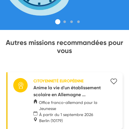
Autres missions recommandées pour
vous
CITOYENNETÉ EUROPÉENNE
Anime la vie d'un établissement
scolaire en Allemagne ...
Office franco-allemand pour la
Jeunesse
À partir du 1 septembre 2026
Berlin
(10179)