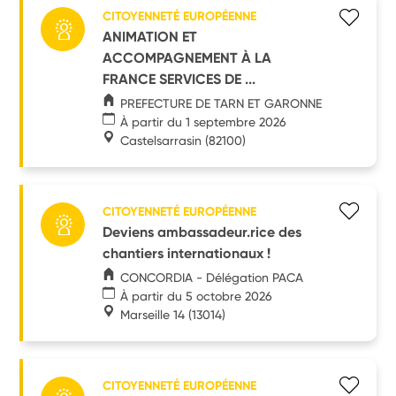
CITOYENNETÉ EUROPÉENNE
ANIMATION ET
ACCOMPAGNEMENT À LA
FRANCE SERVICES DE ...
PREFECTURE DE TARN ET GARONNE
À partir du 1 septembre 2026
Castelsarrasin
(82100)
CITOYENNETÉ EUROPÉENNE
Deviens ambassadeur.rice des
chantiers internationaux !
CONCORDIA - Délégation PACA
À partir du 5 octobre 2026
Marseille 14
(13014)
CITOYENNETÉ EUROPÉENNE