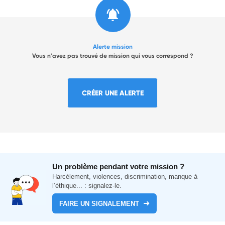
Alerte mission
Vous n'avez pas trouvé de mission qui vous correspond ?
CRÉER UNE ALERTE
Un problème pendant votre mission ?
Harcèlement, violences, discrimination, manque à
l’éthique... : signalez-le.
FAIRE UN SIGNALEMENT