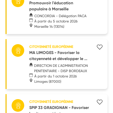
Promouvoir l'éducation
populaire à Marseille
CONCORDIA - Délégation PACA
À partir du 5 octobre 2026
Marseille 14
(13014)
CITOYENNETÉ EUROPÉENNE
MA LIMOGES - Favoriser la
citoyenneté et développer le ...
DIRECTION DE L'ADMINISTRATION
PENITENTIAIRE - DISP BORDEAUX
À partir du 1 octobre 2026
Limoges
(87000)
CITOYENNETÉ EUROPÉENNE
SPIP 33 GRADIGNAN - Favoriser