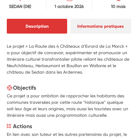
SEDAN
(08)
1 octobre 2026
10 mois
Description
Informations pratiques
Le projet « La Route des 4 Châteaux d’Evrard de La Marck »
a pour objectif de concevoir, expérimenter et promouvoir un
itinéraire culturel transfrontalier pilote reliant les châteaux de
Neufchâteau, Herbeumont et Bouillon en Wallonie et le
château de Sedan dans les Ardennes.
Objectifs
Ce projet a pour ambition de rapprocher les habitants des
communes traversées par cette route "historique" quelque
soit leur âge et leurs origines, mais aussi les touristes avec un
itinéraire mais aussi une programmation culturelle.
Actions
En lien avec son tuteur et les autres partenaires du projet, le 