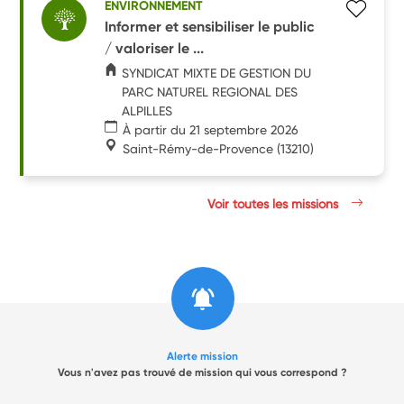
ENVIRONNEMENT
Informer et sensibiliser le public
/ valoriser le ...
SYNDICAT MIXTE DE GESTION DU
PARC NATUREL REGIONAL DES
ALPILLES
À partir du 21 septembre 2026
Saint-Rémy-de-Provence
(13210)
Voir toutes les missions
Alerte mission
Vous n'avez pas trouvé de mission qui vous correspond ?