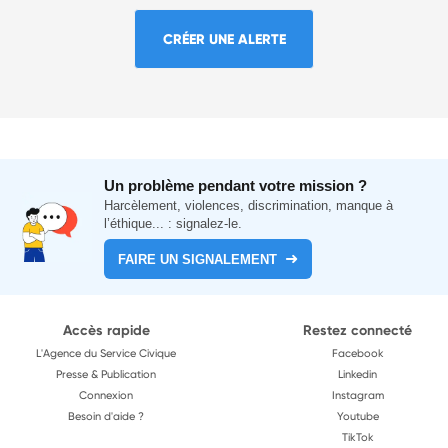
CRÉER UNE ALERTE
Un problème pendant votre mission ?
Harcèlement, violences, discrimination, manque à
l’éthique... : signalez-le.
FAIRE UN SIGNALEMENT
Accès rapide
Restez connecté
L'Agence du Service Civique
Facebook
Presse & Publication
Linkedin
Connexion
Instagram
Besoin d'aide ?
Youtube
TikTok