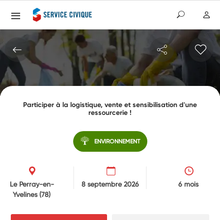
Participer à la logistique, vente et sensibilisation d'une
ressourcerie !
ENVIRONNEMENT
Le Perray-en-
8 septembre 2026
6 mois
Yvelines
(78)