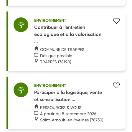
ENVIRONNEMENT
Contribuer à l’entretien
écologique et à la valorisation
...
COMMUNE DE TRAPPES
Dès que possible
TRAPPES
(78190)
ENVIRONNEMENT
Participer à la logistique, vente
et sensibilisation ...
RESSOURCES & VOUS
À partir du 8 septembre 2026
Saint-Arnoult-en-Yvelines
(78730)