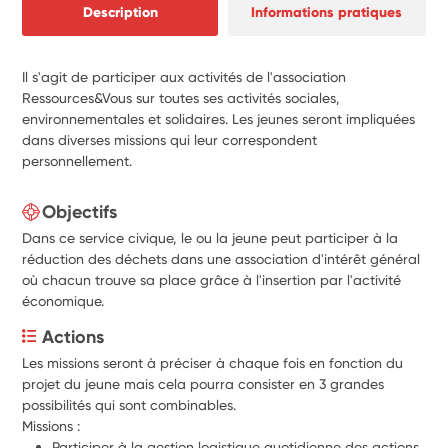
Description
Informations pratiques
Il s'agit de participer aux activités de l'association
Ressources&Vous sur toutes ses activités sociales,
environnementales et solidaires. Les jeunes seront impliquées
dans diverses missions qui leur correspondent
personnellement.
Objectifs
Dans ce service civique, le ou la jeune peut participer à la
réduction des déchets dans une association d'intérêt général
où chacun trouve sa place grâce à l'insertion par l'activité
économique.
Actions
Les missions seront à préciser à chaque fois en fonction du 
projet du jeune mais cela pourra consister en 3 grandes 
possibilités qui sont combinables.
Missions :
Participer à la gestion logistique quotidienne des actions 