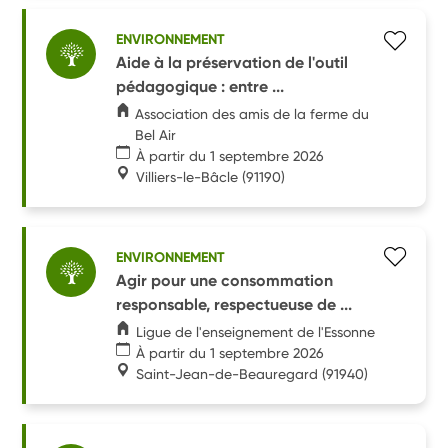
ENVIRONNEMENT
Aide à la préservation de l'outil
pédagogique : entre ...
Association des amis de la ferme du
Bel Air
À partir du 1 septembre 2026
Villiers-le-Bâcle
(91190)
ENVIRONNEMENT
Agir pour une consommation
responsable, respectueuse de ...
Ligue de l'enseignement de l'Essonne
À partir du 1 septembre 2026
Saint-Jean-de-Beauregard
(91940)