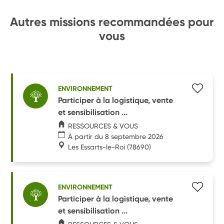
Autres missions recommandées pour
vous
ENVIRONNEMENT
Participer à la logistique, vente
et sensibilisation ...
RESSOURCES & VOUS
À partir du 8 septembre 2026
Les Essarts-le-Roi
(78690)
ENVIRONNEMENT
Participer à la logistique, vente
et sensibilisation ...