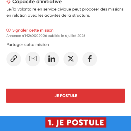
Capacité d’initiative
Le/la volontaire en service civique peut proposer des missions
en relation avec les activités de la structure.
Signaler cette mission
Annonce n°M260002006 publiée le
6 juillet 2026
Partager cette mission
JE POSTULE