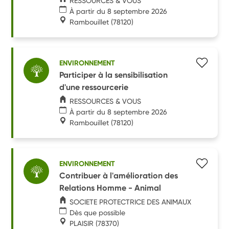
RESSOURCES & VOUS
À partir du 8 septembre 2026
Rambouillet
(78120)
ENVIRONNEMENT
Participer à la sensibilisation
d'une ressourcerie
RESSOURCES & VOUS
À partir du 8 septembre 2026
Rambouillet
(78120)
ENVIRONNEMENT
Contribuer à l'amélioration des
Relations Homme - Animal
SOCIETE PROTECTRICE DES ANIMAUX
Dès que possible
PLAISIR
(78370)