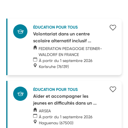
ÉDUCATION POUR TOUS
Volontariat dans un centre
scolaire alternatif inclusif ...
FEDERATION PEDAGOGIE STEINER-
WALDORF EN FRANCE
À partir du 1 septembre 2026
Karlsruhe
(76139)
ÉDUCATION POUR TOUS
Aider et accompagner les
jeunes en difficultés dans un ...
ARSEA
À partir du 1 septembre 2026
Haguenau
(67500)