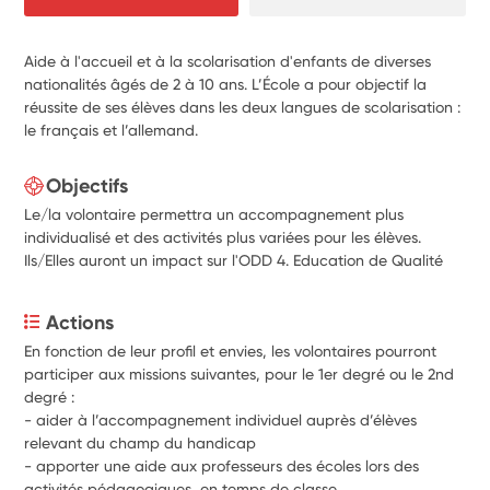
Aide à l'accueil et à la scolarisation d'enfants de diverses
nationalités âgés de 2 à 10 ans. L’École a pour objectif la
réussite de ses élèves dans les deux langues de scolarisation :
le français et l’allemand.
Objectifs
Le/la volontaire permettra un accompagnement plus
individualisé et des activités plus variées pour les élèves.
Ils/Elles auront un impact sur l'ODD 4. Education de Qualité
Actions
En fonction de leur profil et envies, les volontaires pourront 
participer aux missions suivantes, pour le 1er degré ou le 2nd 
degré :
- aider à l’accompagnement individuel auprès d’élèves 
relevant du champ du handicap
- apporter une aide aux professeurs des écoles lors des 
activités pédagogiques, en temps de classe