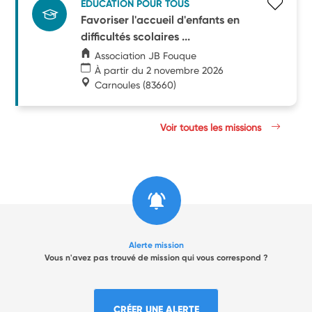
ÉDUCATION POUR TOUS
Favoriser l'accueil d'enfants en
difficultés scolaires ...
Association JB Fouque
À partir du 2 novembre 2026
Carnoules
(83660)
Voir toutes les missions
Alerte mission
Vous n'avez pas trouvé de mission qui vous correspond ?
CRÉER UNE ALERTE