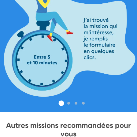
Autres missions recommandées pour
vous