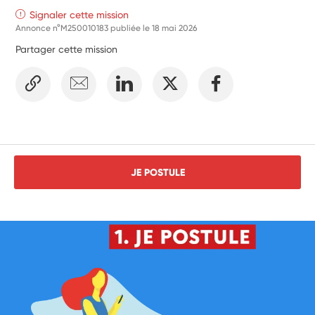
Signaler cette mission
Annonce n°M250010183 publiée le
18 mai 2026
Partager cette mission
JE POSTULE