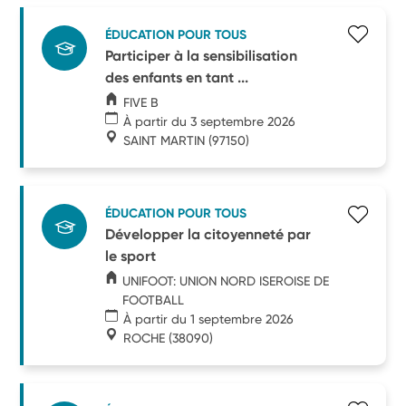
ÉDUCATION POUR TOUS
Participer à la sensibilisation
des enfants en tant ...
FIVE B
À partir du 3 septembre 2026
SAINT MARTIN
(97150)
ÉDUCATION POUR TOUS
Développer la citoyenneté par
le sport
UNIFOOT: UNION NORD ISEROISE DE
FOOTBALL
À partir du 1 septembre 2026
ROCHE
(38090)