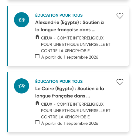
ÉDUCATION POUR TOUS
Alexandrie (Egypte) : Soutien à
la langue française dans ...
CIEUX - COMITE INTERRELIGIEUX
POUR UNE ETHIQUE UNIVERSELLE ET
CONTRE LA XENOPHOBIE
À partir du 1 septembre 2026
ÉDUCATION POUR TOUS
Le Caire (Egypte) : Soutien à la
langue française dans ...
CIEUX - COMITE INTERRELIGIEUX
POUR UNE ETHIQUE UNIVERSELLE ET
CONTRE LA XENOPHOBIE
À partir du 1 septembre 2026