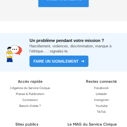
Un problème pendant votre mission ?
Harcèlement, violences, discrimination, manque à
l’éthique... : signalez-le.
FAIRE UN SIGNALEMENT
Accès rapide
Restez connecté
L'Agence du Service Civique
Facebook
Presse & Publication
Linkedin
Connexion
Instagram
Besoin d'aide ?
Youtube
TikTok
Sites publics
Le MAG du Service Civique