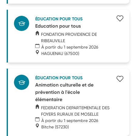
ÉDUCATION POUR TOUS
Education pour tous
FONDATION PROVIDENCE DE
RIBEAUVILLE
À partir du 1 septembre 2026
HAGUENAU
(67500)
ÉDUCATION POUR TOUS
Animation culturelle et de
prévention à l'école
élémentaire
FEDERATION DEPARTEMENTALE DES
FOYERS RURAUX DE MOSELLE
À partir du 1 septembre 2026
Bitche
(57230)