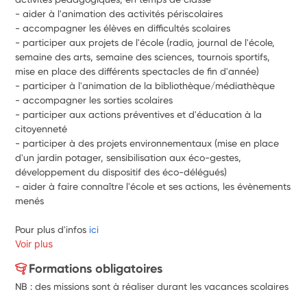
- aider à l'animation des activités périscolaires
- accompagner les élèves en difficultés scolaires 
- participer aux projets de l'école (radio, journal de l'école, 
semaine des arts, semaine des sciences, tournois sportifs, 
mise en place des différents spectacles de fin d'année)
- participer à l'animation de la bibliothèque/médiathèque
- accompagner les sorties scolaires
- participer aux actions préventives et d'éducation à la 
citoyenneté
- participer à des projets environnementaux (mise en place 
d'un jardin potager, sensibilisation aux éco-gestes, 
développement du dispositif des éco-délégués)
- aider à faire connaître l'école et ses actions, les évènements 
menés
Pour plus d'infos 
ici
Voir plus
Formations obligatoires
NB : des missions sont à réaliser durant les vacances scolaires