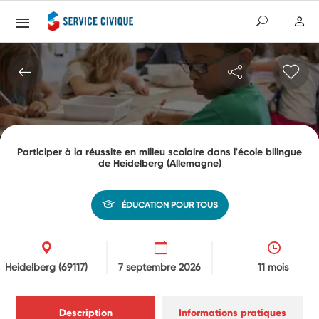
Participer à la réussite en milieu scolaire dans l'école bilingue
de Heidelberg (Allemagne)
ÉDUCATION POUR TOUS
Heidelberg
(69117)
7 septembre 2026
11 mois
Description
Informations pratiques