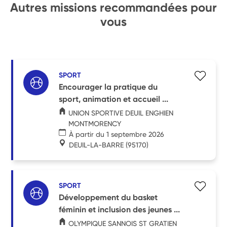
Autres missions recommandées pour
vous
SPORT
Encourager la pratique du
sport, animation et accueil ...
UNION SPORTIVE DEUIL ENGHIEN
MONTMORENCY
À partir du 1 septembre 2026
DEUIL-LA-BARRE
(95170)
SPORT
Développement du basket
féminin et inclusion des jeunes ...
OLYMPIQUE SANNOIS ST GRATIEN