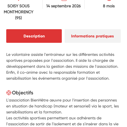
SOISY SOUS
14 septembre 2026
8 mois
MONTMORENCY
(95)
Description
Informations pratiques
Le volontaire assiste l'entraineur sur les différentes activités
sportives proposées par l'association. Il aide la chargée de
développement dans la gestion des missions de l'association.
Enfin, il co-anime avec la responsable formation et
sensibilisation les événements organisé par l'association.
Objectifs
L'association BienHêtre œuvre pour l'insertion des personnes
en situation de handicap (moteur et sensoriel) via le sport, les
sensibilisations et la formation.
Les activités sportives permettent aux adhérents de
l'association de sortir de l'isolement et de s'insérer dans la vie