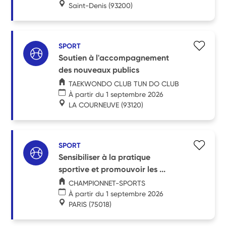
Saint-Denis
(93200)
SPORT
Soutien à l'accompagnement
des nouveaux publics
TAEKWONDO CLUB TUN DO CLUB
À partir du 1 septembre 2026
LA COURNEUVE
(93120)
SPORT
Sensibiliser à la pratique
sportive et promouvoir les ...
CHAMPIONNET-SPORTS
À partir du 1 septembre 2026
PARIS
(75018)