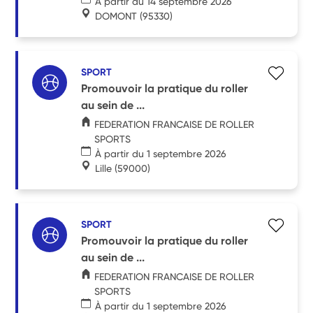
À partir du 14 septembre 2026
DOMONT
(95330)
SPORT
Promouvoir la pratique du roller
au sein de ...
FEDERATION FRANCAISE DE ROLLER
SPORTS
À partir du 1 septembre 2026
Lille
(59000)
SPORT
Promouvoir la pratique du roller
au sein de ...
FEDERATION FRANCAISE DE ROLLER
SPORTS
À partir du 1 septembre 2026