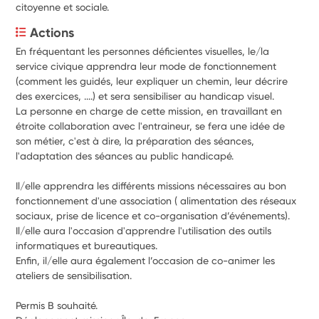
citoyenne et sociale.
Actions
En fréquentant les personnes déficientes visuelles, le/la 
service civique apprendra leur mode de fonctionnement 
(comment les guidés, leur expliquer un chemin, leur décrire 
des exercices, ....) et sera sensibiliser au handicap visuel.
La personne en charge de cette mission, en travaillant en 
étroite collaboration avec l'entraineur, se fera une idée de 
son métier, c'est à dire, la préparation des séances, 
l'adaptation des séances au public handicapé.
Il/elle apprendra les différents missions nécessaires au bon 
fonctionnement d'une association ( alimentation des réseaux 
sociaux, prise de licence et co-organisation d’événements).
Il/elle aura l'occasion d'apprendre l'utilisation des outils 
informatiques et bureautiques. 
Enfin, il/elle aura également l’occasion de co-animer les 
ateliers de sensibilisation.
Permis B souhaité.