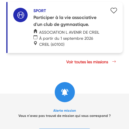
SPORT
Participer à la vie associative
d'un club de gymnastique.
ASSOCIATION L AVENIR DE CREIL
À partir du 1 septembre 2026
CREIL
(60100)
Voir toutes les missions
Alerte mission
Vous n'avez pas trouvé de mission qui vous correspond ?