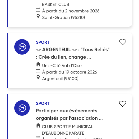
BASKET CLUB
À partir du 2 novembre 2026
Saint-Gratien
(95210)
SPORT
🪢 ARGENTEUIL 🪢 : "Tous Reliés"
: Crée du lien, change ...
Unis-Cité Val d'Oise
À partir du 19 octobre 2026
Argenteuil
(95100)
SPORT
Participer aux évènements
organisés par l’association ...
CLUB SPORTIF MUNICIPAL
D'EAUBONNE KARATE