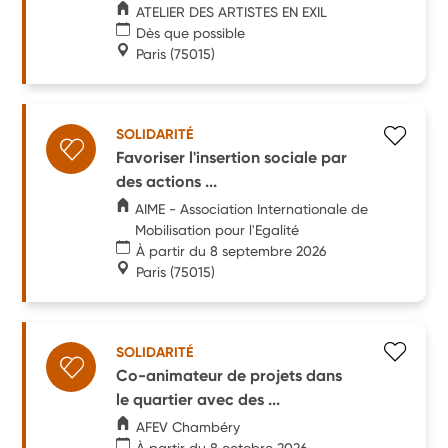
ATELIER DES ARTISTES EN EXIL
Dès que possible
Paris
(75015)
SOLIDARITÉ
Favoriser l'insertion sociale par
des actions ...
AIME - Association Internationale de
Mobilisation pour l'Egalité
À partir du 8 septembre 2026
Paris
(75015)
SOLIDARITÉ
Co-animateur de projets dans
le quartier avec des ...
AFEV Chambéry
À partir du 8 octobre 2026