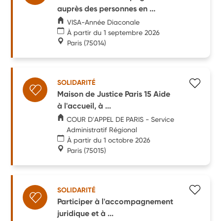
auprès des personnes en ...
VISA-Année Diaconale
À partir du 1 septembre 2026
Paris
(75014)
SOLIDARITÉ
Maison de Justice Paris 15 Aide
à l'accueil, à ...
COUR D'APPEL DE PARIS - Service
Administratif Régional
À partir du 1 octobre 2026
Paris
(75015)
SOLIDARITÉ
Participer à l'accompagnement
juridique et à ...