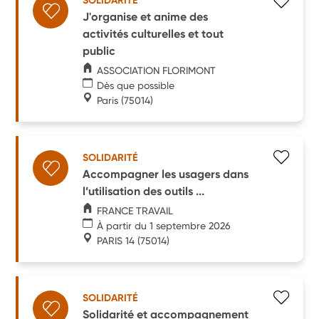
SOLIDARITÉ
J'organise et anime des
activités culturelles et tout
public
ASSOCIATION FLORIMONT
Dès que possible
Paris
(75014)
SOLIDARITÉ
Accompagner les usagers dans
l’utilisation des outils ...
FRANCE TRAVAIL
À partir du 1 septembre 2026
PARIS 14
(75014)
SOLIDARITÉ
Solidarité et accompagnement