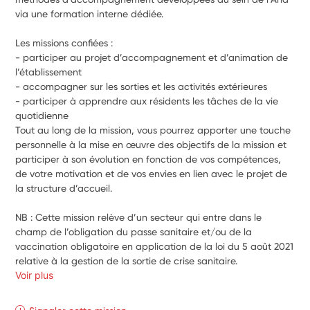
via une formation interne dédiée.
Les missions confiées :
- participer au projet d’accompagnement et d’animation de 
l’établissement
- accompagner sur les sorties et les activités extérieures
- participer à apprendre aux résidents les tâches de la vie 
quotidienne
Tout au long de la mission, vous pourrez apporter une touche 
personnelle à la mise en œuvre des objectifs de la mission et 
participer à son évolution en fonction de vos compétences, 
de votre motivation et de vos envies en lien avec le projet de 
la structure d’accueil.
NB : Cette mission relève d’un secteur qui entre dans le 
champ de l’obligation du passe sanitaire et/ou de la 
vaccination obligatoire en application de la loi du 5 août 2021 
relative à la gestion de la sortie de crise sanitaire.
Voir plus