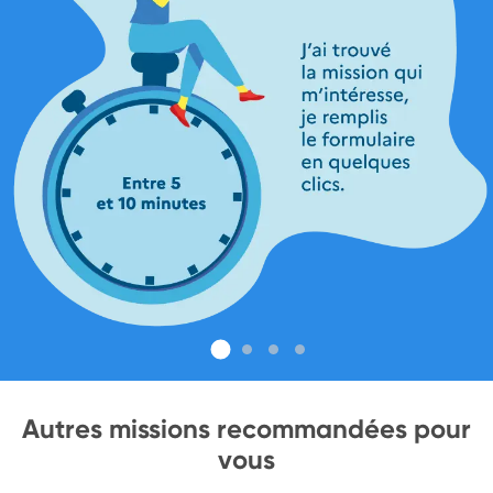
Autres missions recommandées pour
vous