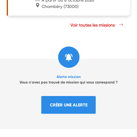
Chambéry
(73000)
Voir toutes les missions
Alerte mission
Vous n'avez pas trouvé de mission qui vous correspond ?
CRÉER UNE ALERTE