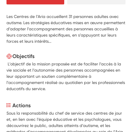
Les Centres de l’Aria accueillent 31 personnes adultes avec
autisme. Les stratégies éducatives mises en œuvre permettent
d’adapter l’accompagnement des personnes accueillies à
leurs caractéristiques spécifiques, en s’appuyant sur leurs
forces et leurs intérêts...
Objectifs
L’objectif de la mission proposée est de faciliter l’accès à la
vie sociale et l’autonomie des personnes accompagnées en
leur apportant un soutien complémentaire à
l’accompagnement réalisé au quotidien par les professionnels
éducatifs du service.
Actions
Sous la responsabilité du chef de service des centres de jour 
et, en lien avec l’équipe éducative et les psychologues, vous 
découvrirez le public, adultes atteints d’autisme, et les 
méthodes d’accompagnement développées au sein de l’Aria 