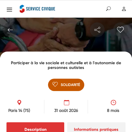
Participer à la vie sociale et culturelle et à l'autonomie de
personnes autistes
SOLIDARITÉ
Paris 14
(75)
31 août 2026
8 mois
Description
Informations pratiques