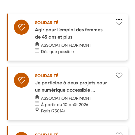
SOLIDARITÉ
Agir pour l’emploi des femmes
de 45 ans et plus
ASSOCIATION FLORIMONT
Dès que possible
SOLIDARITÉ
Je participe à deux projets pour
un numérique accessible ...
ASSOCIATION FLORIMONT
À partir du 10 août 2026
Paris
(75014)