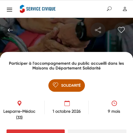
Participer à l'accompagnement du public accueilli dans les
Maisons du Département Solidarité
SOLIDARITÉ
Lesparre-Médoc
1 octobre 2026
9 mois
(33)