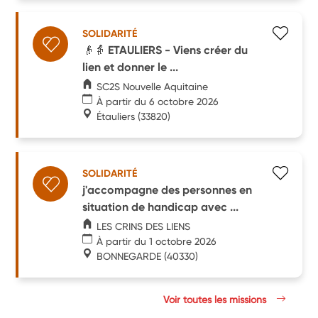
SOLIDARITÉ
👴👵 ETAULIERS - Viens créer du
lien et donner le ...
SC2S Nouvelle Aquitaine
À partir du 6 octobre 2026
Étauliers
(33820)
SOLIDARITÉ
j'accompagne des personnes en
situation de handicap avec ...
LES CRINS DES LIENS
À partir du 1 octobre 2026
BONNEGARDE
(40330)
Voir toutes les missions