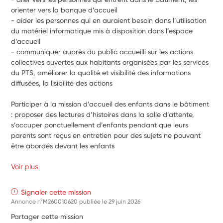
orienter vers la banque d’accueil
- aider les personnes qui en auraient besoin dans l’utilisation 
du matériel informatique mis à disposition dans l’espace 
d’accueil
- communiquer auprès du public accueilli sur les actions 
collectives ouvertes aux habitants organisées par les services 
du PTS, améliorer la qualité et visibilité des informations 
diffusées, la lisibilité des actions
Participer à la mission d’accueil des enfants dans le bâtiment 
: proposer des lectures d’histoires dans la salle d’attente, 
s’occuper ponctuellement d’enfants pendant que leurs 
parents sont reçus en entretien pour des sujets ne pouvant 
être abordés devant les enfants 
Voir plus
Signaler cette mission
Annonce n°M260010620 publiée le
29 juin 2026
Partager cette mission