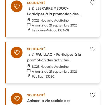
SOLIDARITÉ
👴👵 LESPARRE MEDOC-
Participez à la promotion des ...
SC2S Nouvelle Aquitaine
À partir du 21 septembre 2026
Lesparre-Médoc
(33340)
SOLIDARITÉ
👴👵 PAUILLAC - Participez à la
promotion des activités ...
SC2S Nouvelle Aquitaine
À partir du 21 septembre 2026
Pauillac
(33250)
SOLIDARITÉ
Animer la vie sociale des