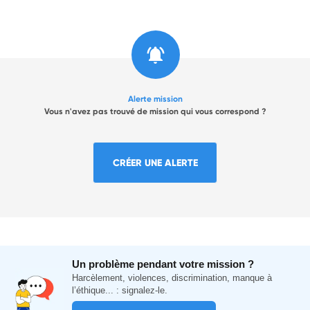
Alerte mission
Vous n'avez pas trouvé de mission qui vous correspond ?
CRÉER UNE ALERTE
Un problème pendant votre mission ?
Harcèlement, violences, discrimination, manque à
l’éthique... : signalez-le.