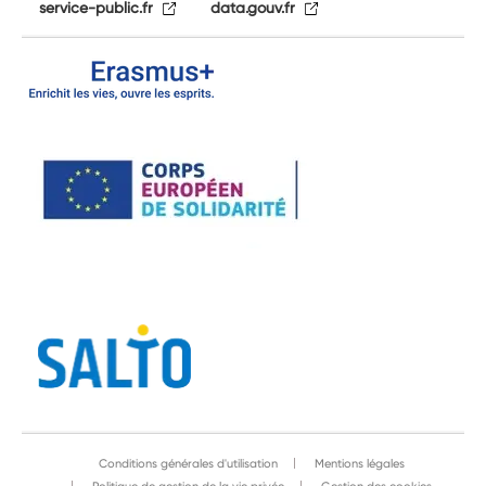
service-public.fr
data.gouv.fr
Conditions générales d'utilisation
Mentions légales
Politique de gestion de la vie privée
Gestion des cookies