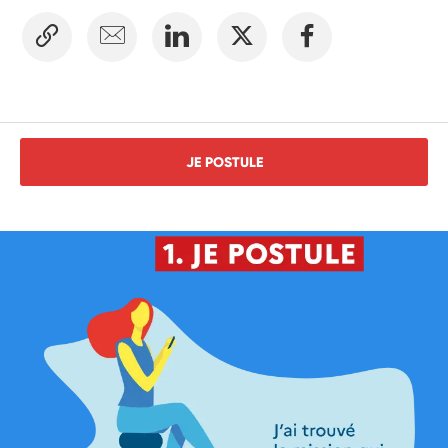
JE POSTULE