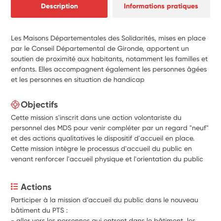
Description
Informations pratiques
Les Maisons Départementales des Solidarités, mises en place
par le Conseil Départemental de Gironde, apportent un
soutien de proximité aux habitants, notamment les familles et
enfants. Elles accompagnent également les personnes âgées
et les personnes en situation de handicap
Objectifs
Cette mission s'inscrit dans une action volontariste du
personnel des MDS pour venir compléter par un regard "neuf"
et des actions qualitatives le dispositif d'accueil en place.
Cette mission intègre le processus d'accueil du public en
venant renforcer l'accueil physique et l'orientation du public
Actions
Participer à la mission d’accueil du public dans le nouveau 
bâtiment du PTS :
- aller vers les personnes qui entrent dans le bâtiment, les 