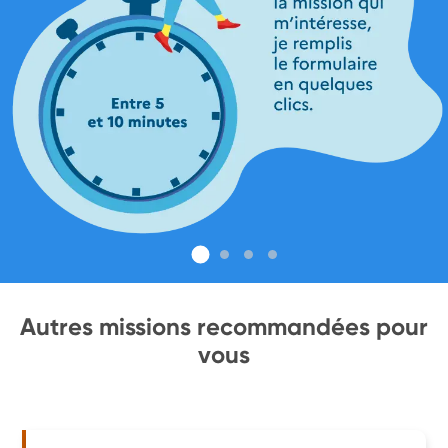
Autres missions recommandées pour
vous