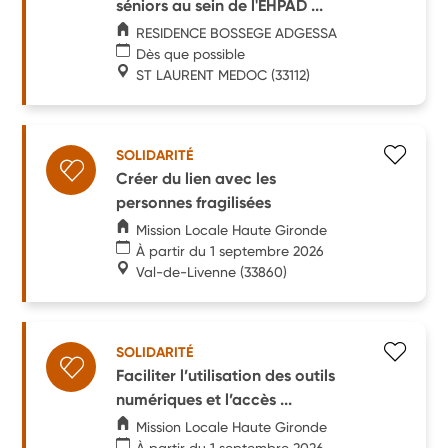
séniors au sein de l'EHPAD ...
RESIDENCE BOSSEGE ADGESSA
Dès que possible
ST LAURENT MEDOC
(33112)
SOLIDARITÉ
Créer du lien avec les
personnes fragilisées
Mission Locale Haute Gironde
À partir du 1 septembre 2026
Val-de-Livenne
(33860)
SOLIDARITÉ
Faciliter l’utilisation des outils
numériques et l’accès ...
Mission Locale Haute Gironde
À partir du 1 septembre 2026