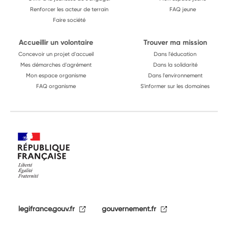
Renforcer les acteur de terrain
FAQ jeune
Faire société
Accueillir un volontaire
Trouver ma mission
Concevoir un projet d'accueil
Dans l'éducation
Mes démarches d'agrément
Dans la solidarité
Mon espace organisme
Dans l'environnement
FAQ organisme
S'informer sur les domaines
legifrance.gouv.fr
gouvernement.fr