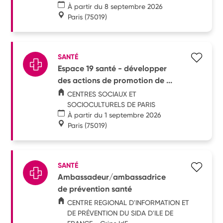
À partir du 8 septembre 2026
Paris
(75019)
SANTÉ
Espace 19 santé - développer
des actions de promotion de ...
CENTRES SOCIAUX ET
SOCIOCULTURELS DE PARIS
À partir du 1 septembre 2026
Paris
(75019)
SANTÉ
Ambassadeur/ambassadrice
de prévention santé
CENTRE REGIONAL D'INFORMATION ET
DE PRÉVENTION DU SIDA D'ILE DE