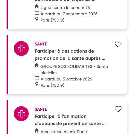
Ligue contre le cancer 75
À partir du 7 septembre 2026
Paris
(75019)
SANTÉ
Participer à des actions de
promotion de la santé auprès ...
GROUPE SOS SOLIDARITES - Santé
plurielles
À partir du 5 octobre 2026
Paris
(75019)
SANTÉ
Participer à l’animation
d'actions de prévention santé ...
Association Avenir Santé