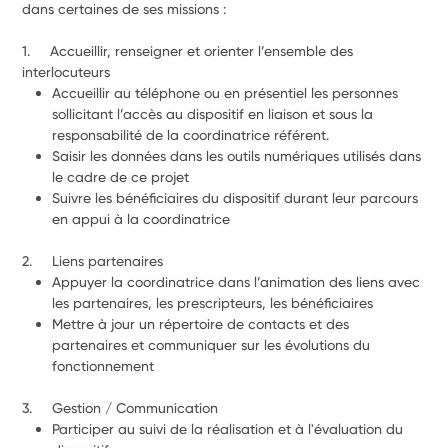
dans certaines de ses missions :
1.     Accueillir, renseigner et orienter l’ensemble des 
interlocuteurs
Accueillir au téléphone ou en présentiel les personnes 
sollicitant l’accès au dispositif en liaison et sous la 
responsabilité de la coordinatrice référent.
Saisir les données dans les outils numériques utilisés dans 
le cadre de ce projet
Suivre les bénéficiaires du dispositif durant leur parcours 
en appui à la coordinatrice
2.     Liens partenaires
Appuyer la coordinatrice dans l’animation des liens avec 
les partenaires, les prescripteurs, les bénéficiaires
Mettre à jour un répertoire de contacts et des 
partenaires et communiquer sur les évolutions du 
fonctionnement
3.     Gestion / Communication
Participer au suivi de la réalisation et à l'évaluation du 