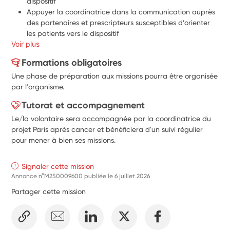
dispositif
Appuyer la coordinatrice dans la communication auprès 
des partenaires et prescripteurs susceptibles d’orienter 
les patients vers le dispositif
Voir plus
Formations obligatoires
Une phase de préparation aux missions pourra être organisée
par l'organisme.
Tutorat et accompagnement
Le/la volontaire sera accompagnée par la coordinatrice du
projet Paris après cancer et bénéficiera d'un suivi régulier
pour mener à bien ses missions.
Signaler cette mission
Annonce n°M250009600 publiée le
6 juillet 2026
Partager cette mission