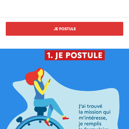
JE POSTULE