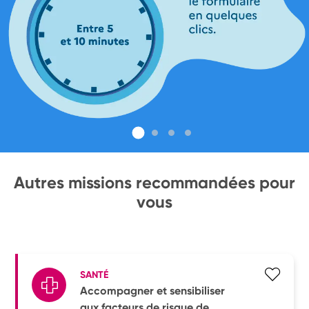
Autres missions recommandées pour
vous
SANTÉ
Accompagner et sensibiliser
aux facteurs de risque de ...