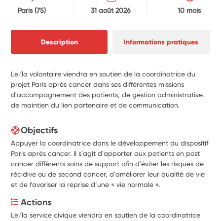
Paris
(75)
31 août 2026
10 mois
Description
Informations pratiques
Le/la volontaire viendra en soutien de la coordinatrice du
projet Paris après cancer dans ses différentes missions
d'accompagnement des patients, de gestion administrative,
de maintien du lien partenaire et de communication.
Objectifs
Appuyer la coordinatrice dans le développement du dispositif
Paris après cancer. Il s'agit d'apporter aux patients en post
cancer différents soins de support afin d'éviter les risques de
récidive ou de second cancer, d'améliorer leur qualité de vie
et de favoriser la reprise d’une « vie normale ».
Actions
Le/la service civique viendra en soutien de la coordinatrice 