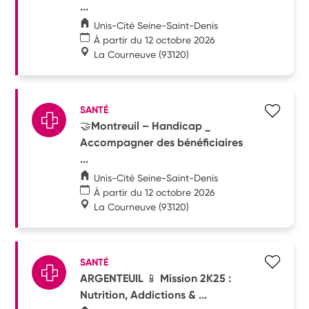
...
Unis-Cité Seine-Saint-Denis
À partir du 12 octobre 2026
La Courneuve
(93120)
SANTÉ
🤝Montreuil – Handicap _
Accompagner des bénéficiaires
...
Unis-Cité Seine-Saint-Denis
À partir du 12 octobre 2026
La Courneuve
(93120)
SANTÉ
ARGENTEUIL 📱 Mission 2K25 :
Nutrition, Addictions & ...