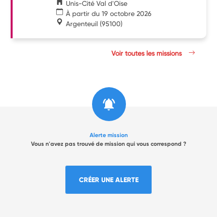
Unis-Cité Val d'Oise
À partir du 19 octobre 2026
Argenteuil
(95100)
Voir toutes les missions
Alerte mission
Vous n'avez pas trouvé de mission qui vous correspond ?
CRÉER UNE ALERTE