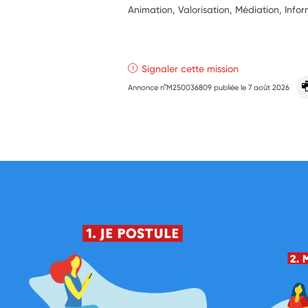
Animation, Valorisation, Médiation, Info
Signaler cette mission
Annonce n°M250036809 publiée le
7 août 2026