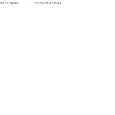
ion de diplôme
l'organisme d'accueil