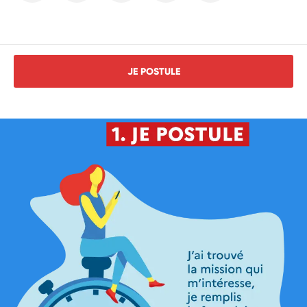
JE POSTULE