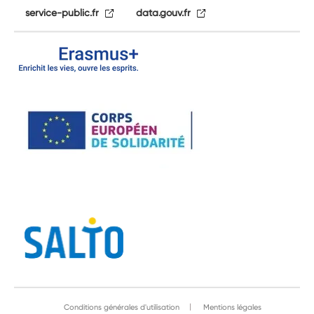
service-public.fr
data.gouv.fr
Conditions générales d'utilisation
Mentions légales