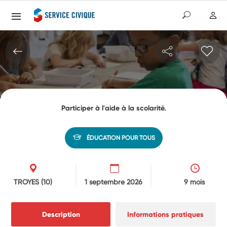
Participer à l'aide à la scolarité.
ÉDUCATION POUR TOUS
TROYES
(10)
1 septembre 2026
9 mois
Description
Informations pratiques