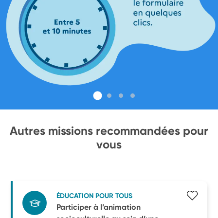
Autres missions recommandées pour
vous
ÉDUCATION POUR TOUS
Participer à l’animation