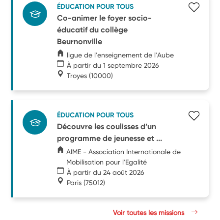
ÉDUCATION POUR TOUS
Co-animer le foyer socio-
éducatif du collège
Beurnonville
ligue de l'enseignement de l'Aube
À partir du 1 septembre 2026
Troyes
(10000)
ÉDUCATION POUR TOUS
Découvre les coulisses d’un
programme de jeunesse et ...
AIME - Association Internationale de
Mobilisation pour l'Egalité
À partir du 24 août 2026
Paris
(75012)
Voir toutes les missions