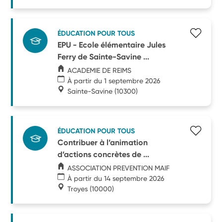
ÉDUCATION POUR TOUS
EPU - Ecole élémentaire Jules
Ferry de Sainte-Savine ...
ACADEMIE DE REIMS
À partir du 1 septembre 2026
Sainte-Savine
(10300)
ÉDUCATION POUR TOUS
Contribuer à l’animation
d’actions concrètes de ...
ASSOCIATION PREVENTION MAIF
À partir du 14 septembre 2026
Troyes
(10000)