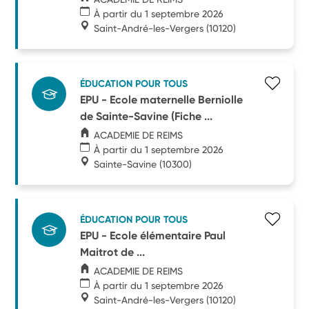
À partir du 1 septembre 2026
Saint-André-les-Vergers
(10120)
ÉDUCATION POUR TOUS
EPU - Ecole maternelle Berniolle
de Sainte-Savine (Fiche ...
ACADEMIE DE REIMS
À partir du 1 septembre 2026
Sainte-Savine
(10300)
ÉDUCATION POUR TOUS
EPU - Ecole élémentaire Paul
Maitrot de ...
ACADEMIE DE REIMS
À partir du 1 septembre 2026
Saint-André-les-Vergers
(10120)