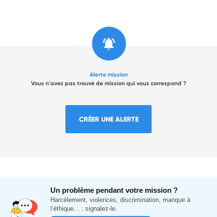
Alerte mission
Vous n'avez pas trouvé de mission qui vous correspond ?
CRÉER UNE ALERTE
Un problème pendant votre mission ?
Harcèlement, violences, discrimination, manque à
l’éthique... : signalez-le.