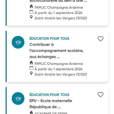
socioculturelle au sein d’une ...
FRMJC Champagne Ardenne
À partir du 1 septembre 2026
Saint-André-les-Vergers
(10120)
ÉDUCATION POUR TOUS
Contribuer à
l’accompagnement scolaire,
aux échanges ...
FRMJC Champagne Ardenne
À partir du 1 septembre 2026
Saint-André-les-Vergers
(10120)
ÉDUCATION POUR TOUS
EPU - Ecole maternelle
République de ...
ACADEMIE DE REIMS