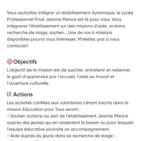
Vous souhaitez intégrer un établissement dynamique, le Lycée
Professionnel Privé Jeanne Mance est là pour vous. Vous
intègrerez l'établissement sur des missions d'aide, scolaire,
recherche de stage, soutien… Une de nos 4 missions
disponibles pourra vous intéresser. N'hésitez pas à nous
contacter!
Objectifs
L'objectif de la mission est de susciter, entretenir et redonner
le goût d'apprendre par l'accueil, l'aide au travail et
l'ouverture culturelle.
Actions
Les activités confiées aux volontaires s'étant inscrits dans la 
mission Education pour Tous seront :
- Soutien scolaire au sein de l'établissement Jeanne Mance 
auprès des jeunes qui en ressentent le besoin ou pour lesquels 
l'équipe éducative souhaite un accompagnement. 
- Aide auprès du jeune dans sa recherche de stage : 