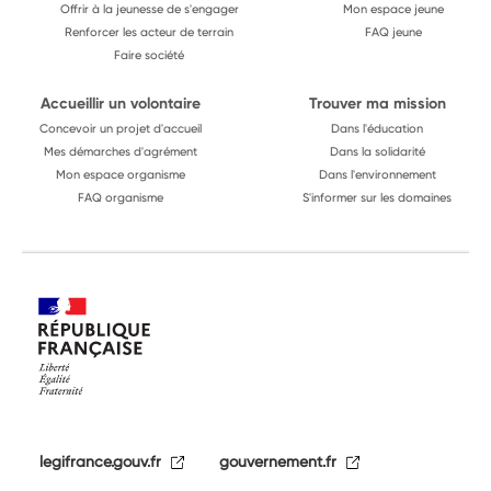
Offrir à la jeunesse de s'engager
Mon espace jeune
Renforcer les acteur de terrain
FAQ jeune
Faire société
Accueillir un volontaire
Trouver ma mission
Concevoir un projet d'accueil
Dans l'éducation
Mes démarches d'agrément
Dans la solidarité
Mon espace organisme
Dans l'environnement
FAQ organisme
S'informer sur les domaines
legifrance.gouv.fr
gouvernement.fr