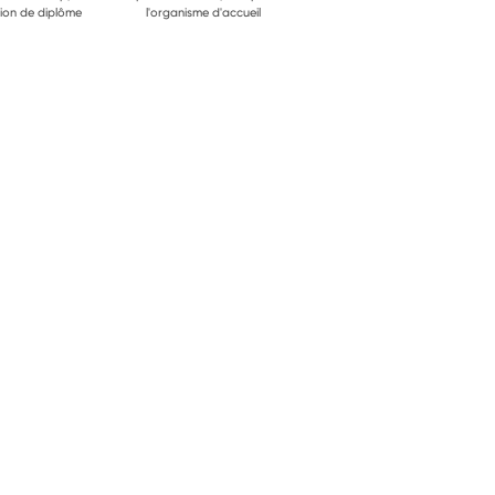
ion de diplôme
l'organisme d'accueil