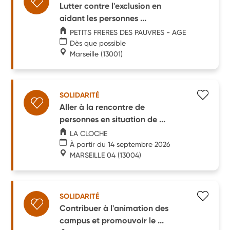
Lutter contre l'exclusion en
aidant les personnes ...
PETITS FRERES DES PAUVRES - AGE
Dès que possible
Marseille
(13001)
SOLIDARITÉ
Aller à la rencontre de
personnes en situation de ...
LA CLOCHE
À partir du 14 septembre 2026
MARSEILLE 04
(13004)
SOLIDARITÉ
Contribuer à l'animation des
campus et promouvoir le ...