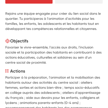
Rejoins une équipe engagée pour créer du lien social dans le
quartier. Tu participeras à l'animation d'activités pour les
familles, les enfants, les adolescents et les habitants tout en
développant tes compétences relationnelles et citoyennes.
Objectifs
Favoriser le vivre-ensemble, l'accès aux droits, l'inclusion
sociale et la participation des habitants en contribuant à des
actions éducatives, culturelles et solidaires au sein d'un
centre social de proximité.
Actions
Participer à la préparation, l'animation et la mobilisation des 
habitants autour des activités du centre social : ateliers 
femmes, sorties et actions bien-être ; temps socio-éducatifs 
en collège auprès des adolescents ; ateliers d'apprentissage 
du français ; aide aux devoirs pour les enfants, collégiens et 
lycéens ; animations parents-enfants (0-4 ans) ; 
accompagnement des habitants lors des permanences 