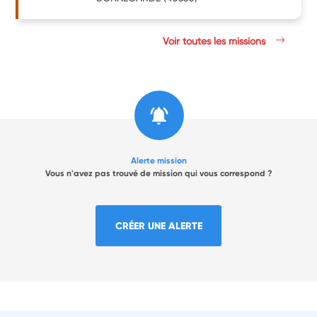
Voir toutes les missions
Alerte mission
Vous n'avez pas trouvé de mission qui vous correspond ?
CRÉER UNE ALERTE