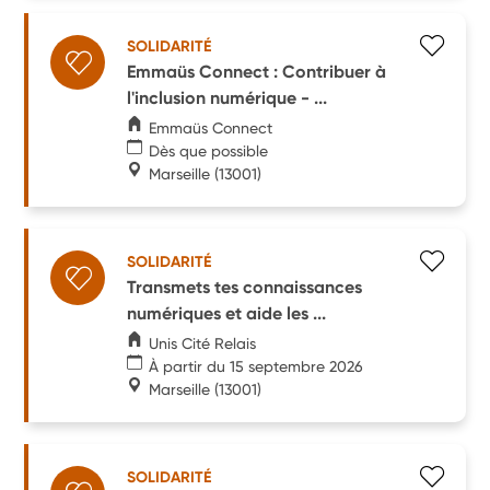
SOLIDARITÉ
Emmaüs Connect : Contribuer à
l'inclusion numérique - ...
Emmaüs Connect
Dès que possible
Marseille
(13001)
SOLIDARITÉ
Transmets tes connaissances
numériques et aide les ...
Unis Cité Relais
À partir du 15 septembre 2026
Marseille
(13001)
SOLIDARITÉ