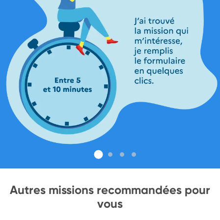
Autres missions recommandées pour
vous