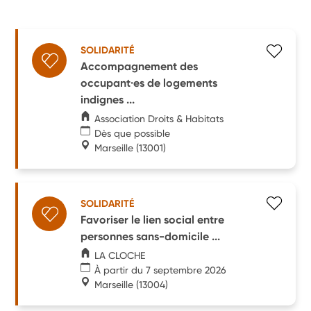
SOLIDARITÉ
Accompagnement des
occupant·es de logements
indignes ...
Association Droits & Habitats
Dès que possible
Marseille
(13001)
SOLIDARITÉ
Favoriser le lien social entre
personnes sans-domicile ...
LA CLOCHE
À partir du 7 septembre 2026
Marseille
(13004)