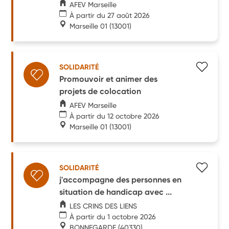
AFEV Marseille
À partir du 27 août 2026
Marseille 01
(13001)
SOLIDARITÉ
Promouvoir et animer des
projets de colocation
AFEV Marseille
À partir du 12 octobre 2026
Marseille 01
(13001)
SOLIDARITÉ
j'accompagne des personnes en
situation de handicap avec ...
LES CRINS DES LIENS
À partir du 1 octobre 2026
BONNEGARDE
(40330)