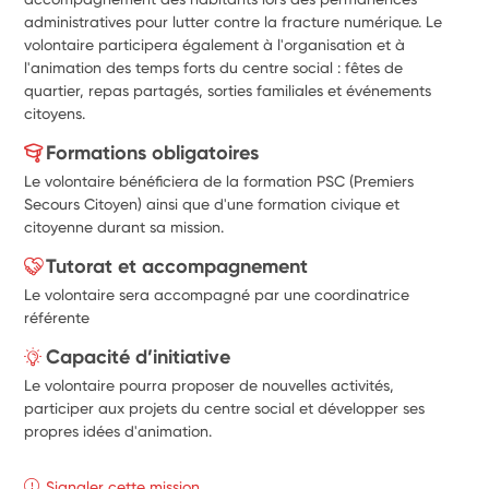
administratives pour lutter contre la fracture numérique. Le 
volontaire participera également à l'organisation et à 
l'animation des temps forts du centre social : fêtes de 
quartier, repas partagés, sorties familiales et événements 
citoyens.
Formations obligatoires
Le volontaire bénéficiera de la formation PSC (Premiers
Secours Citoyen) ainsi que d'une formation civique et
citoyenne durant sa mission.
Tutorat et accompagnement
Le volontaire sera accompagné par une coordinatrice
référente
Capacité d’initiative
Le volontaire pourra proposer de nouvelles activités,
participer aux projets du centre social et développer ses
propres idées d'animation.
Signaler cette mission