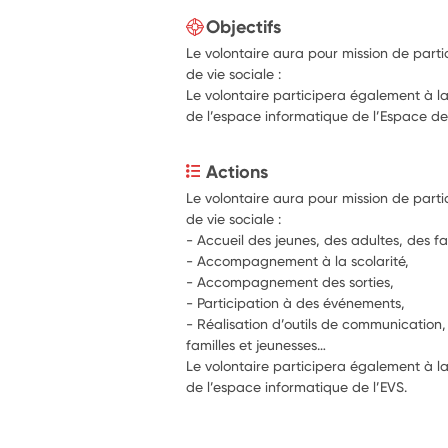
Objectifs
Le volontaire aura pour mission de part
de vie sociale :
Le volontaire participera également à l
de l’espace informatique de l’Espace de 
Actions
Le volontaire aura pour mission de parti
de vie sociale :
- Accueil des jeunes, des adultes, des fa
- Accompagnement à la scolarité,
- Accompagnement des sorties,
- Participation à des événements,
- Réalisation d’outils de communication, 
familles et jeunesses…
Le volontaire participera également à la
de l’espace informatique de l’EVS.