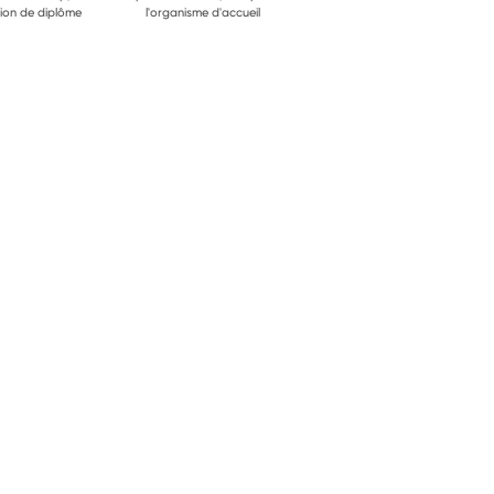
ion de diplôme
l'organisme d'accueil