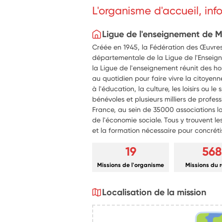
L'organisme d'accueil, in
Ligue de l'enseignement de 
Créée en 1945, la Fédération des Œuvres
départementale de la Ligue de l'Enseig
la Ligue de l'enseignement réunit des 
au quotidien pour faire vivre la citoyenn
à l'éducation, la culture, les loisirs ou le
bénévoles et plusieurs milliers de profes
France, au sein de 35000 associations l
de l'économie sociale. Tous y trouvent 
et la formation nécessaire pour concrétiser
19
568
Missions de l'organisme
Missions du 
Localisation de la mission