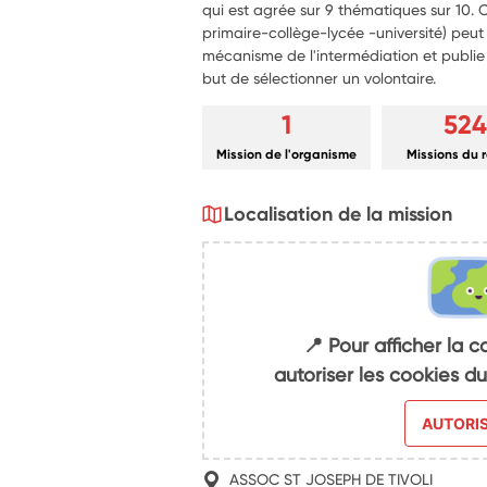
qui est agrée sur 9 thématiques sur 10. 
primaire-collège-lycée -université) peut a
mécanisme de l'intermédiation et publie a
but de sélectionner un volontaire.
1
524
Mission de l'organisme
Missions du 
Localisation de la mission
📍 Pour afficher la c
autoriser les cookies 
AUTORI
ASSOC ST JOSEPH DE TIVOLI