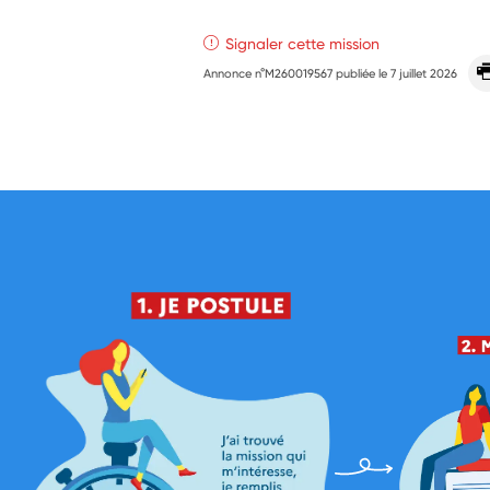
Signaler cette mission
Annonce n°M260019567 publiée le
7 juillet 2026