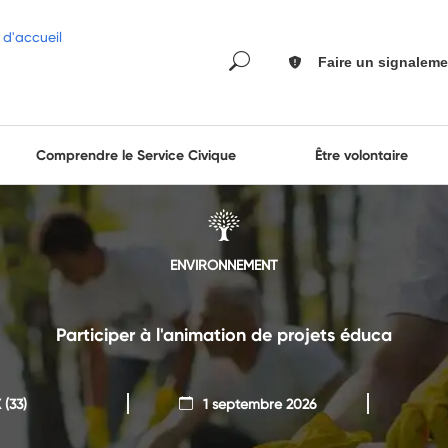
Faire un signaleme
Comprendre le Service Civique
Être volontaire
ENVIRONNEMENT
Participer à l'animation de projets éduca
X
(33)
1 septembre 2026