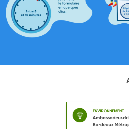
ENVIRONNEMENT
Ambassadeur.dric
Bordeaux Métro