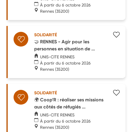
À partir du 6 octobre 2026
Rennes
(35200)
SOLIDARITÉ
🤝 RENNES - Agir pour les
personnes en situation de ...
UNIS-CITE RENNES
À partir du 6 octobre 2026
Rennes
(35200)
SOLIDARITÉ
🌍 Coop’R : réaliser ses missions
aux côtés de réfugiés ...
UNIS-CITE RENNES
À partir du 6 octobre 2026
Rennes
(35200)