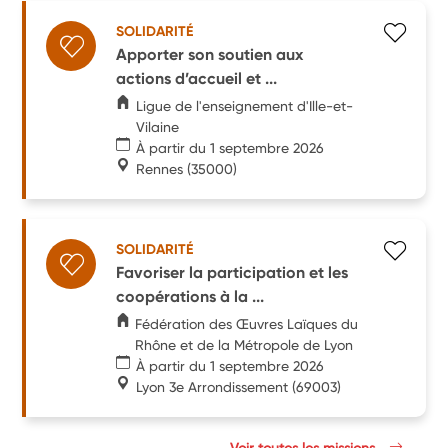
SOLIDARITÉ
Apporter son soutien aux
actions d’accueil et ...
Ligue de l'enseignement d'Ille-et-
Vilaine
À partir du 1 septembre 2026
Rennes
(35000)
SOLIDARITÉ
Favoriser la participation et les
coopérations à la ...
Fédération des Œuvres Laïques du
Rhône et de la Métropole de Lyon
À partir du 1 septembre 2026
Lyon 3e Arrondissement
(69003)
Voir toutes les missions