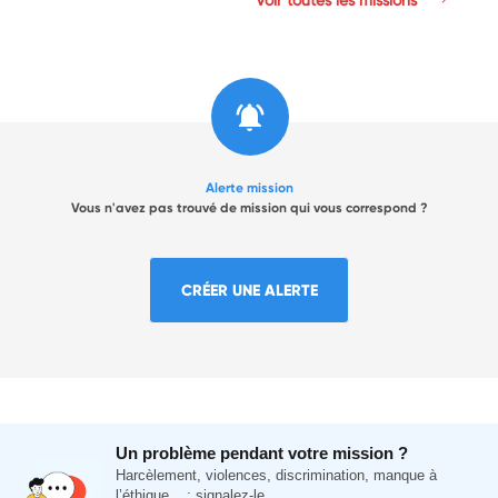
Alerte mission
Vous n'avez pas trouvé de mission qui vous correspond ?
CRÉER UNE ALERTE
Un problème pendant votre mission ?
Harcèlement, violences, discrimination, manque à
l’éthique... : signalez-le.