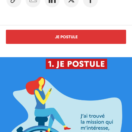
JE POSTULE