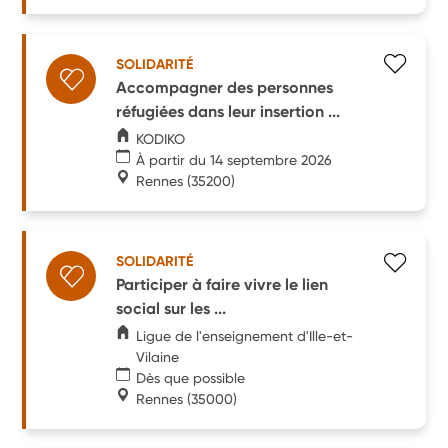
SOLIDARITÉ
Accompagner des personnes
réfugiées dans leur insertion ...
KODIKO
À partir du 14 septembre 2026
Rennes
(35200)
SOLIDARITÉ
Participer à faire vivre le lien
social sur les ...
Ligue de l'enseignement d'Ille-et-
Vilaine
Dès que possible
Rennes
(35000)