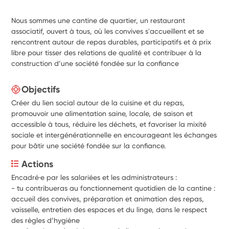
Nous sommes une cantine de quartier, un restaurant
associatif, ouvert à tous, où les convives s'accueillent et se
rencontrent autour de repas durables, participatifs et à prix
libre pour tisser des relations de qualité et contribuer à la
construction d’une société fondée sur la confiance
Objectifs
Créer du lien social autour de la cuisine et du repas,
promouvoir une alimentation saine, locale, de saison et
accessible à tous, réduire les déchets, et favoriser la mixité
sociale et intergénérationnelle en encourageant les échanges
pour bâtir une société fondée sur la confiance.
Actions
Encadré·e par les salariées et les administrateurs :
- tu contribueras au fonctionnement quotidien de la cantine : 
accueil des convives, préparation et animation des repas, 
vaisselle, entretien des espaces et du linge, dans le respect 
des règles d’hygiène