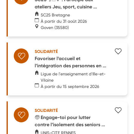
ateliers Jeu, sport, cuisine ...
SC2S Bretagne
À partir du 31 août 2026
Goven
(35580)
SOLIDARITÉ
Favoriser l’accueil et
l’intégration des personnes en ...
Ligue de l'enseignement d'Ille-et-
Vilaine
À partir du 15 septembre 2026
SOLIDARITÉ
🧓 Engage-toi pour lutter
contre l’isolement des seniors ...
UNIS-CITE RENNES