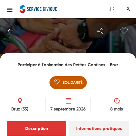
Participer à l'animation des Petites Cantines - Bruz
SOLIDARITÉ
Bruz
(35)
7 septembre 2026
8 mois
Description
Informations pratiques