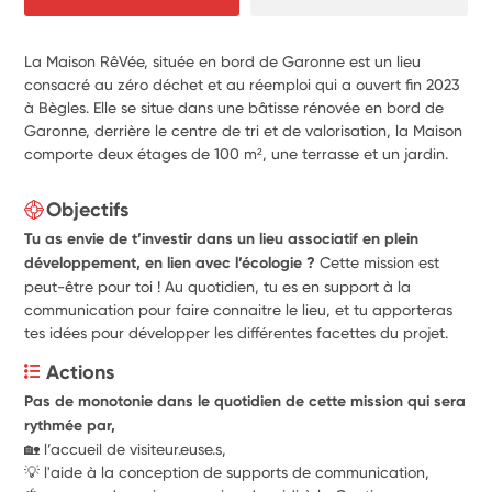
La Maison RêVée, située en bord de Garonne est un lieu
consacré au zéro déchet et au réemploi qui a ouvert fin 2023
à Bègles. Elle se situe dans une bâtisse rénovée en bord de
Garonne, derrière le centre de tri et de valorisation, la Maison
comporte deux étages de 100 m², une terrasse et un jardin.
Objectifs
Tu as envie de t’investir dans un lieu associatif en plein
développement, en lien avec l’écologie ?
Cette mission est
peut-être pour toi ! Au quotidien, tu es en support à la
communication pour faire connaitre le lieu, et tu apporteras
tes idées pour développer les différentes facettes du projet.
Actions
Pas de monotonie dans le quotidien de cette mission qui sera 
rythmée par,
🏡 l’accueil de visiteur.euse.s,
💡 l'aide à la conception de supports de communication,