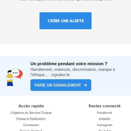
CRÉER UNE ALERTE
Un problème pendant votre mission ?
Harcèlement, violences, discrimination, manque à
l’éthique... : signalez-le.
FAIRE UN SIGNALEMENT
Accès rapide
Restez connecté
L'Agence du Service Civique
Facebook
Presse & Publication
Linkedin
Connexion
Instagram