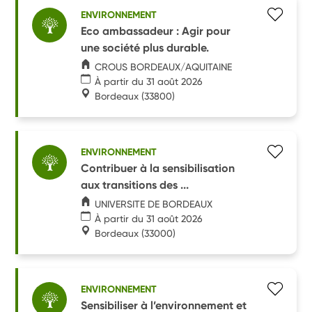
ENVIRONNEMENT
Eco ambassadeur : Agir pour
une société plus durable.
CROUS BORDEAUX/AQUITAINE
À partir du 31 août 2026
Bordeaux
(33800)
ENVIRONNEMENT
Contribuer à la sensibilisation
aux transitions des ...
UNIVERSITE DE BORDEAUX
À partir du 31 août 2026
Bordeaux
(33000)
ENVIRONNEMENT
Sensibiliser à l’environnement et