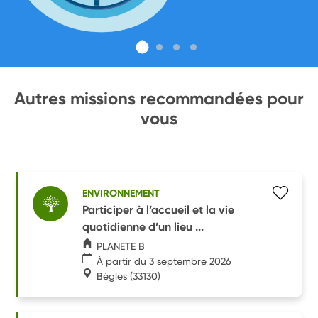
Autres missions recommandées pour
vous
ENVIRONNEMENT
Participer à l’accueil et la vie
quotidienne d’un lieu ...
PLANETE B
À partir du 3 septembre 2026
Bègles
(33130)