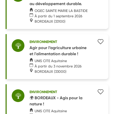
au développement durable.
OGEC SAINTE MARIE LA BASTIDE
À partir du 1 septembre 2026
BORDEAUX
(33100)
ENVIRONNEMENT
Agir pour l’agriculture urbaine
et l'alimentation durable !
UNIS CITE Aquitaine
À partir du 3 novembre 2026
BORDEAUX
(33000)
ENVIRONNEMENT
🌍 BORDEAUX - Agis pour la
nature !
UNIS CITE Aquitaine