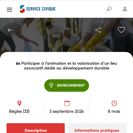
🏡 Participer à l’animation et la valorisation d’un lieu
associatif dédié au développement durable
ENVIRONNEMENT
Bègles
(33)
3 septembre 2026
8 mois
Description
Informations pratiques