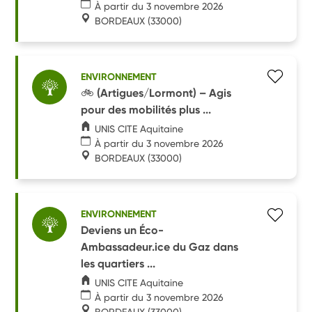
À partir du 3 novembre 2026
BORDEAUX
(33000)
ENVIRONNEMENT
🚲 (Artigues/Lormont) – Agis
pour des mobilités plus ...
UNIS CITE Aquitaine
À partir du 3 novembre 2026
BORDEAUX
(33000)
ENVIRONNEMENT
Deviens un Éco-
Ambassadeur.ice du Gaz dans
les quartiers ...
UNIS CITE Aquitaine
À partir du 3 novembre 2026
BORDEAUX
(33000)