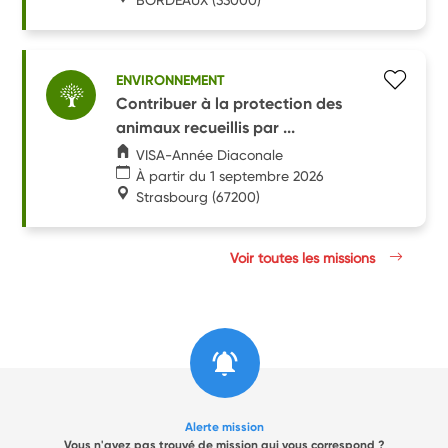
ENVIRONNEMENT
Contribuer à la protection des
animaux recueillis par ...
VISA-Année Diaconale
À partir du 1 septembre 2026
Strasbourg
(67200)
Voir toutes les missions
Alerte mission
Vous n'avez pas trouvé de mission qui vous correspond ?