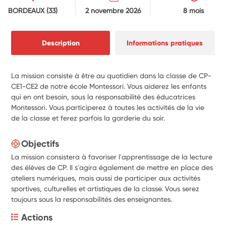
BORDEAUX
(33)
2 novembre 2026
8 mois
Description
Informations pratiques
La mission consiste à être au quotidien dans la classe de CP-
CE1-CE2 de notre école Montessori. Vous aiderez les enfants
qui en ont besoin, sous la responsabilité des éducatrices
Montessori. Vous participerez à toutes les activités de la vie
de la classe et ferez parfois la garderie du soir.
Objectifs
La mission consistera à favoriser l'apprentissage de la lecture
des élèves de CP. Il s'agira également de mettre en place des
ateliers numériques, mais aussi de participer aux activités
sportives, culturelles et artistiques de la classe. Vous serez
toujours sous la responsabilités des enseignantes.
Actions