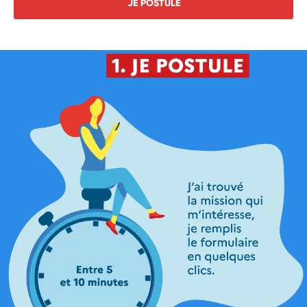
JE POSTULE