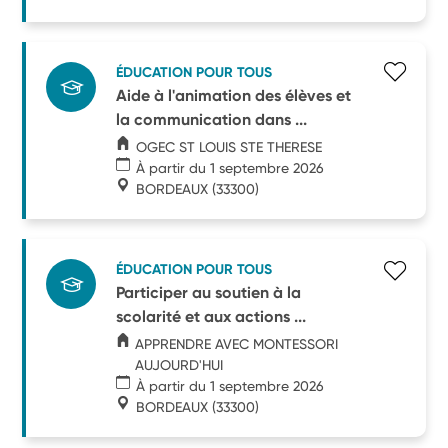
ÉDUCATION POUR TOUS
Aide à l'animation des élèves et
la communication dans ...
OGEC ST LOUIS STE THERESE
À partir du 1 septembre 2026
BORDEAUX
(33300)
ÉDUCATION POUR TOUS
Participer au soutien à la
scolarité et aux actions ...
APPRENDRE AVEC MONTESSORI
AUJOURD'HUI
À partir du 1 septembre 2026
BORDEAUX
(33300)