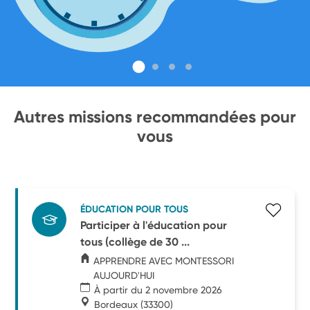
Autres missions recommandées pour
vous
ÉDUCATION POUR TOUS
Participer à l'éducation pour
tous (collège de 30 ...
APPRENDRE AVEC MONTESSORI
AUJOURD'HUI
À partir du 2 novembre 2026
Bordeaux
(33300)