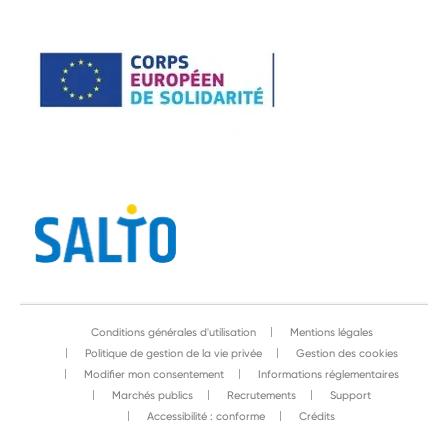
Conditions générales d'utilisation
Mentions légales
Politique de gestion de la vie privée
Gestion des cookies
Modifier mon consentement
Informations réglementaires
Marchés publics
Recrutements
Support
Accessibilité : conforme
Crédits