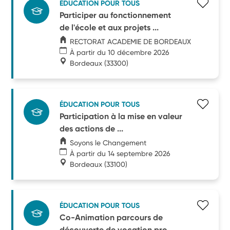
ÉDUCATION POUR TOUS
Participer au fonctionnement
de l'école et aux projets ...
RECTORAT ACADEMIE DE BORDEAUX
À partir du 10 décembre 2026
Bordeaux
(33300)
ÉDUCATION POUR TOUS
Participation à la mise en valeur
des actions de ...
Soyons le Changement
À partir du 14 septembre 2026
Bordeaux
(33100)
ÉDUCATION POUR TOUS
Co-Animation parcours de
découverte de vocation pro