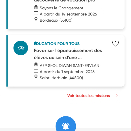
Soyons le Changement
À partir du 14 septembre 2026
Bordeaux
(33100)
ÉDUCATION POUR TOUS
Favoriser l'épanouissement des
élèves au sein d'une ...
AEP SKOL DIWAN SANT-ERVLAN
À partir du 1 septembre 2026
Saint-Herblain
(44800)
Voir toutes les missions