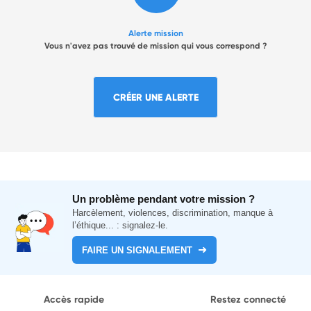
Alerte mission
Vous n'avez pas trouvé de mission qui vous correspond ?
CRÉER UNE ALERTE
Un problème pendant votre mission ?
Harcèlement, violences, discrimination, manque à
l’éthique... : signalez-le.
FAIRE UN SIGNALEMENT
Accès rapide
Restez connecté