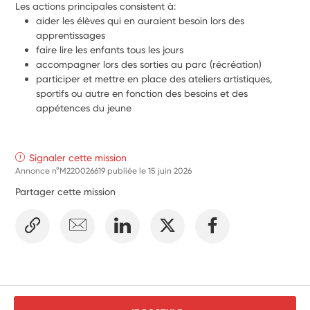
Les actions principales consistent à:
aider les élèves qui en auraient besoin lors des 
apprentissages
faire lire les enfants tous les jours
accompagner lors des sorties au parc (récréation)
participer et mettre en place des ateliers artistiques, 
sportifs ou autre en fonction des besoins et des 
appétences du jeune
Signaler cette mission
Annonce n°M220026619 publiée le
15 juin 2026
Partager cette mission