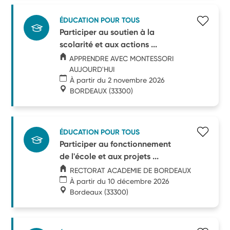
ÉDUCATION POUR TOUS
Participer au soutien à la
scolarité et aux actions ...
APPRENDRE AVEC MONTESSORI
AUJOURD'HUI
À partir du 2 novembre 2026
BORDEAUX
(33300)
ÉDUCATION POUR TOUS
Participer au fonctionnement
de l'école et aux projets ...
RECTORAT ACADEMIE DE BORDEAUX
À partir du 10 décembre 2026
Bordeaux
(33300)