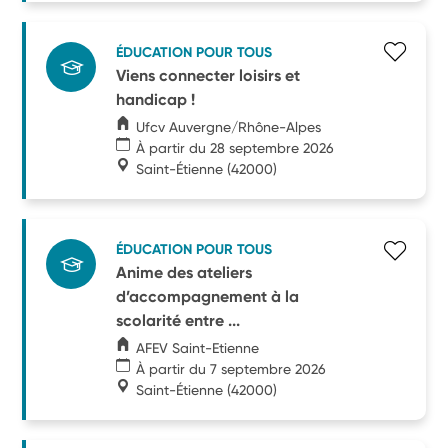
ÉDUCATION POUR TOUS
Viens connecter loisirs et
handicap !
Ufcv Auvergne/Rhône-Alpes
À partir du 28 septembre 2026
Saint-Étienne
(42000)
ÉDUCATION POUR TOUS
Anime des ateliers
d’accompagnement à la
scolarité entre ...
AFEV Saint-Etienne
À partir du 7 septembre 2026
Saint-Étienne
(42000)