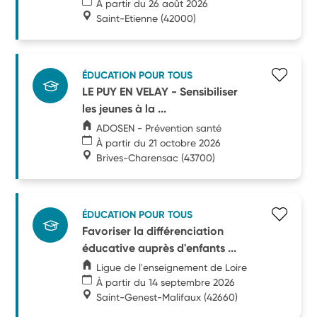
À partir du 26 août 2026
Saint-Etienne
(42000)
ÉDUCATION POUR TOUS
LE PUY EN VELAY - Sensibiliser
les jeunes à la ...
ADOSEN - Prévention santé
À partir du 21 octobre 2026
Brives-Charensac
(43700)
ÉDUCATION POUR TOUS
Favoriser la différenciation
éducative auprès d'enfants ...
Ligue de l'enseignement de Loire
À partir du 14 septembre 2026
Saint-Genest-Malifaux
(42660)