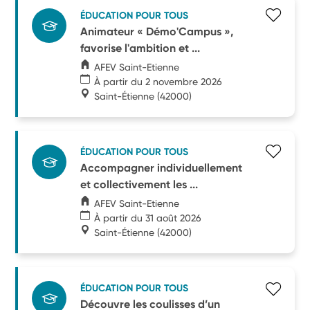
ÉDUCATION POUR TOUS
Animateur « Démo'Campus »,
favorise l'ambition et ...
AFEV Saint-Etienne
À partir du 2 novembre 2026
Saint-Étienne
(42000)
ÉDUCATION POUR TOUS
Accompagner individuellement
et collectivement les ...
AFEV Saint-Etienne
À partir du 31 août 2026
Saint-Étienne
(42000)
ÉDUCATION POUR TOUS
Découvre les coulisses d’un