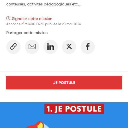
conteuses, activités pédagogiques etc...
Signaler cette mission
Annonce n°M260010765 publiée le
28 mai 2026
Partager cette mission
JE POSTULE