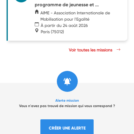
programme de jeunesse et ...
AIME - Association Internationale de
Mobilisation pour l'Egalité
À partir du 24 août 2026
Paris
(75012)
Voir toutes les missions
Alerte mission
Vous n'avez pas trouvé de mission qui vous correspond ?
CRÉER UNE ALERTE