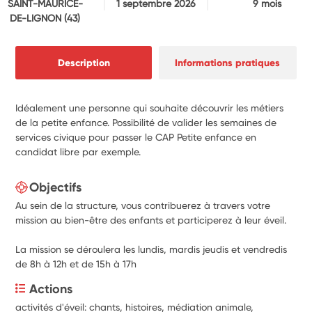
SAINT-MAURICE-
1 septembre 2026
9 mois
DE-LIGNON
(43)
Description
Informations pratiques
Idéalement une personne qui souhaite découvrir les métiers
de la petite enfance. Possibilité de valider les semaines de
services civique pour passer le CAP Petite enfance en
candidat libre par exemple.
Objectifs
Au sein de la structure, vous contribuerez à travers votre
mission au bien-être des enfants et participerez à leur éveil.
La mission se déroulera les lundis, mardis jeudis et vendredis
de 8h à 12h et de 15h à 17h
Actions
activités d'éveil: chants, histoires, médiation animale, 