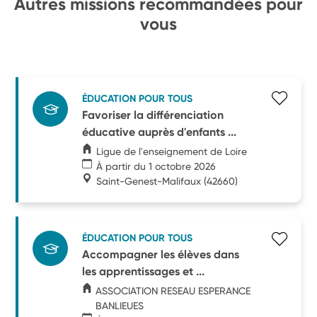
Autres missions recommandées pour
vous
ÉDUCATION POUR TOUS
Favoriser la différenciation
éducative auprès d'enfants ...
Ligue de l'enseignement de Loire
À partir du 1 octobre 2026
Saint-Genest-Malifaux
(42660)
ÉDUCATION POUR TOUS
Accompagner les élèves dans
les apprentissages et ...
ASSOCIATION RESEAU ESPERANCE
BANLIEUES