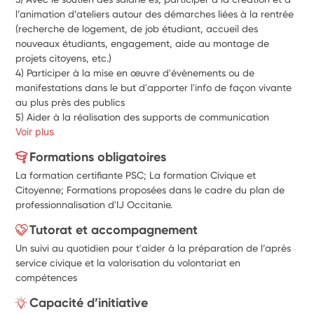
l’animation d’ateliers autour des démarches liées à la rentrée 
(recherche de logement, de job étudiant, accueil des 
nouveaux étudiants, engagement, aide au montage de 
projets citoyens, etc.)
4) Participer à la mise en œuvre d'évènements ou de 
manifestations dans le but d'apporter l'info de façon vivante 
au plus près des publics
5) 
Aider à la réalisation des supports de communication
Voir plus
Formations obligatoires
La formation certifiante PSC; La formation Civique et
Citoyenne; Formations proposées dans le cadre du plan de
professionnalisation d'IJ Occitanie.
Tutorat et accompagnement
Un suivi au quotidien pour t'aider à la préparation de l’après
service civique et la valorisation du volontariat en
compétences
Capacité d’initiative