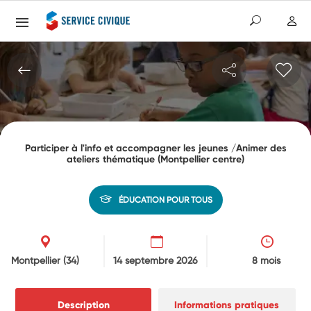
Participer à l'info et accompagner les jeunes /Animer des
ateliers thématique (Montpellier centre)
ÉDUCATION POUR TOUS
Montpellier
(34)
14 septembre 2026
8 mois
Description
Informations pratiques