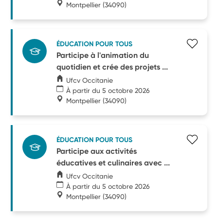
Montpellier
(34090)
ÉDUCATION POUR TOUS
Participe à l'animation du
quotidien et crée des projets ...
Ufcv Occitanie
À partir du 5 octobre 2026
Montpellier
(34090)
ÉDUCATION POUR TOUS
Participe aux activités
éducatives et culinaires avec ...
Ufcv Occitanie
À partir du 5 octobre 2026
Montpellier
(34090)