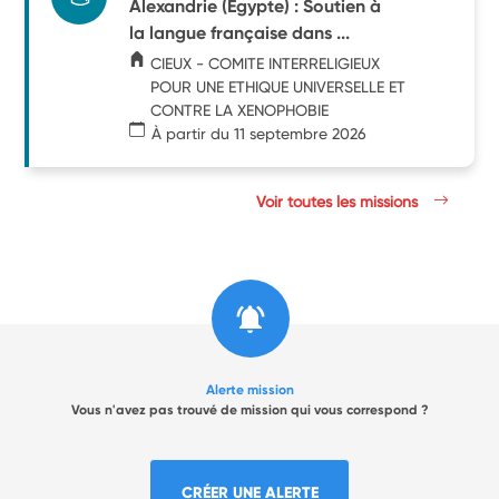
Alexandrie (Egypte) : Soutien à
la langue française dans ...
CIEUX - COMITE INTERRELIGIEUX
POUR UNE ETHIQUE UNIVERSELLE ET
CONTRE LA XENOPHOBIE
À partir du 11 septembre 2026
Voir toutes les missions
Alerte mission
Vous n'avez pas trouvé de mission qui vous correspond ?
CRÉER UNE ALERTE