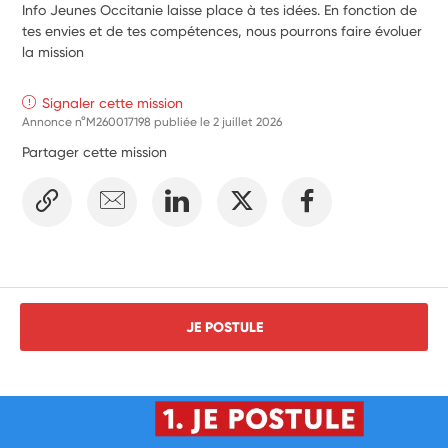
Info Jeunes Occitanie laisse place à tes idées. En fonction de
tes envies et de tes compétences, nous pourrons faire évoluer
la mission
Signaler cette mission
Annonce n°M260017198 publiée le
2 juillet 2026
Partager cette mission
JE POSTULE