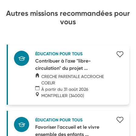
Autres missions recommandées pour
vous
ÉDUCATION POUR TOUS
Contribuer à l'axe "libre-
circulation" du projet ...
CRECHE PARENTALE ACCROCHE
COEUR
À partir du 31 août 2026
MONTPELLIER
(34000)
ÉDUCATION POUR TOUS
Favoriser l'accueil et le vivre
ensemble des enfants ...