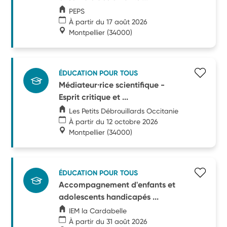
PEPS
À partir du 17 août 2026
Montpellier
(34000)
ÉDUCATION POUR TOUS
Médiateur·rice scientifique -
Esprit critique et ...
Les Petits Débrouillards Occitanie
À partir du 12 octobre 2026
Montpellier
(34000)
ÉDUCATION POUR TOUS
Accompagnement d'enfants et
adolescents handicapés ...
IEM la Cardabelle
À partir du 31 août 2026