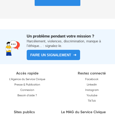
Un problème pendant votre mission ?
Harcèlement, violences, discrimination, manque à
l’éthique... : signalez-le.
FAIRE UN SIGNALEMENT
Accès rapide
Restez connecté
L'Agence du Service Civique
Facebook
Presse & Publication
Linkedin
Connexion
Instagram
Besoin d'aide ?
Youtube
TikTok
Sites publics
Le MAG du Service Civique