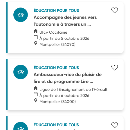
ÉDUCATION POUR TOUS
Accompagne des jeunes vers
l'autonomie à travers un ...
Ufcv Occitanie
À partir du 5 octobre 2026
Montpellier
(34090)
ÉDUCATION POUR TOUS
Ambassadeur-rice du plaisir de
lire et du programme Lire ...
Ligue de l'Enseignement de l'Hérault
À partir du 6 octobre 2026
Montpellier
(34000)
ÉDUCATION POUR TOUS