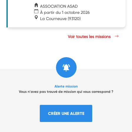
ASSOCIATION ASAD
À partir du 1 octobre 2026
La Courneuve
(93120)
Voir toutes les missions
Alerte mission
Vous n'avez pas trouvé de mission qui vous correspond ?
CRÉER UNE ALERTE