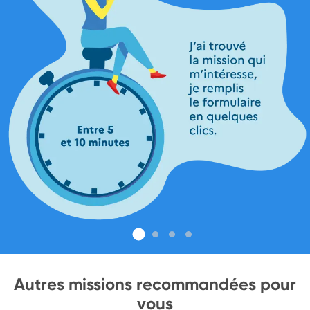
Autres missions recommandées pour
vous