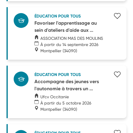
ÉDUCATION POUR TOUS
Favoriser l'apprentissage au
sein d'ateliers d'aide aux ...
ASSOCIATION MAS DES MOULINS
À partir du 14 septembre 2026
Montpellier
(34090)
ÉDUCATION POUR TOUS
Accompagne des jeunes vers
l'autonomie à travers un ...
Ufcv Occitanie
À partir du 5 octobre 2026
Montpellier
(34090)