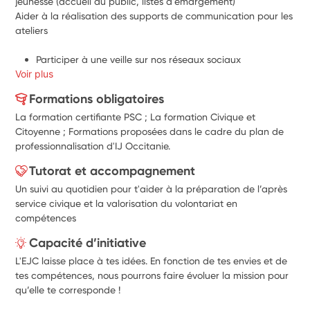
jeunesse (accueil du public, listes d'émargement)
Aider à la réalisation des supports de communication
 pour les 
ateliers
Participer à une veille sur nos réseaux sociaux
Voir plus
Formations obligatoires
La formation certifiante PSC ; La formation Civique et
Citoyenne ; Formations proposées dans le cadre du plan de
professionnalisation d'IJ Occitanie.
Tutorat et accompagnement
Un suivi au quotidien pour t'aider à la préparation de l’après
service civique et la valorisation du volontariat en
compétences
Capacité d’initiative
L'EJC laisse place à tes idées. En fonction de tes envies et de
tes compétences, nous pourrons faire évoluer la mission pour
qu’elle te corresponde !