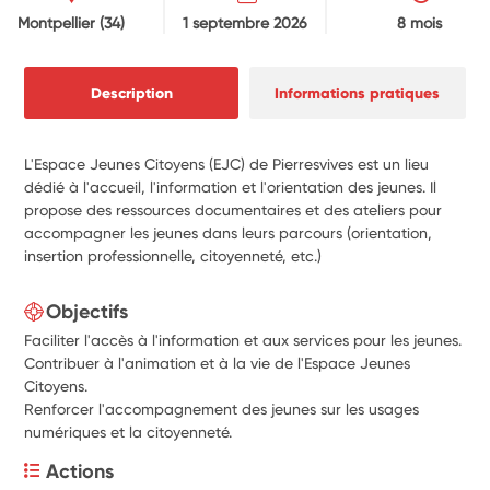
Montpellier
(34)
1 septembre 2026
8 mois
Description
Informations pratiques
L'Espace Jeunes Citoyens (EJC) de Pierresvives est un lieu
dédié à l'accueil, l'information et l'orientation des jeunes. Il
propose des ressources documentaires et des ateliers pour
accompagner les jeunes dans leurs parcours (orientation,
insertion professionnelle, citoyenneté, etc.)
Objectifs
Faciliter l'accès à l'information et aux services pour les jeunes.
Contribuer à l'animation et à la vie de l'Espace Jeunes
Citoyens.
Renforcer l'accompagnement des jeunes sur les usages
numériques et la citoyenneté.
Actions