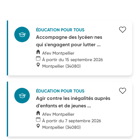
ÉDUCATION POUR TOUS
Accompagne des lycéen⋅nes
qui s'engagent pour lutter ...
Afev Montpellier
À partir du 15 septembre 2026
Montpellier
(34080)
ÉDUCATION POUR TOUS
Agir contre les inégalités auprès
d'enfants et de jeunes ...
Afev Montpellier
À partir du 7 septembre 2026
Montpellier
(34080)