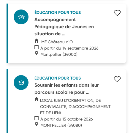
ÉDUCATION POUR TOUS
Accompagnement
Pédagogique de Jeunes en
situation de ...
IME Château d'O
À partir du 14 septembre 2026
Montpellier
(34000)
ÉDUCATION POUR TOUS
Soutenir les enfants dans leur
parcours scolaire pour ...
LOCAL (LIEU D'ORIENTATION, DE
CONVIVIALITE, D'ACCOMPAGNEMENT
ET DE LIEN)
À partir du 15 octobre 2026
MONTPELLIER
(34080)