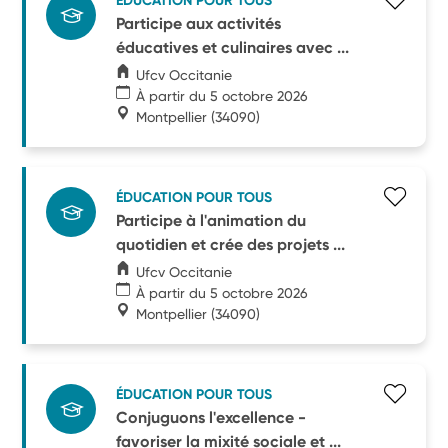
ÉDUCATION POUR TOUS
Participe aux activités
éducatives et culinaires avec ...
Ufcv Occitanie
À partir du 5 octobre 2026
Montpellier
(34090)
ÉDUCATION POUR TOUS
Participe à l'animation du
quotidien et crée des projets ...
Ufcv Occitanie
À partir du 5 octobre 2026
Montpellier
(34090)
ÉDUCATION POUR TOUS
Conjuguons l'excellence -
favoriser la mixité sociale et ...