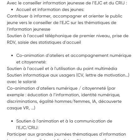
Avec le conseiller information jeunesse de l’EJC et du CRIJ :
Accueil et information des jeunes:
Contribuer à informer, accompagner et orienter le public 
jeune vers le conseiller de l'EJC sur les thématiques de 
l'information jeunesse
Soutien à l'accueil téléphonique de premier niveau, prise de 
RDV, saisie des statistiques d'accueil
Co-animation d'ateliers et accompagnement numérique 
et citoyenneté:
Soutien à l'accueil et à l'utilisation du point multimédia
Soutien informatique aux usagers (CV, lettre de motivation...) 
avec le salarié
Co-animation d'ateliers numérique / citoyenneté (par 
exemple : éducation à l’information, identité numérique, 
discriminations, égalité hommes/femmes, IA, découverte 
casque VR, …)
Soutien à l'animation et à la communication de 
l'EJC/CRIJ:
Participer aux grandes journées thématiques d'information 