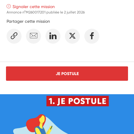
Signaler cette mission
Annonce n°M260017201 publiée le
2 juillet 2026
Partager cette mission
JE POSTULE