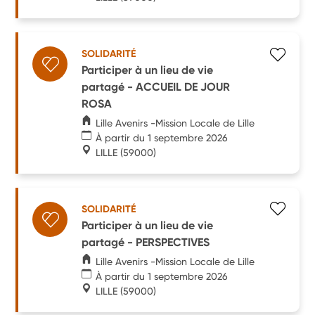
SOLIDARITÉ
Participer à un lieu de vie
partagé - ACCUEIL DE JOUR
ROSA
Lille Avenirs -Mission Locale de Lille
À partir du 1 septembre 2026
LILLE
(59000)
SOLIDARITÉ
Participer à un lieu de vie
partagé - PERSPECTIVES
Lille Avenirs -Mission Locale de Lille
À partir du 1 septembre 2026
LILLE
(59000)