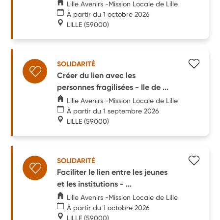
Lille Avenirs -Mission Locale de Lille
À partir du 1 octobre 2026
LILLE
(59000)
SOLIDARITÉ
Créer du lien avec les
personnes fragilisées - Ile de ...
Lille Avenirs -Mission Locale de Lille
À partir du 1 septembre 2026
LILLE
(59000)
SOLIDARITÉ
Faciliter le lien entre les jeunes
et les institutions - ...
Lille Avenirs -Mission Locale de Lille
À partir du 1 octobre 2026
LILLE
(59000)