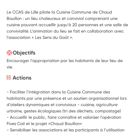
Le CCAS de Lille pilote la Cuisine Commune de Chaud
Bouillon : un lieu chaleureux et convivial comprenant une
cuisine pouvant accueillir jusqu’à 20 personnes et une salle de
convivialité. L’animation du lieu se fait en collaboration avec
l’association « Les Sens du Goût ».
Objectifs
Encourager l’appropriation par les habitants de leur lieu de
vie.
Actions
- Faciliter l’intégration dans la Cuisine Commune des 
habitants par une présence et un soutien organisationnel lors 
d’ateliers dynamiques et conviviaux - cuisine, agriculture 
urbaine, gestes écologiques (tri des déchets, compostage)
- Accueillir le public, faire connaître et valoriser l’opération 
Fives Cail et le projet «Chaud Bouillon»
- Sensibiliser les associations et les participants à l’utilisation 