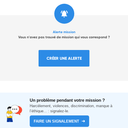
Alerte mission
Vous n'avez pas trouvé de mission qui vous correspond ?
CRÉER UNE ALERTE
Un problème pendant votre mission ?
Harcèlement, violences, discrimination, manque à
l’éthique... : signalez-le.
FAIRE UN SIGNALEMENT