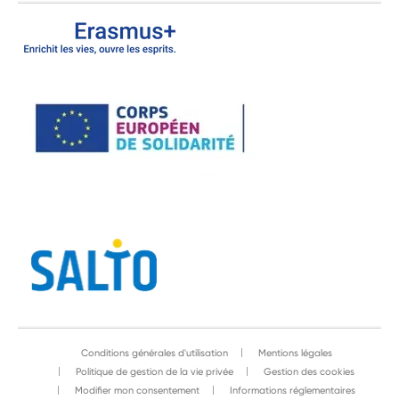
Conditions générales d'utilisation
Mentions légales
Politique de gestion de la vie privée
Gestion des cookies
Modifier mon consentement
Informations réglementaires