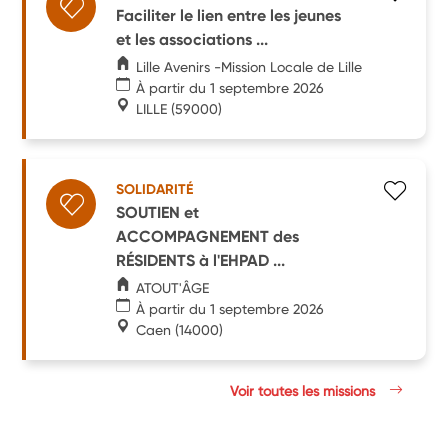
Faciliter le lien entre les jeunes
et les associations ...
Lille Avenirs -Mission Locale de Lille
À partir du 1 septembre 2026
LILLE
(59000)
SOLIDARITÉ
SOUTIEN et
ACCOMPAGNEMENT des
RÉSIDENTS à l'EHPAD ...
ATOUT'ÂGE
À partir du 1 septembre 2026
Caen
(14000)
Voir toutes les missions