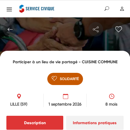
Participer à un lieu de vie partagé - CUISINE COMMUNE
SOLIDARITÉ
LILLE
(59)
1 septembre 2026
8 mois
Description
Informations pratiques