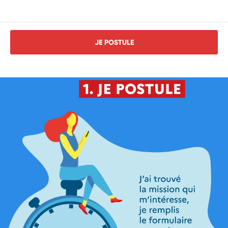
JE POSTULE