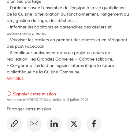
d’un lieu partagé
- Participer avec l’ensemble de l’équipe à la vie quotidienne 
de la Cuisine (amélioration du fonctionnement, rangement du 
site, gestion du linge, des déchets,…)
- Informer les habitants et partenaires des ateliers et 
évènements à venir.
- Valoriser les ateliers en prenant des photos et en rédigeant 
des post Facebook
- S’impliquer activement dans un projet en cours de 
réalisation : les Grandes Gamelles – Cantine solidaire. 
- Co-gérer à l’aide d’un logiciel informatique la future 
bibliothèque de la Cuisine Commune
Voir plus
Signaler cette mission
Annonce n°M250012004 publiée le
3 juillet 2026
Partager cette mission