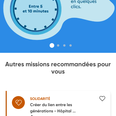
Autres missions recommandées pour
vous
SOLIDARITÉ
Créer du lien entre les
générations - Hôpital ...