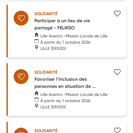
SOLIDARITÉ
Participer à un lieu de vie
partagé - FELIKSO
Lille Avenirs -Mission Locale de Lille
À partir du 1 octobre 2026
LILLE
(59000)
SOLIDARITÉ
Favoriser l’inclusion des
personnes en situation de ...
Lille Avenirs -Mission Locale de Lille
À partir du 1 octobre 2026
LILLE
(59000)
SOLIDARITÉ