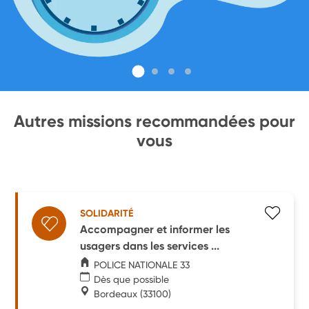
Autres missions recommandées pour
vous
SOLIDARITÉ
Accompagner et informer les
usagers dans les services ...
POLICE NATIONALE 33
Dès que possible
Bordeaux
(33100)