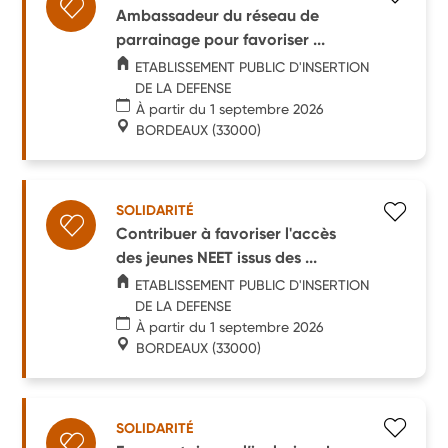
Ambassadeur du réseau de
parrainage pour favoriser ...
ETABLISSEMENT PUBLIC D'INSERTION
DE LA DEFENSE
À partir du 1 septembre 2026
BORDEAUX
(33000)
SOLIDARITÉ
Contribuer à favoriser l'accès
des jeunes NEET issus des ...
ETABLISSEMENT PUBLIC D'INSERTION
DE LA DEFENSE
À partir du 1 septembre 2026
BORDEAUX
(33000)
SOLIDARITÉ