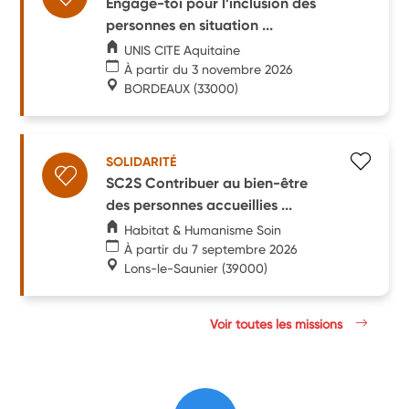
Engage-toi pour l’inclusion des
personnes en situation ...
UNIS CITE Aquitaine
À partir du 3 novembre 2026
BORDEAUX
(33000)
SOLIDARITÉ
SC2S Contribuer au bien-être
des personnes accueillies ...
Habitat & Humanisme Soin
À partir du 7 septembre 2026
Lons-le-Saunier
(39000)
Voir toutes les missions