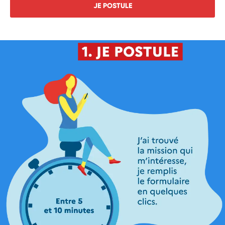
JE POSTULE