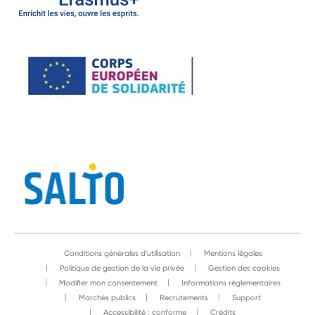
Conditions générales d'utilisation
Mentions légales
Politique de gestion de la vie privée
Gestion des cookies
Modifier mon consentement
Informations réglementaires
Marchés publics
Recrutements
Support
Accessibilité : conforme
Crédits