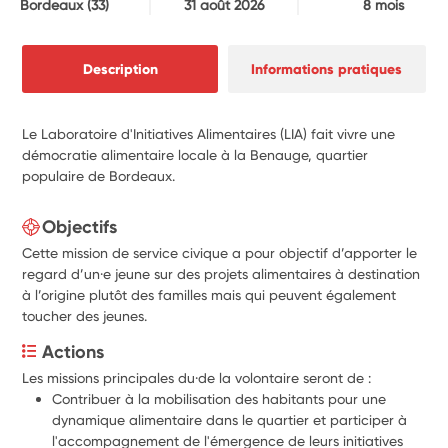
Bordeaux
(33)
31 août 2026
8 mois
Description
Informations pratiques
Le Laboratoire d'Initiatives Alimentaires (LIA) fait vivre une
démocratie alimentaire locale à la Benauge, quartier
populaire de Bordeaux.
Objectifs
Cette mission de service civique a pour objectif d’apporter le
regard d’un
·
e jeune sur des projets alimentaires à destination
à l’origine plutôt des familles mais qui peuvent également
toucher des jeunes.
Actions
Les missions principales du·de la volontaire seront de :
Contribuer à la mobilisation des habitants pour une 
dynamique alimentaire dans le quartier et participer à 
l'accompagnement de l'émergence de leurs initiatives