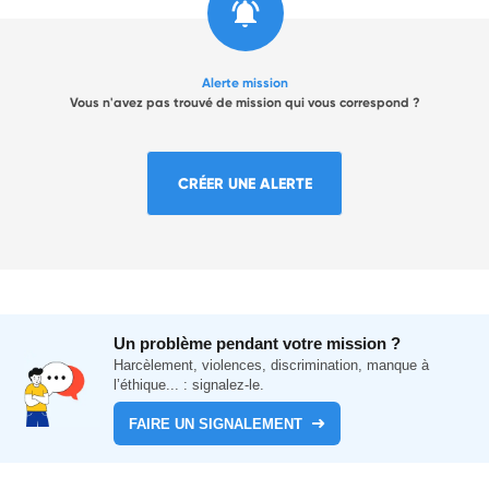
Alerte mission
Vous n'avez pas trouvé de mission qui vous correspond ?
CRÉER UNE ALERTE
Un problème pendant votre mission ?
Harcèlement, violences, discrimination, manque à
l’éthique... : signalez-le.
FAIRE UN SIGNALEMENT