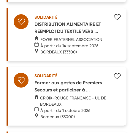
SOLIDARITÉ
DISTRIBUTION ALIMENTAIRE ET
REEMPLOI DU TEXTILE VERS ...
FOYER FRATERNEL ASSOCIATION
À partir du 14 septembre 2026
BORDEAUX
(33300)
SOLIDARITÉ
Former aux gestes de Premiers
Secours et participer à ...
CROIX-ROUGE FRANÇAISE - UL DE
BORDEAUX
À partir du 1 octobre 2026
Bordeaux
(33000)