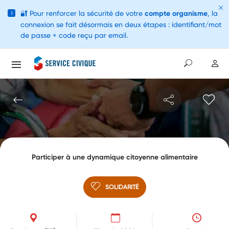
🔐
Pour renforcer la sécurité de votre
compte organisme
, la
i
connexion se fait désormais en deux étapes : identifiant/mot
de passe + code reçu par email.
Participer à une dynamique citoyenne alimentaire
SOLIDARITÉ