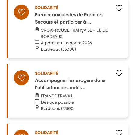
SOLIDARITÉ
Former aux gestes de Premiers
Secours et participer à ...
CROIX-ROUGE FRANÇAISE - UL DE
BORDEAUX
À partir du 1 octobre 2026
Bordeaux
(33000)
SOLIDARITÉ
Accompagner les usagers dans
l’utilisation des outils ...
FRANCE TRAVAIL
Dès que possible
Bordeaux
(33100)
SOLIDARITÉ