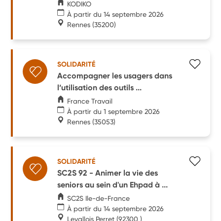
KODIKO
À partir du 14 septembre 2026
Rennes
(35200)
SOLIDARITÉ
Accompagner les usagers dans
l’utilisation des outils ...
France Travail
À partir du 1 septembre 2026
Rennes
(35053)
SOLIDARITÉ
SC2S 92 - Animer la vie des
seniors au sein d'un Ehpad à ...
SC2S Ile-de-France
À partir du 14 septembre 2026
Levallois Perret
(92300 )