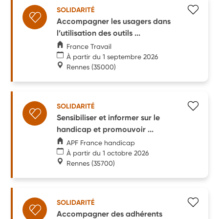
SOLIDARITÉ
Accompagner les usagers dans
l’utilisation des outils ...
France Travail
À partir du 1 septembre 2026
Rennes
(35000)
SOLIDARITÉ
Sensibiliser et informer sur le
handicap et promouvoir ...
APF France handicap
À partir du 1 octobre 2026
Rennes
(35700)
SOLIDARITÉ
Accompagner des adhérents