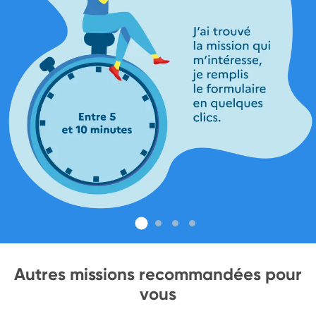
Autres missions recommandées pour
vous