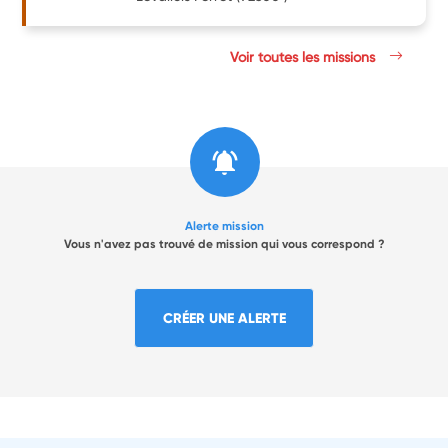
Voir toutes les missions
Alerte mission
Vous n'avez pas trouvé de mission qui vous correspond ?
CRÉER UNE ALERTE