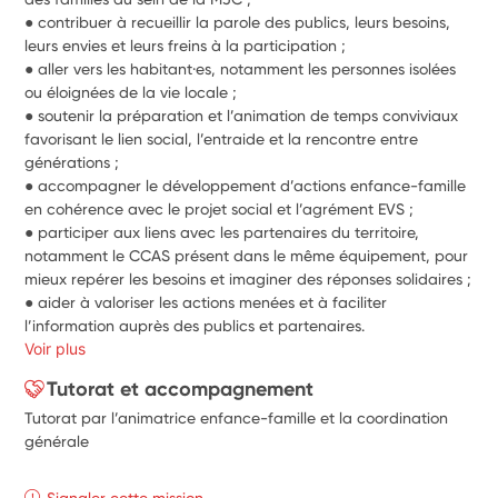
● contribuer à recueillir la parole des publics, leurs besoins, 
leurs envies et leurs freins à la participation ;
● aller vers les habitant·es, notamment les personnes isolées 
ou éloignées de la vie locale ;
● soutenir la préparation et l’animation de temps conviviaux 
favorisant le lien social, l’entraide et la rencontre entre 
générations ;
● accompagner le développement d’actions enfance-famille 
en cohérence avec le projet social et l’agrément EVS ;
● participer aux liens avec les partenaires du territoire, 
notamment le CCAS présent dans le même équipement, pour 
mieux repérer les besoins et imaginer des réponses solidaires ;
● aider à valoriser les actions menées et à faciliter 
l’information auprès des publics et partenaires.
Voir plus
Tutorat et accompagnement
Tutorat par l’animatrice enfance-famille et la coordination
générale
Signaler cette mission