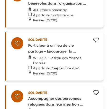
bénévoles dans l'organisation ...
APF France handicap
À partir du 1 octobre 2026
Rennes
(35700)
SOLIDARITÉ
Participer à un lieu de vie
partagé - Encourager la ...
WE-KER - Réseau des Missions
Locales
À partir du 7 septembre 2026
Rennes
(35700)
SOLIDARITÉ
Accompagner des personnes
réfugiées dans leur insertion ...