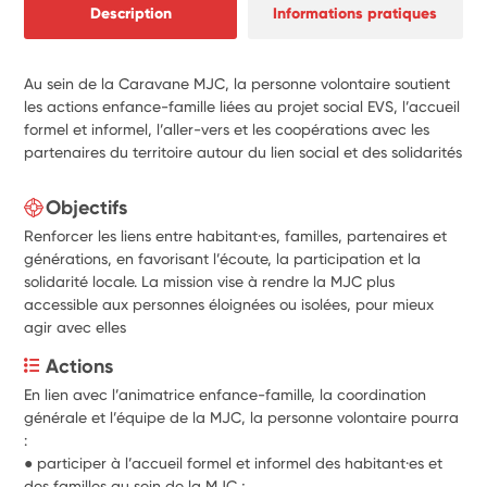
Description
Informations pratiques
Au sein de la Caravane MJC, la personne volontaire soutient
les actions enfance-famille liées au projet social EVS, l’accueil
formel et informel, l’aller-vers et les coopérations avec les
partenaires du territoire autour du lien social et des solidarités
Objectifs
Renforcer les liens entre habitant·es, familles, partenaires et
générations, en favorisant l’écoute, la participation et la
solidarité locale. La mission vise à rendre la MJC plus
accessible aux personnes éloignées ou isolées, pour mieux
agir avec elles
Actions
En lien avec l’animatrice enfance-famille, la coordination 
générale et l’équipe de la MJC, la personne volontaire pourra 
:
● participer à l’accueil formel et informel des habitant·es et 
des familles au sein de la MJC ;