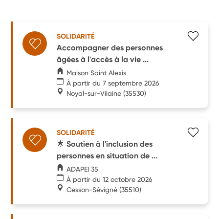
SOLIDARITÉ
Accompagner des personnes
âgées à l'accès à la vie ...
Maison Saint Alexis
À partir du 7 septembre 2026
Noyal-sur-Vilaine
(35530)
SOLIDARITÉ
🌟 Soutien à l'inclusion des
personnes en situation de ...
ADAPEI 35
À partir du 12 octobre 2026
Cesson-Sévigné
(35510)