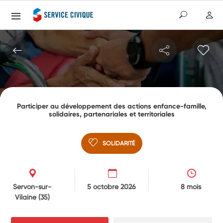
Participer au développement des actions enfance-famille,
solidaires, partenariales et territoriales
SOLIDARITÉ
Servon-sur-
5 octobre 2026
8 mois
Vilaine
(35)