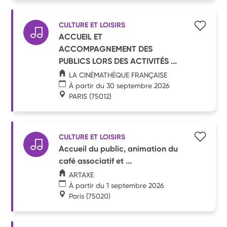
CULTURE ET LOISIRS
ACCUEIL ET
ACCOMPAGNEMENT DES
PUBLICS LORS DES ACTIVITÉS ...
LA CINÉMATHÈQUE FRANÇAISE
À partir du 30 septembre 2026
PARIS
(75012)
CULTURE ET LOISIRS
Accueil du public, animation du
café associatif et ...
ARTAXE
À partir du 1 septembre 2026
Paris
(75020)