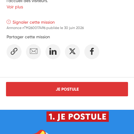
l’accueil des visiteurs. 
Voir plus
Signaler cette mission
Annonce n°M260017496 publiée le
30 juin 2026
Partager cette mission
JE POSTULE