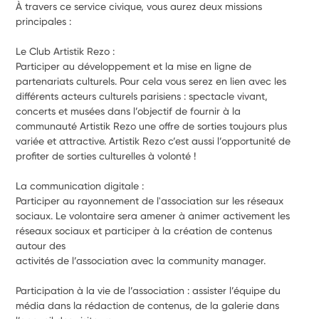
À travers ce service civique, vous aurez deux missions 
principales : 
Le Club Artistik Rezo :
Participer au développement et la mise en ligne de 
partenariats culturels. Pour cela vous serez en lien avec les 
différents acteurs culturels parisiens : spectacle vivant, 
concerts et musées dans l’objectif de fournir à la 
communauté Artistik Rezo une offre de sorties toujours plus 
variée et attractive. Artistik Rezo c’est aussi l’opportunité de 
profiter de sorties culturelles à volonté !
La communication digitale : 
Participer au rayonnement de l'association sur les réseaux 
sociaux. Le volontaire sera amener à animer activement les 
réseaux sociaux et participer à la création de contenus 
autour des
activités de l’association avec la community manager.
Participation à la vie de l’association : assister l’équipe du 
média dans la rédaction de contenus, de la galerie dans 