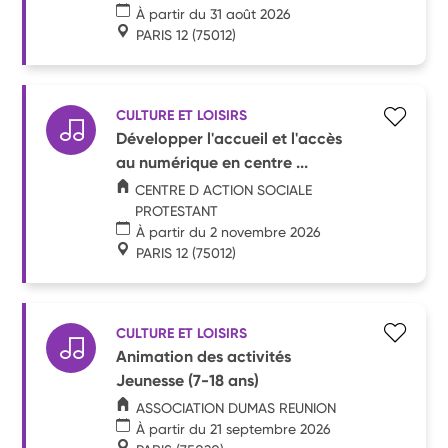
À partir du 31 août 2026
PARIS 12
(75012)
CULTURE ET LOISIRS
Développer l'accueil et l'accès
au numérique en centre ...
CENTRE D ACTION SOCIALE
PROTESTANT
À partir du 2 novembre 2026
PARIS 12
(75012)
CULTURE ET LOISIRS
Animation des activités
Jeunesse (7-18 ans)
ASSOCIATION DUMAS REUNION
À partir du 21 septembre 2026