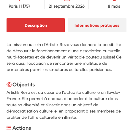
Paris 11
(75)
21 septembre 2026
8 mois
Description
Informations pratiques
La mission au sein d'Artistik Rezo vous donnera la possibilité
de découvrir le fonctionnement d'une association culturelle
multi-facettes et de devenir un véritable couteau suisse! Ce
sera aussi l'occasion de rencontrer une multitude de
partenaires parmi les structures culturelles parisiennes.
Objectifs
Artistik Rezo est au cœur de l’actualité culturelle en Ile-de-
France. Elle permet à chacun d’accéder à la culture dans
toute sa diversité et s'inscrit dans un objectif de
démocratisation culturelle, en proposant à ses membres de
profiter de l'offre culturelle en illimité.
Actions