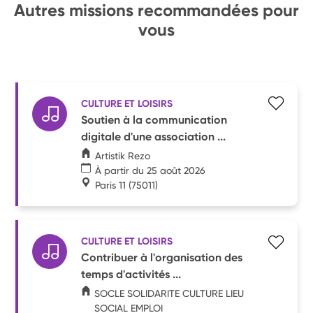
Autres missions recommandées pour
vous
CULTURE ET LOISIRS
Soutien à la communication
digitale d'une association ...
Artistik Rezo
À partir du 25 août 2026
Paris 11
(75011)
CULTURE ET LOISIRS
Contribuer à l'organisation des
temps d'activités ...
SOCLE SOLIDARITE CULTURE LIEU
SOCIAL EMPLOI