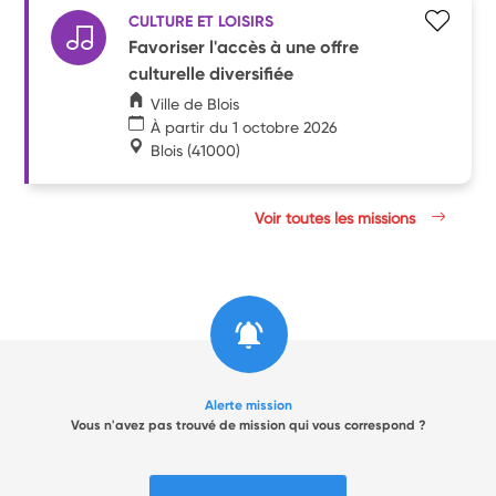
CULTURE ET LOISIRS
Favoriser l'accès à une offre
culturelle diversifiée
Ville de Blois
À partir du 1 octobre 2026
Blois
(41000)
Voir toutes les missions
Alerte mission
Vous n'avez pas trouvé de mission qui vous correspond ?