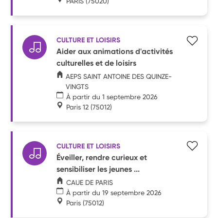
PARIS
(75020)
CULTURE ET LOISIRS
Aider aux animations d'activités
culturelles et de loisirs
AEPS SAINT ANTOINE DES QUINZE-
VINGTS
À partir du 1 septembre 2026
Paris 12
(75012)
CULTURE ET LOISIRS
Éveiller, rendre curieux et
sensibiliser les jeunes ...
CAUE DE PARIS
À partir du 19 septembre 2026
Paris
(75012)