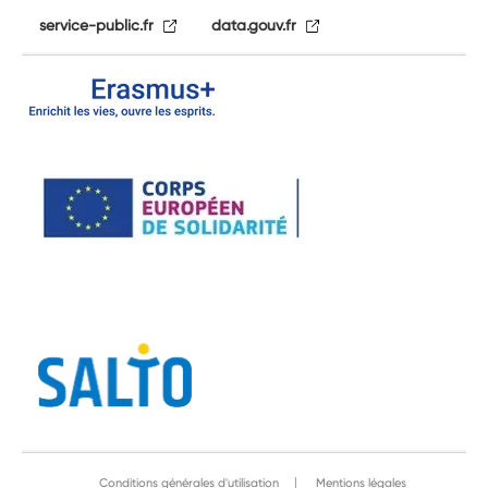
service-public.fr
data.gouv.fr
Conditions générales d'utilisation
Mentions légales