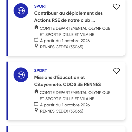
SPORT
Contribuer au déploiement des
Actions RSE de notre club ...
COMITE DEPARTEMENTAL OLYMPIQUE
ET SPORTIF D'ILLE ET VILAINE
À partir du 1 octobre 2026
RENNES CEDEX
(35065)
SPORT
Missions d'Éducation et
Citoyenneté. CDOS 35 RENNES
COMITE DEPARTEMENTAL OLYMPIQUE
ET SPORTIF D'ILLE ET VILAINE
À partir du 1 octobre 2026
RENNES CEDEX
(35065)