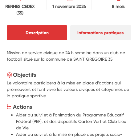
RENNES CEDEX
1 novembre 2026
8 mois
(35)
Description
Informations pratiques
Mission de service civique de 24 h semaine dans un club de
football situé sur la commune de SAINT GREGOIRE 35
Objectifs
Le volontaire participera à la mise en place d’actions qui
promeuvent et font vivre les valeurs civiques et citoyennes de
la pratique sportive.
Actions
Aider au suivi et à l’animation du Programme Educatif 
Fédéral (PEF), et des dispositifs Carton Vert et Club Lieu 
de Vie, 
Aider au suivi et à la mise en place des projets socio-