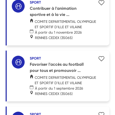
SPORT
Contribuer à l'animation
sportive et à la vie ...
COMITE DEPARTEMENTAL OLYMPIQUE
ET SPORTIF D'ILLE ET VILAINE
À partir du 1 novembre 2026
RENNES CEDEX
(35065)
SPORT
Favoriser l'accès au football
pour tous et promouvoir ...
COMITE DEPARTEMENTAL OLYMPIQUE
ET SPORTIF D'ILLE ET VILAINE
À partir du 1 septembre 2026
RENNES CEDEX
(35065)
SPORT