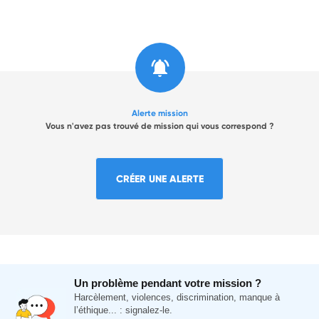
Alerte mission
Vous n'avez pas trouvé de mission qui vous correspond ?
CRÉER UNE ALERTE
Un problème pendant votre mission ?
Harcèlement, violences, discrimination, manque à
l’éthique... : signalez-le.