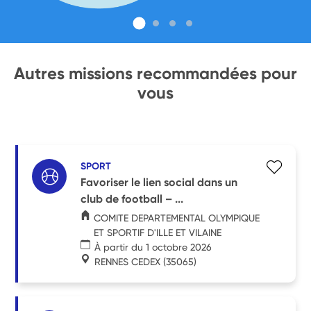
Autres missions recommandées pour
vous
SPORT
Favoriser le lien social dans un
club de football – ...
COMITE DEPARTEMENTAL OLYMPIQUE
ET SPORTIF D'ILLE ET VILAINE
À partir du 1 octobre 2026
RENNES CEDEX
(35065)