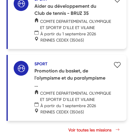
Aider au développement du
Club de tennis - BRUZ 35
COMITE DEPARTEMENTAL OLYMPIQUE
ET SPORTIF D'ILLE ET VILAINE
À partir du 1 septembre 2026
RENNES CEDEX
(35065)
SPORT
Promotion du basket, de
l'olympisme et du paralympisme
...
COMITE DEPARTEMENTAL OLYMPIQUE
ET SPORTIF D'ILLE ET VILAINE
À partir du 1 septembre 2026
RENNES CEDEX
(35065)
Voir toutes les missions