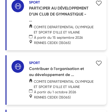
SPORT
PARTICIPER AU DÉVELOPPEMENT
D’UN CLUB DE GYMNASTIQUE -
...
COMITE DEPARTEMENTAL OLYMPIQUE
ET SPORTIF D'ILLE ET VILAINE
À partir du 15 septembre 2026
RENNES CEDEX
(35065)
SPORT
Contribuer à l'organisation et
au développement de ...
COMITE DEPARTEMENTAL OLYMPIQUE
ET SPORTIF D'ILLE ET VILAINE
À partir du 1 octobre 2026
RENNES CEDEX
(35065)