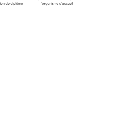
ion de diplôme
l'organisme d'accueil