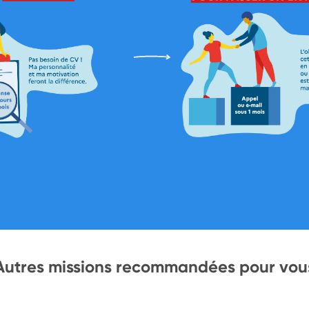
Autres missions recommandées pour vou