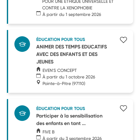
POUR UNE ETHIQUE UNIVERSELLE ET
CONTRE LA XENOPHOBIE
À partir du 1 septembre 2026
ÉDUCATION POUR TOUS
ANIMER DES TEMPS EDUCATIFS
AVEC DES ENFANTS ET DES
JEUNES
EVEN'S CONCEPT
À partir du 1 octobre 2026
Pointe-à-Pitre
(97110)
ÉDUCATION POUR TOUS
Participer à la sensibilisation
des enfants en tant ...
FIVE B
À partir du 3 septembre 2026