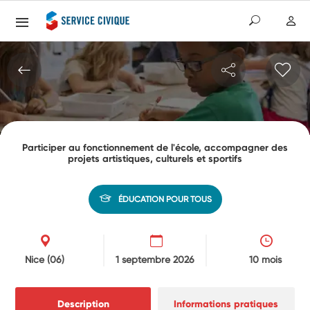
Participer au fonctionnement de l'école, accompagner des
projets artistiques, culturels et sportifs
ÉDUCATION POUR TOUS
Nice
(06)
1 septembre 2026
10 mois
Description
Informations pratiques