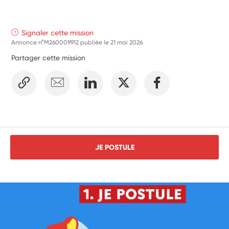
Signaler cette mission
Annonce n°M260009912 publiée le
21 mai 2026
Partager cette mission
JE POSTULE