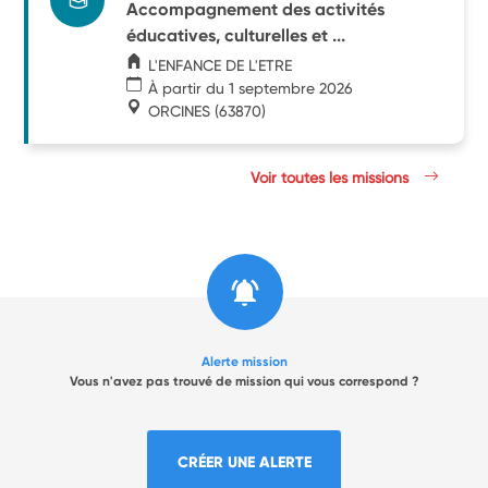
Accompagnement des activités
éducatives, culturelles et ...
L'ENFANCE DE L'ETRE
À partir du 1 septembre 2026
ORCINES
(63870)
Voir toutes les missions
Alerte mission
Vous n'avez pas trouvé de mission qui vous correspond ?
CRÉER UNE ALERTE