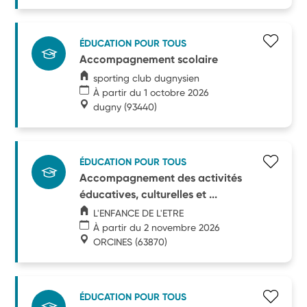
ÉDUCATION POUR TOUS
Accompagnement scolaire
sporting club dugnysien
À partir du 1 octobre 2026
dugny
(93440)
ÉDUCATION POUR TOUS
Accompagnement des activités
éducatives, culturelles et ...
L'ENFANCE DE L'ETRE
À partir du 2 novembre 2026
ORCINES
(63870)
ÉDUCATION POUR TOUS