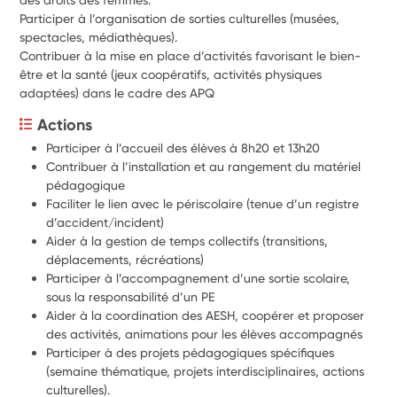
Participer à l’organisation de sorties culturelles (musées,
spectacles, médiathèques).
Contribuer à la mise en place d’activités favorisant le bien-
être et la santé (jeux coopératifs, activités physiques
adaptées) dans le cadre des APQ
Actions
Participer à l’accueil des élèves à 8h20 et 13h20
Contribuer à l’installation et au rangement du matériel 
pédagogique
Faciliter le lien avec le périscolaire (tenue d’un registre 
d’accident/incident)
Aider à la gestion de temps collectifs (transitions, 
déplacements, récréations)
Participer à l’accompagnement d’une sortie scolaire, 
sous la responsabilité d’un PE
Aider à la coordination des AESH, coopérer et proposer 
des activités, animations pour les élèves accompagnés
Participer à des projets pédagogiques spécifiques 
(semaine thématique, projets interdisciplinaires, actions 
culturelles).