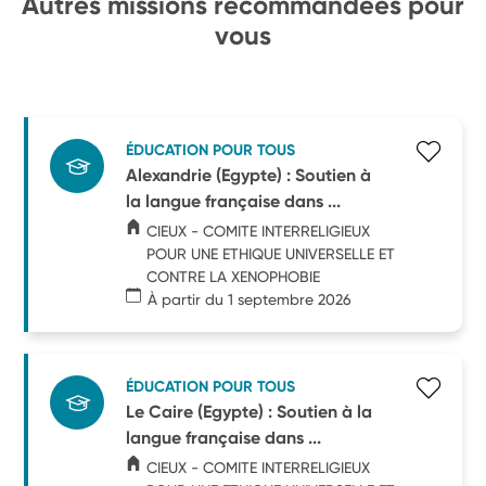
Autres missions recommandées pour
vous
ÉDUCATION POUR TOUS
Alexandrie (Egypte) : Soutien à
la langue française dans ...
CIEUX - COMITE INTERRELIGIEUX
POUR UNE ETHIQUE UNIVERSELLE ET
CONTRE LA XENOPHOBIE
À partir du 1 septembre 2026
ÉDUCATION POUR TOUS
Le Caire (Egypte) : Soutien à la
langue française dans ...
CIEUX - COMITE INTERRELIGIEUX