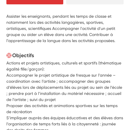
Assister les enseignants, pendant les temps de classe et
notamment lors des activités langagières, sportives,
artistiques, scientifiques Accompagner l'activité d'un petit
groupe ou aider un élève dans une activité. Contribuer à
l’apprentissage de la langue dans les activités proposées.
Objectifs
Actions et projets artistiques, culturels et sportifs (thématique
égalité fille/garçon):
Accompagner le projet artistique de fresque sur l’année –
coordination avec l’artiste ; accompagner des groupes
d’élèves lors de déplacements liés au projet au sein de l’école
; prendre part à l’installation du matériel nécessaire ; accueil
de l’artiste ; suivi du projet
Proposer des activités et animations sportives sur les temps
de récréation
S’impliquer auprès des équipes éducatives et des élèves dans
l’organisation de temps forts liés à la citoyenneté : journée
des droits des femmes.