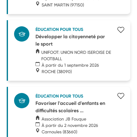
SAINT MARTIN
(97150)
ÉDUCATION POUR TOUS
Développer la citoyenneté par
le sport
UNIFOOT: UNION NORD ISEROISE DE
FOOTBALL
À partir du 1 septembre 2026
ROCHE
(38090)
ÉDUCATION POUR TOUS
Favoriser l'accueil d'enfants en
difficultés scolaires ...
Association JB Fouque
À partir du 2 novembre 2026
Carnoules
(83660)