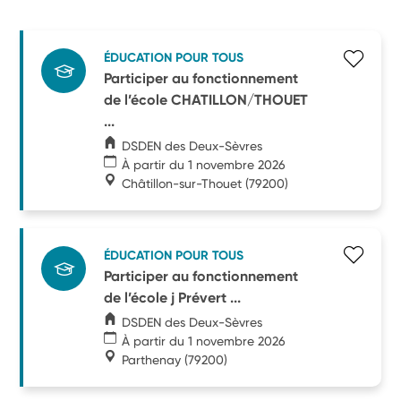
ÉDUCATION POUR TOUS
Participer au fonctionnement
de l’école CHATILLON/THOUET
...
DSDEN des Deux-Sèvres
À partir du 1 novembre 2026
Châtillon-sur-Thouet
(79200)
ÉDUCATION POUR TOUS
Participer au fonctionnement
de l’école j Prévert ...
DSDEN des Deux-Sèvres
À partir du 1 novembre 2026
Parthenay
(79200)