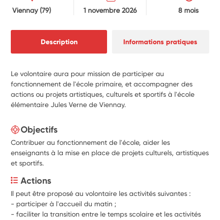
Viennay
(79)
1 novembre 2026
8 mois
Description
Informations pratiques
Le volontaire aura pour mission de participer au
fonctionnement de l'école primaire, et accompagner des
actions ou projets artistiques, culturels et sportifs à l'école
élémentaire Jules Verne de Viennay.
Objectifs
Contribuer au fonctionnement de l'école, aider les
enseignants à la mise en place de projets culturels, artistiques
et sportifs.
Actions
Il peut être proposé au volontaire les activités suivantes :
- participer à l'accueil du matin ;
- faciliter la transition entre le temps scolaire et les activités 