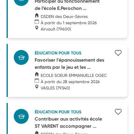
Participer au fonctionnement
de l’école E.Perochon ...
DSDEN des Deux-Sèvres
À partir du 1 septembre 2026
Airvault
(79600)
ÉDUCATION POUR TOUS
Favoriser l'épanouissement des
enfants par le jeu et les ...
ECOLE SOEUR EMMANUELLE OGEC
À partir du 28 septembre 2026
VASLES
(79340)
ÉDUCATION POUR TOUS
Contribuer aux activités école
ST VARENT accompagner ...