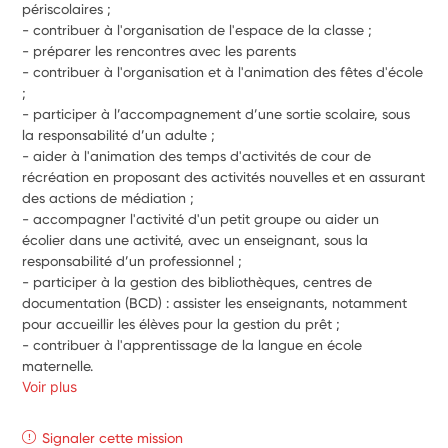
périscolaires ;
- contribuer à l'organisation de l'espace de la classe ;
- préparer les rencontres avec les parents
- contribuer à l'organisation et à l'animation des fêtes d'école 
;
- participer à l’accompagnement d’une sortie scolaire, sous 
la responsabilité d’un adulte ;
- aider à l'animation des temps d'activités de cour de 
récréation en proposant des activités nouvelles et en assurant 
des actions de médiation ;
- accompagner l'activité d'un petit groupe ou aider un 
écolier dans une activité, avec un enseignant, sous la 
responsabilité d’un professionnel ;
- participer à la gestion des bibliothèques, centres de 
documentation (BCD) : assister les enseignants, notamment 
pour accueillir les élèves pour la gestion du prêt ;
- contribuer à l'apprentissage de la langue en école 
maternelle.
Voir plus
Signaler cette mission