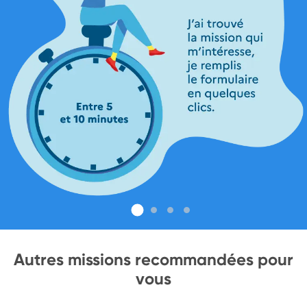
Autres missions recommandées pour
vous