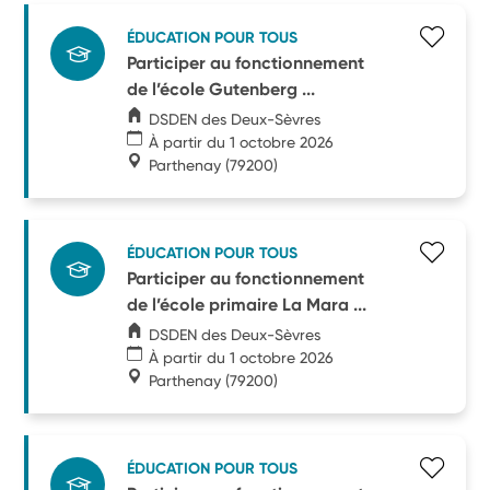
ÉDUCATION POUR TOUS
Participer au fonctionnement
de l’école Gutenberg ...
DSDEN des Deux-Sèvres
À partir du 1 octobre 2026
Parthenay
(79200)
ÉDUCATION POUR TOUS
Participer au fonctionnement
de l’école primaire La Mara ...
DSDEN des Deux-Sèvres
À partir du 1 octobre 2026
Parthenay
(79200)
ÉDUCATION POUR TOUS