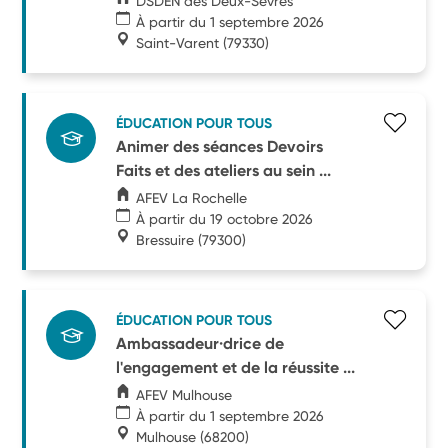
DSDEN des Deux-Sèvres
À partir du 1 septembre 2026
Saint-Varent
(79330)
ÉDUCATION POUR TOUS
Animer des séances Devoirs
Faits et des ateliers au sein ...
AFEV La Rochelle
À partir du 19 octobre 2026
Bressuire
(79300)
ÉDUCATION POUR TOUS
Ambassadeur·drice de
l'engagement et de la réussite ...
AFEV Mulhouse
À partir du 1 septembre 2026
Mulhouse
(68200)