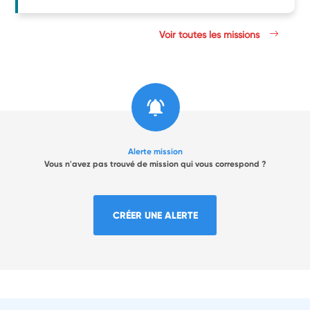
Voir toutes les missions
Alerte mission
Vous n'avez pas trouvé de mission qui vous correspond ?
CRÉER UNE ALERTE