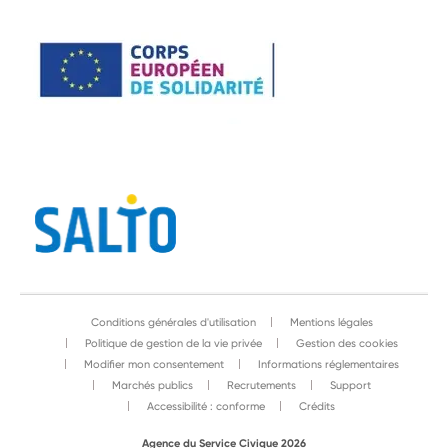
Conditions générales d'utilisation
Mentions légales
Politique de gestion de la vie privée
Gestion des cookies
Modifier mon consentement
Informations réglementaires
Marchés publics
Recrutements
Support
Accessibilité : conforme
Crédits
Agence du Service Civique 2026