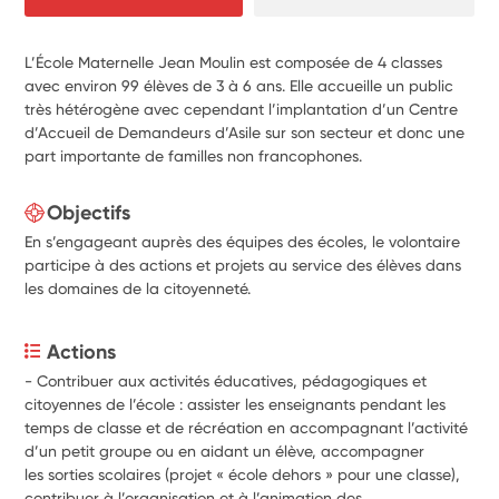
L’École Maternelle Jean Moulin est composée de 4 classes
avec environ 99 élèves de 3 à 6 ans. Elle accueille un public
très hétérogène avec cependant l’implantation d’un Centre
d’Accueil de Demandeurs d’Asile sur son secteur et donc une
part importante de familles non francophones.
Objectifs
En s’engageant auprès des équipes des écoles, le volontaire
participe à des actions et projets au service des élèves dans
les domaines de la citoyenneté.
Actions
- Contribuer aux activités éducatives, pédagogiques et 
citoyennes de l’école : assister les enseignants pendant les
temps de classe et de récréation en accompagnant l’activité 
d’un petit groupe ou en aidant un élève, accompagner
les sorties scolaires (projet « école dehors » pour une classe), 
contribuer à l’organisation et à l’animation des