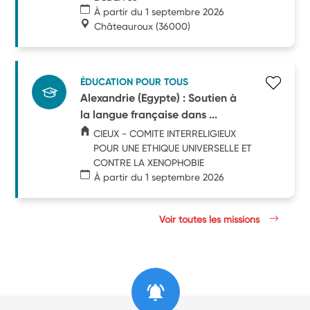
À partir du 1 septembre 2026
Châteauroux
(36000)
ÉDUCATION POUR TOUS
Alexandrie (Egypte) : Soutien à
la langue française dans ...
CIEUX - COMITE INTERRELIGIEUX
POUR UNE ETHIQUE UNIVERSELLE ET
CONTRE LA XENOPHOBIE
À partir du 1 septembre 2026
Voir toutes les missions