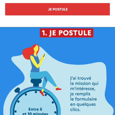
JE POSTULE