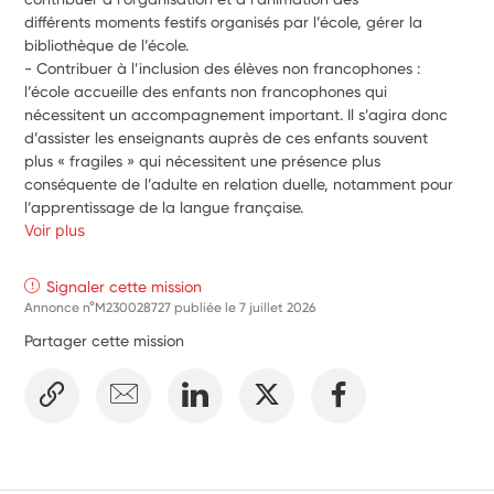
différents moments festifs organisés par l’école, gérer la 
bibliothèque de l’école.
- Contribuer à l’inclusion des élèves non francophones : 
l’école accueille des enfants non francophones qui
nécessitent un accompagnement important. Il s’agira donc 
d’assister les enseignants auprès de ces enfants souvent
plus « fragiles » qui nécessitent une présence plus 
conséquente de l’adulte en relation duelle, notamment pour
l’apprentissage de la langue française.
Voir plus
Signaler cette mission
Annonce n°M230028727 publiée le
7 juillet 2026
Partager cette mission