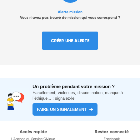
Alerte mission
Vous n'avez pas trouvé de mission qui vous correspond ?
CRÉER UNE ALERTE
Un problème pendant votre mission ?
Harcèlement, violences, discrimination, manque à
l’éthique... : signalez-le.
FAIRE UN SIGNALEMENT
Accès rapide
Restez connecté
L'Agence du Service Civique
Facebook