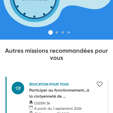
Autres missions recommandées pour
vous
ÉDUCATION POUR TOUS
Participer au fonctionnement...à
la ciotyenneté de ...
DSDEN 36
À partir du 1 septembre 2026