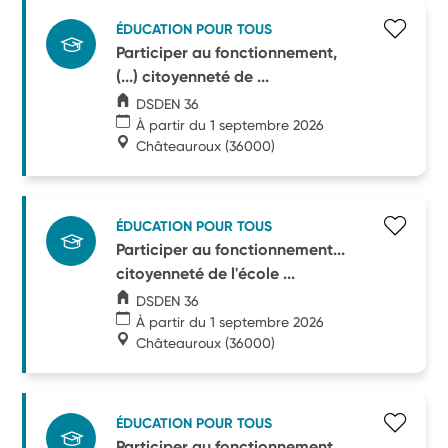
ÉDUCATION POUR TOUS
Participer au fonctionnement,
(...) citoyenneté de ...
DSDEN 36
À partir du 1 septembre 2026
Châteauroux
(36000)
ÉDUCATION POUR TOUS
Participer au fonctionnement...
citoyenneté de l'école ...
DSDEN 36
À partir du 1 septembre 2026
Châteauroux
(36000)
ÉDUCATION POUR TOUS
Participer au fonctionnement...