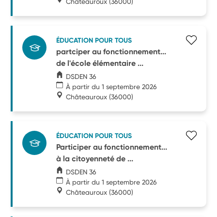
Châteauroux
(36000)
ÉDUCATION POUR TOUS
partciper au fonctionnement...
de l'école élémentaire ...
DSDEN 36
À partir du 1 septembre 2026
Châteauroux
(36000)
ÉDUCATION POUR TOUS
Participer au fonctionnement...
à la citoyenneté de ...
DSDEN 36
À partir du 1 septembre 2026
Châteauroux
(36000)