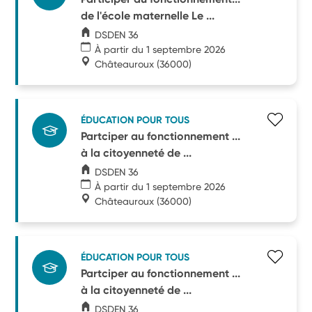
de l'école maternelle Le ...
DSDEN 36
À partir du 1 septembre 2026
Châteauroux
(36000)
ÉDUCATION POUR TOUS
Partciper au fonctionnement ...
à la citoyenneté de ...
DSDEN 36
À partir du 1 septembre 2026
Châteauroux
(36000)
ÉDUCATION POUR TOUS
Partciper au fonctionnement ...
à la citoyenneté de ...
DSDEN 36