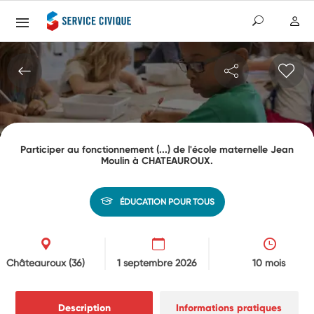
Participer au fonctionnement (...) de l'école maternelle Jean
Moulin à CHATEAUROUX.
ÉDUCATION POUR TOUS
Châteauroux
(36)
1 septembre 2026
10 mois
Description
Informations pratiques