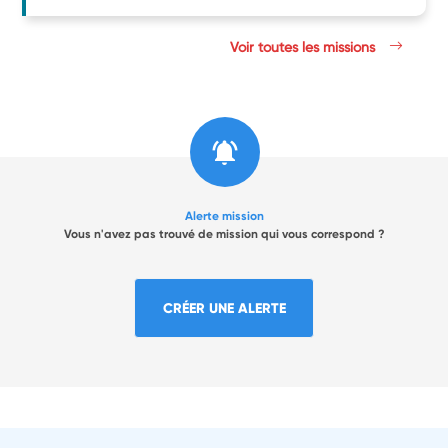
Voir toutes les missions
Alerte mission
Vous n'avez pas trouvé de mission qui vous correspond ?
CRÉER UNE ALERTE