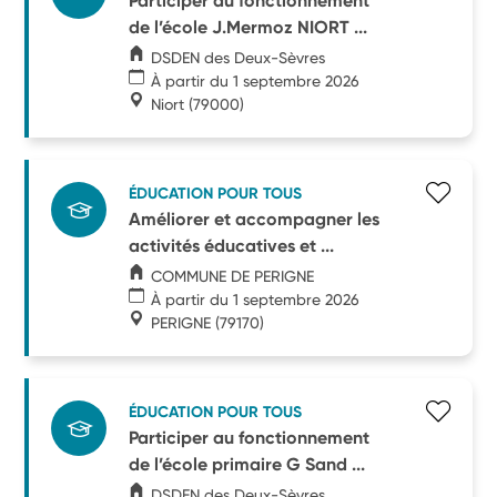
Participer au fonctionnement
de l’école J.Mermoz NIORT ...
DSDEN des Deux-Sèvres
À partir du 1 septembre 2026
Niort
(79000)
ÉDUCATION POUR TOUS
Améliorer et accompagner les
activités éducatives et ...
COMMUNE DE PERIGNE
À partir du 1 septembre 2026
PERIGNE
(79170)
ÉDUCATION POUR TOUS
Participer au fonctionnement
de l’école primaire G Sand ...
DSDEN des Deux-Sèvres