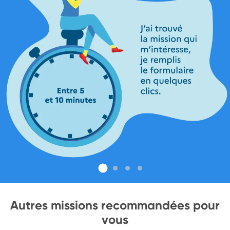
Autres missions recommandées pour
vous