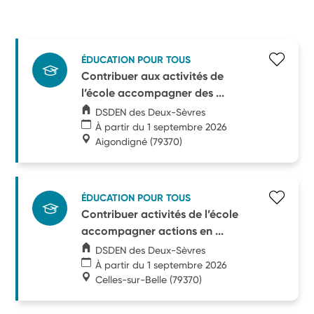
ÉDUCATION POUR TOUS
Contribuer aux activités de
l’école accompagner des ...
DSDEN des Deux-Sèvres
À partir du 1 septembre 2026
Aigondigné
(79370)
ÉDUCATION POUR TOUS
Contribuer activités de l’école
accompagner actions en ...
DSDEN des Deux-Sèvres
À partir du 1 septembre 2026
Celles-sur-Belle
(79370)