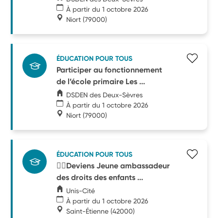
À partir du 1 octobre 2026
Niort
(79000)
ÉDUCATION POUR TOUS
Participer au fonctionnement
de l’école primaire Les ...
DSDEN des Deux-Sèvres
À partir du 1 octobre 2026
Niort
(79000)
ÉDUCATION POUR TOUS
🧑‍⚖️Deviens Jeune ambassadeur
des droits des enfants ...
Unis-Cité
À partir du 1 octobre 2026
Saint-Étienne
(42000)