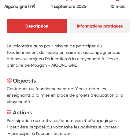
Aigondigné
(79)
1 septembre 2026
10 mois
Description
Informations pratiques
Le volontaire aura pour mission de participer au
fonctionnement de l'école primaire, et accompagner des
actions ou projets d’éducation à la citoyenneté à l'école
primaire de Mougon - AIGONDIGNE
Objectifs
Contribuer au fonctionnement de l'école, aider les
enseignants à la mise en place de projets d’éducation à la
citoyenneté.
Actions
Participation aux activités éducatives et pédagogiques 
Il peut être proposé au volontaire les activités suivantes : 
 - participer à l'accueil du matin ;