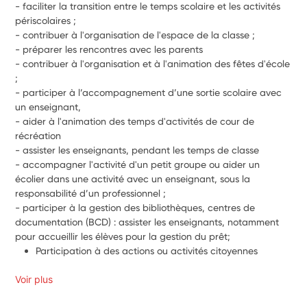
- faciliter la transition entre le temps scolaire et les activités 
périscolaires ;
- contribuer à l'organisation de l'espace de la classe ;
- préparer les rencontres avec les parents
- contribuer à l'organisation et à l'animation des fêtes d'école 
;
- participer à l’accompagnement d’une sortie scolaire avec 
un enseignant,
- aider à l'animation des temps d'activités de cour de 
récréation
- assister les enseignants, pendant les temps de classe 
- accompagner l'activité d'un petit groupe ou aider un 
écolier dans une activité avec un enseignant, sous la 
responsabilité d’un professionnel ;
- participer à la gestion des bibliothèques, centres de 
documentation (BCD) : assister les enseignants, notamment 
pour accueillir les élèves pour la gestion du prêt;
Participation à des actions ou activités citoyennes
Voir plus