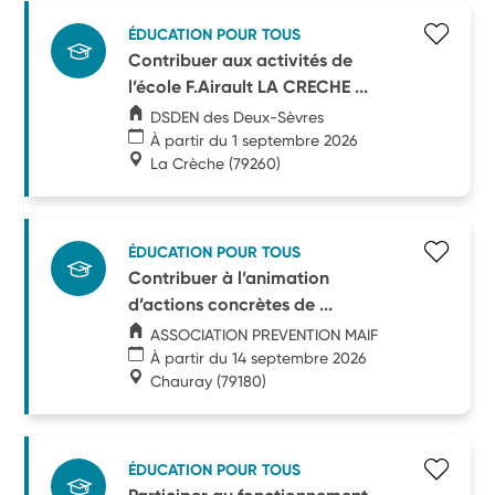
ÉDUCATION POUR TOUS
Contribuer aux activités de
l’école F.Airault LA CRECHE ...
DSDEN des Deux-Sèvres
À partir du 1 septembre 2026
La Crèche
(79260)
ÉDUCATION POUR TOUS
Contribuer à l’animation
d’actions concrètes de ...
ASSOCIATION PREVENTION MAIF
À partir du 14 septembre 2026
Chauray
(79180)
ÉDUCATION POUR TOUS