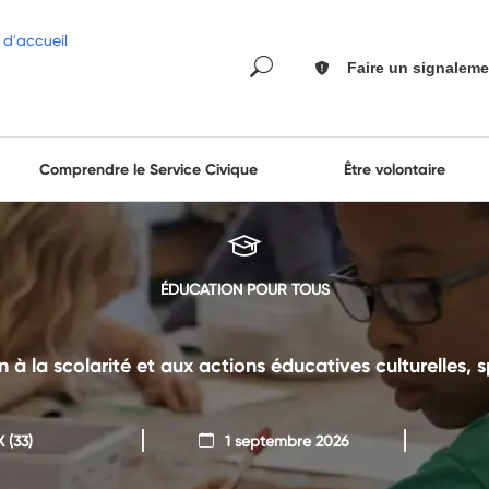
Faire un signaleme
Comprendre le Service Civique
Être volontaire
ÉDUCATION POUR TOUS
n à la scolarité et aux actions éducatives culturelles, sp
X
(33)
1 septembre 2026