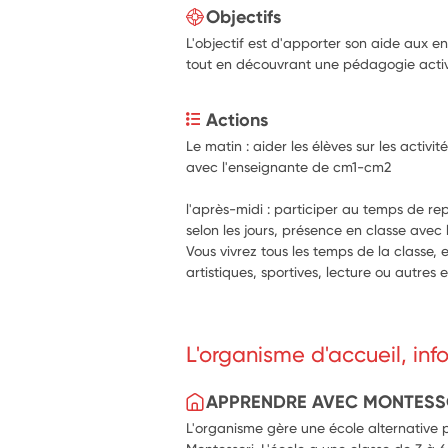
Objectifs
L'objectif est d'apporter son aide aux en
tout en découvrant une pédagogie activ
Actions
Le matin : aider les élèves sur les activit
avec l'enseignante de cm1-cm2
l'après-midi : participer au temps de rep
selon les jours, présence en classe avec l
Vous vivrez tous les temps de la classe, 
artistiques, sportives, lecture ou autres
L'organisme d'accueil, in
APPRENDRE AVEC MONTESS
L'organisme gère une école alternative