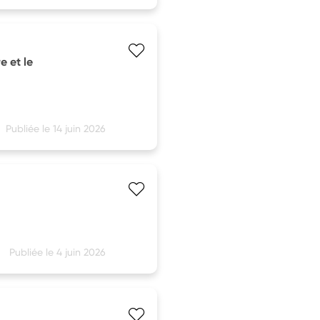
e et le
Publiée le 14 juin 2026
Publiée le 4 juin 2026