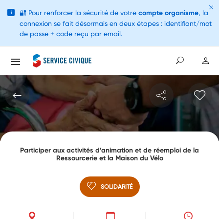
🔐
Pour renforcer la sécurité de votre
compte organisme
, la
i
connexion se fait désormais en deux étapes : identifiant/mot
de passe + code reçu par email.
Participer aux activités d’animation et de réemploi de la
Ressourcerie et la Maison du Vélo
SOLIDARITÉ