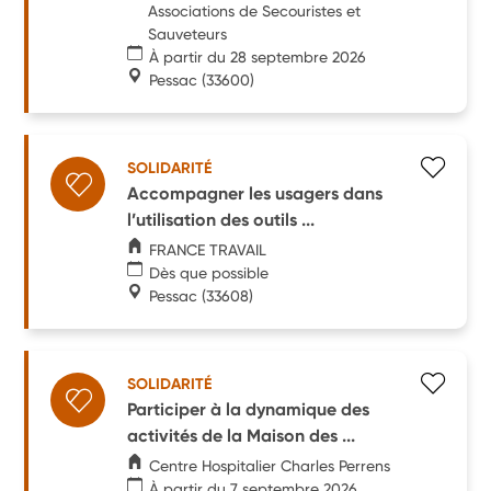
Associations de Secouristes et
Sauveteurs
À partir du 28 septembre 2026
Pessac
(33600)
SOLIDARITÉ
Accompagner les usagers dans
l’utilisation des outils ...
FRANCE TRAVAIL
Dès que possible
Pessac
(33608)
SOLIDARITÉ
Participer à la dynamique des
activités de la Maison des ...
Centre Hospitalier Charles Perrens
À partir du 7 septembre 2026