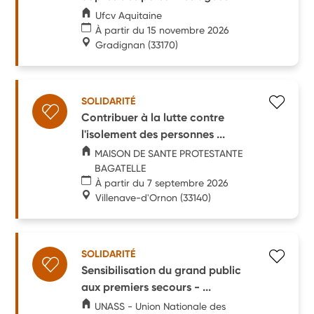
Ufcv Aquitaine
À partir du 15 novembre 2026
Gradignan
(33170)
SOLIDARITÉ
Contribuer à la lutte contre
l'isolement des personnes ...
MAISON DE SANTE PROTESTANTE
BAGATELLE
À partir du 7 septembre 2026
Villenave-d'Ornon
(33140)
SOLIDARITÉ
Sensibilisation du grand public
aux premiers secours - ...
UNASS - Union Nationale des