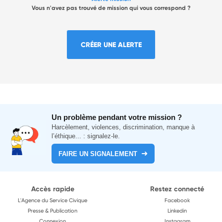
Vous n'avez pas trouvé de mission qui vous correspond ?
CRÉER UNE ALERTE
Un problème pendant votre mission ?
Harcèlement, violences, discrimination, manque à
l’éthique... : signalez-le.
FAIRE UN SIGNALEMENT
Accès rapide
Restez connecté
L'Agence du Service Civique
Facebook
Presse & Publication
Linkedin
Connexion
Instagram