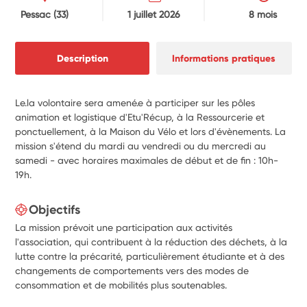
Pessac
(33)
1 juillet 2026
8 mois
Description
Informations pratiques
Le.la volontaire sera amené.e à participer sur les pôles
animation et logistique d'Etu'Récup, à la Ressourcerie et
ponctuellement, à la Maison du Vélo et lors d'évènements. La
mission s'étend du mardi au vendredi ou du mercredi au
samedi - avec horaires maximales de début et de fin : 10h-
19h.
Objectifs
La mission prévoit une participation aux activités
l'association, qui contribuent à la réduction des déchets, à la
lutte contre la précarité, particulièrement étudiante et à des
changements de comportements vers des modes de
consommation et de mobilités plus soutenables.