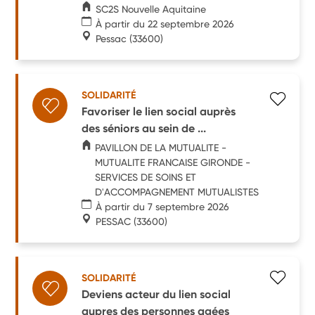
SC2S Nouvelle Aquitaine
À partir du 22 septembre 2026
Pessac
(33600)
SOLIDARITÉ
Favoriser le lien social auprès
des séniors au sein de ...
PAVILLON DE LA MUTUALITE -
MUTUALITE FRANCAISE GIRONDE -
SERVICES DE SOINS ET
D'ACCOMPAGNEMENT MUTUALISTES
À partir du 7 septembre 2026
PESSAC
(33600)
SOLIDARITÉ
Deviens acteur du lien social
aupres des personnes agées