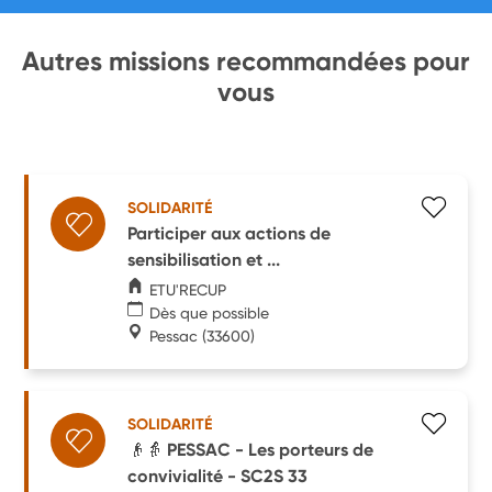
Autres missions recommandées pour
vous
SOLIDARITÉ
Participer aux actions de
sensibilisation et ...
ETU'RECUP
Dès que possible
Pessac
(33600)
SOLIDARITÉ
👴👵 PESSAC - Les porteurs de
convivialité - SC2S 33