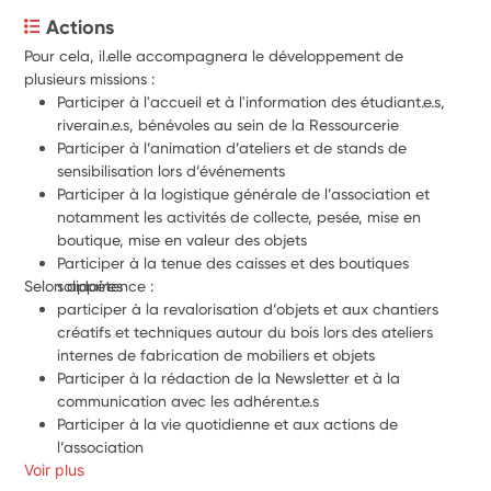
Actions
Pour cela, il.elle accompagnera le développement de 
plusieurs missions :
Participer à l'accueil et à l'information des étudiant.e.s, 
riverain.e.s, bénévoles au sein de la Ressourcerie
Participer à l’animation d’ateliers et de stands de 
sensibilisation lors d’événements
Participer à la logistique générale de l’association et 
notamment les activités de collecte, pesée, mise en 
boutique, mise en valeur des objets
Participer à la tenue des caisses et des boutiques 
solidaires
Selon appétence : 
participer à la revalorisation d’objets et aux chantiers 
créatifs et techniques autour du bois lors des ateliers 
internes de fabrication de mobiliers et objets
Participer à la rédaction de la Newsletter et à la 
communication avec les adhérent.e.s
Participer à la vie quotidienne et aux actions de 
l’association
Voir plus