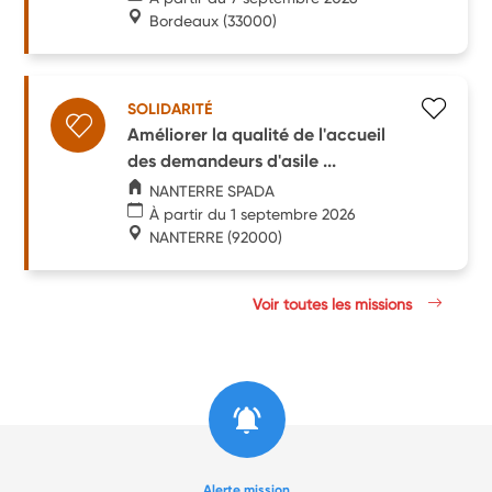
Bordeaux
(33000)
SOLIDARITÉ
Améliorer la qualité de l'accueil
des demandeurs d'asile ...
NANTERRE SPADA
À partir du 1 septembre 2026
NANTERRE
(92000)
Voir toutes les missions
Alerte mission