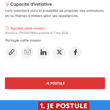
Capacité d’initiative
Le.la volontaire aura la possibilité de proposer des animations
et/ou thèmes d'ateliers selon ses appétences.
Signaler cette mission
Annonce n°M250018944 publiée le
7 mai 2026
Partager cette mission
JE POSTULE