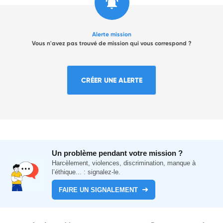
Alerte mission
Vous n'avez pas trouvé de mission qui vous correspond ?
CRÉER UNE ALERTE
Un problème pendant votre mission ?
Harcèlement, violences, discrimination, manque à
l’éthique... : signalez-le.
FAIRE UN SIGNALEMENT