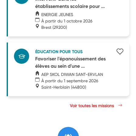
établissements scolaire pour ...
ENERGIE JEUNES
À partir du 1 octobre 2026
Brest
(29200)
ÉDUCATION POUR TOUS
Favoriser l'épanouissement des
élèves au sein d'une ...
AEP SKOL DIWAN SANT-ERVLAN
À partir du 1 septembre 2026
Saint-Herblain
(44800)
Voir toutes les missions