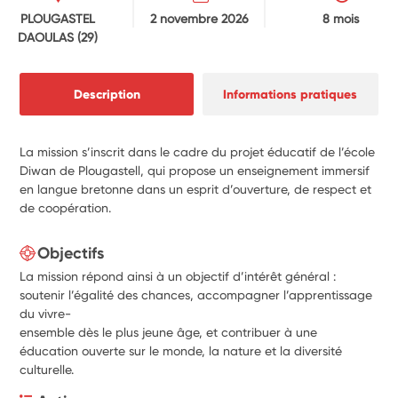
PLOUGASTEL
2 novembre 2026
8 mois
DAOULAS
(29)
Description
Informations pratiques
La mission s’inscrit dans le cadre du projet éducatif de l’école
Diwan de Plougastell, qui propose un enseignement immersif
en langue bretonne dans un esprit d’ouverture, de respect et
de coopération.
Objectifs
La mission répond ainsi à un objectif d’intérêt général :
soutenir l’égalité des chances, accompagner l’apprentissage
du vivre-
ensemble dès le plus jeune âge, et contribuer à une
éducation ouverte sur le monde, la nature et la diversité
culturelle.