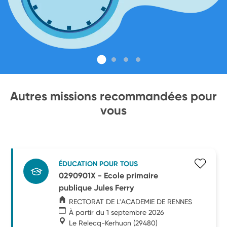
Autres missions recommandées pour
vous
ÉDUCATION POUR TOUS
0290901X - Ecole primaire
publique Jules Ferry
RECTORAT DE L'ACADEMIE DE RENNES
À partir du 1 septembre 2026
Le Relecq-Kerhuon
(29480)