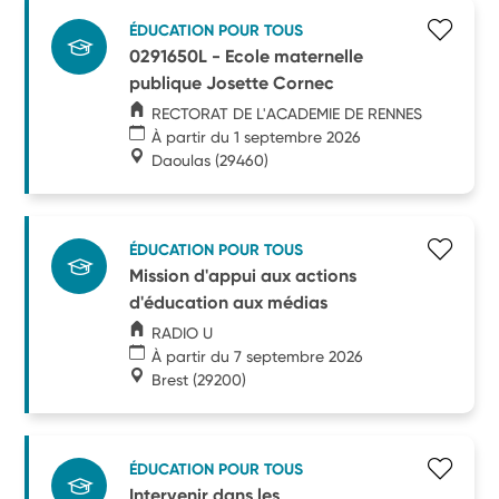
ÉDUCATION POUR TOUS
0291650L - Ecole maternelle
publique Josette Cornec
RECTORAT DE L'ACADEMIE DE RENNES
À partir du 1 septembre 2026
Daoulas
(29460)
ÉDUCATION POUR TOUS
Mission d'appui aux actions
d'éducation aux médias
RADIO U
À partir du 7 septembre 2026
Brest
(29200)
ÉDUCATION POUR TOUS
Intervenir dans les