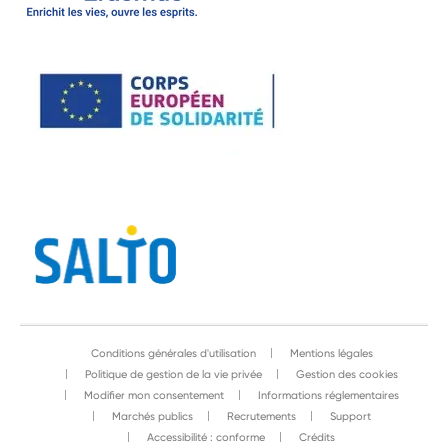
Conditions générales d'utilisation
Mentions légales
Politique de gestion de la vie privée
Gestion des cookies
Modifier mon consentement
Informations réglementaires
Marchés publics
Recrutements
Support
Accessibilité : conforme
Crédits