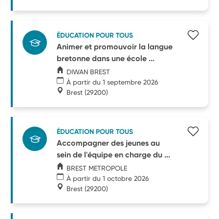
ÉDUCATION POUR TOUS
Animer et promouvoir la langue
bretonne dans une école ...
DIWAN BREST
À partir du 1 septembre 2026
Brest
(29200)
ÉDUCATION POUR TOUS
Accompagner des jeunes au
sein de l'équipe en charge du ...
BREST METROPOLE
À partir du 1 octobre 2026
Brest
(29200)