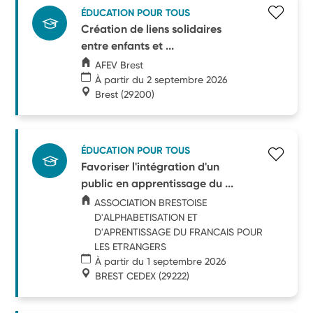
ÉDUCATION POUR TOUS
Création de liens solidaires
entre enfants et ...
AFEV Brest
À partir du 2 septembre 2026
Brest
(29200)
ÉDUCATION POUR TOUS
Favoriser l'intégration d'un
public en apprentissage du ...
ASSOCIATION BRESTOISE
D'ALPHABETISATION ET
D'APRENTISSAGE DU FRANCAIS POUR
LES ETRANGERS
À partir du 1 septembre 2026
BREST CEDEX
(29222)