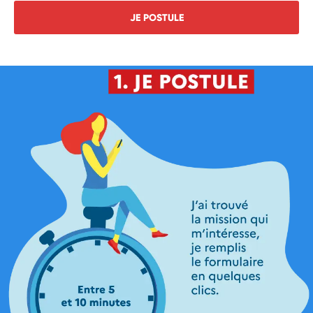
JE POSTULE