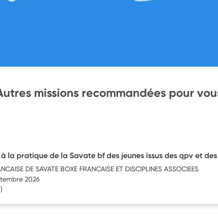
Autres missions recommandées pour vou
 à la pratique de la Savate bf des jeunes issus des qpv et de
NCAISE DE SAVATE BOXE FRANCAISE ET DISCIPLINES ASSOCIEES
eptembre 2026
)