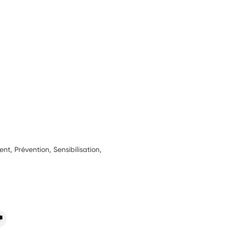
, Prévention, Sensibilisation,