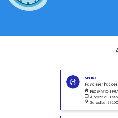
SPORT
Favoriser l'accès
FEDERATION FRA
À partir du 1 s
Sarcelles
(95200