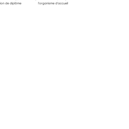
ion de diplôme
l'organisme d'accueil