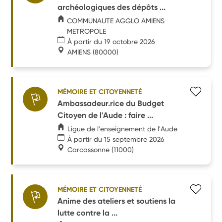
archéologiques des dépôts ...
COMMUNAUTE AGGLO AMIENS
METROPOLE
À partir du 19 octobre 2026
AMIENS
(80000)
MÉMOIRE ET CITOYENNETÉ
Ambassadeur.rice du Budget
Citoyen de l'Aude : faire ...
Ligue de l'enseignement de l'Aude
À partir du 15 septembre 2026
Carcassonne
(11000)
MÉMOIRE ET CITOYENNETÉ
Anime des ateliers et soutiens la
lutte contre la ...