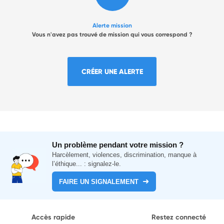
Alerte mission
Vous n'avez pas trouvé de mission qui vous correspond ?
CRÉER UNE ALERTE
Un problème pendant votre mission ?
Harcèlement, violences, discrimination, manque à
l’éthique... : signalez-le.
FAIRE UN SIGNALEMENT
Accès rapide
Restez connecté