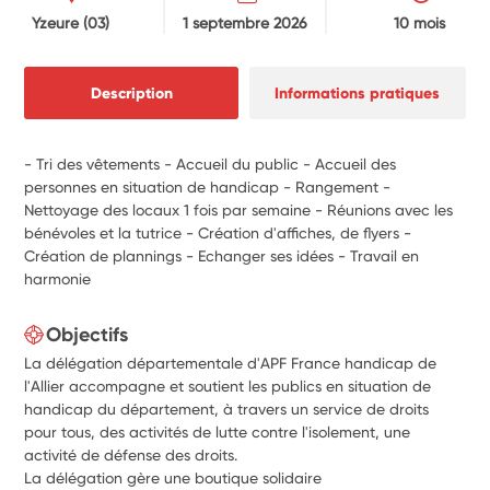
Yzeure
(03)
1 septembre 2026
10 mois
Description
Informations pratiques
- Tri des vêtements - Accueil du public - Accueil des
personnes en situation de handicap - Rangement -
Nettoyage des locaux 1 fois par semaine - Réunions avec les
bénévoles et la tutrice - Création d'affiches, de flyers -
Création de plannings - Echanger ses idées - Travail en
harmonie
Objectifs
La délégation départementale d'APF France handicap de
l'Allier accompagne et soutient les publics en situation de
handicap du département, à travers un service de droits
pour tous, des activités de lutte contre l'isolement, une
activité de défense des droits.
La délégation gère une boutique solidaire