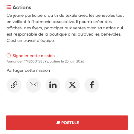
Actions
Ce jeune participera au tri du textile avec les bénévoles tout 
en veillant à l'harmonie associative. Il pourra créer des 
affiches, des flyers, participer aux ventes avec sa tutrice qui 
est responsable de la boutique ainsi qu'avec les bénévoles.
C'est un travail d'équipe.
Signaler cette mission
Annonce n°M260015859 publiée le
23 juin 2026
Partager cette mission
JE POSTULE