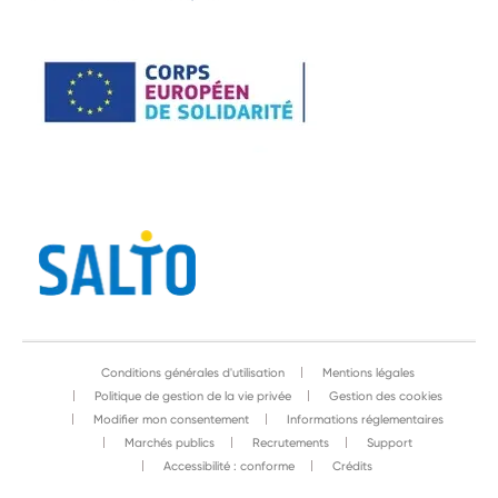
Conditions générales d'utilisation
Mentions légales
Politique de gestion de la vie privée
Gestion des cookies
Modifier mon consentement
Informations réglementaires
Marchés publics
Recrutements
Support
Accessibilité : conforme
Crédits