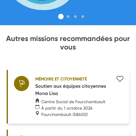
Autres missions recommandées pour
vous
MÉMOIRE ET CITOYENNETÉ
Soutien aux équipes citoyennes
Mona Lisa
Centre Social de Fourchambault
À partir du 1 octobre 2026
Fourchambault
(58600)