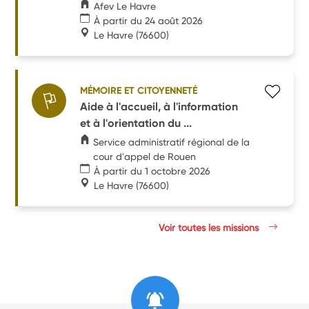
Afev Le Havre
À partir du 24 août 2026
Le Havre
(76600)
MÉMOIRE ET CITOYENNETÉ
Aide à l'accueil, à l'information
et à l'orientation du ...
Service administratif régional de la
cour d'appel de Rouen
À partir du 1 octobre 2026
Le Havre
(76600)
Voir toutes les missions