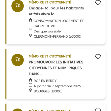
MÉMOIRE ET CITOYENNETÉ
Engage-toi pour les habitants
et fais vivre la ...
CONSOMMATION LOGEMENT ET
CADRE DE VIE
Dès que possible
CLERMONT-FERRAND
(63000)
MÉMOIRE ET CITOYENNETÉ
PROMOUVOIR LES INITIATIVES
CITOYENNES ET NUMERIQUES
DANS ...
RCF EN BERRY
À partir du 7 septembre 2026
BOURGES
(18000)