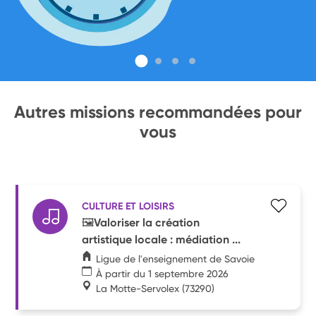
Autres missions recommandées pour
vous
CULTURE ET LOISIRS
🖼️Valoriser la création
artistique locale : médiation ...
Ligue de l'enseignement de Savoie
À partir du 1 septembre 2026
La Motte-Servolex
(73290)