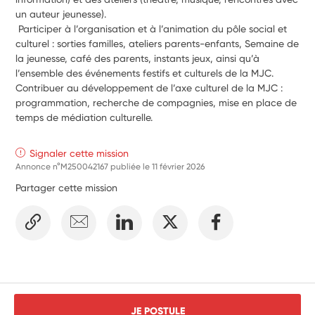
un auteur jeunesse).
 Participer à l’organisation et à l’animation du pôle social et 
culturel : sorties familles, ateliers parents-enfants, Semaine de 
la jeunesse, café des parents, instants jeux, ainsi qu’à 
l’ensemble des événements festifs et culturels de la MJC.
Contribuer au développement de l’axe culturel de la MJC : 
programmation, recherche de compagnies, mise en place de 
temps de médiation culturelle.
Signaler cette mission
Annonce n°M250042167 publiée le
11 février 2026
Partager cette mission
JE POSTULE