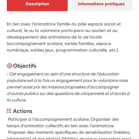
Description
Informations pratiques
En lien avec l’animatrice famille du pôle espace social et
culturel, le ou la volontaire participera au soutien et au
développement des animations de la vie locale
(accompagnement scolaire, sorties familles, espace
numérique, soirées jeux, programmation culturelle, etc.).
Objectifs
:
Cet engagement au sein d’une structure de l’éducation
populaire est à la fois un engagement pour le
volontaire mais
permet aussi par les missions proposées d’accompagner
d’autres publics sur des questions de citoyenneté et d’accès à
la culture.
Actions
 Participer à l’accompagnement scolaire. Organiser des 
temps d’animation collectifs en lien avec l’animatrice.
 Proposer des moments spécifiques de sensibilisation (médias, 
information) et des ateliers (théâtre, musique, rencontres avec 