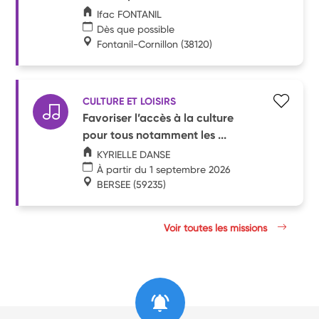
Ifac FONTANIL
Dès que possible
Fontanil-Cornillon
(38120)
CULTURE ET LOISIRS
Favoriser l’accès à la culture
pour tous notamment les ...
KYRIELLE DANSE
À partir du 1 septembre 2026
BERSEE
(59235)
Voir toutes les missions