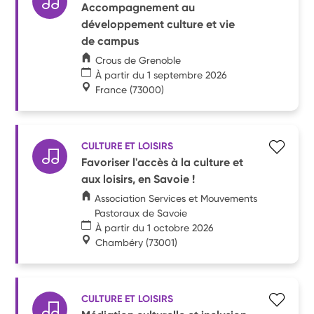
Accompagnement au
développement culture et vie
de campus
Crous de Grenoble
À partir du 1 septembre 2026
France
(73000)
CULTURE ET LOISIRS
Favoriser l'accès à la culture et
aux loisirs, en Savoie !
Association Services et Mouvements
Pastoraux de Savoie
À partir du 1 octobre 2026
Chambéry
(73001)
CULTURE ET LOISIRS