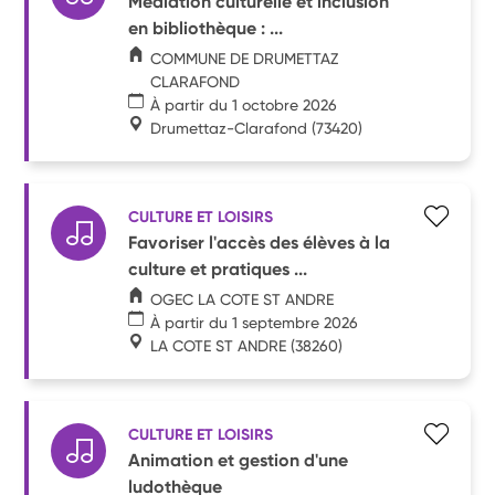
Médiation culturelle et inclusion
en bibliothèque : ...
COMMUNE DE DRUMETTAZ
CLARAFOND
À partir du 1 octobre 2026
Drumettaz-Clarafond
(73420)
CULTURE ET LOISIRS
Favoriser l'accès des élèves à la
culture et pratiques ...
OGEC LA COTE ST ANDRE
À partir du 1 septembre 2026
LA COTE ST ANDRE
(38260)
CULTURE ET LOISIRS
Animation et gestion d'une
ludothèque