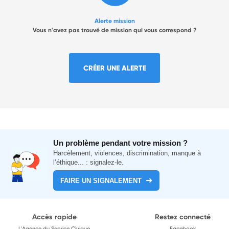
Alerte mission
Vous n'avez pas trouvé de mission qui vous correspond ?
CRÉER UNE ALERTE
Un problème pendant votre mission ?
Harcèlement, violences, discrimination, manque à
l’éthique... : signalez-le.
FAIRE UN SIGNALEMENT
Accès rapide
Restez connecté
L'Agence du Service Civique
Facebook