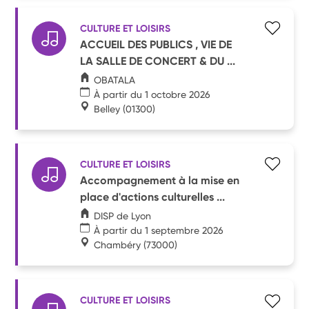
CULTURE ET LOISIRS
ACCUEIL DES PUBLICS , VIE DE
LA SALLE DE CONCERT & DU ...
OBATALA
À partir du 1 octobre 2026
Belley
(01300)
CULTURE ET LOISIRS
Accompagnement à la mise en
place d'actions culturelles ...
DISP de Lyon
À partir du 1 septembre 2026
Chambéry
(73000)
CULTURE ET LOISIRS