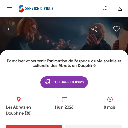
Participer et soutenir l’animation de l’espace de vie sociale et
culturelle des Abrets en Dauphiné
CULTURE ET LOISIRS
Les Abrets en
1 juin 2026
8 mois
Dauphiné
(38)