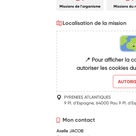
Missions de l'organisme
Missions du 
Localisation de la mission
📍 Pour afficher la c
autoriser les cookies 
AUTORI
PYRENEES ATLANTIQUES
9 Pl. d'Espagne, 64000 Pau 9 Pl. d'
Mon contact
Axelle JACOB