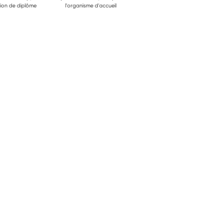
ion de diplôme
l'organisme d'accueil