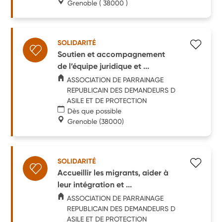
Grenoble
( 38000 )
SOLIDARITÉ
Soutien et accompagnement
de l’équipe juridique et ...
ASSOCIATION DE PARRAINAGE
REPUBLICAIN DES DEMANDEURS D
ASILE ET DE PROTECTION
Dès que possible
Grenoble
(38000)
SOLIDARITÉ
Accueillir les migrants, aider à
leur intégration et ...
ASSOCIATION DE PARRAINAGE
REPUBLICAIN DES DEMANDEURS D
ASILE ET DE PROTECTION