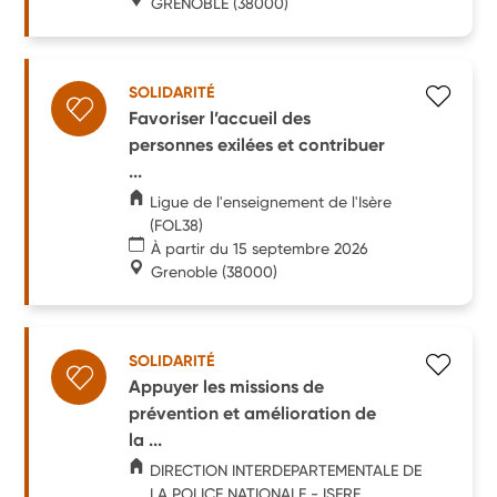
GRENOBLE
(38000)
SOLIDARITÉ
Favoriser l’accueil des
personnes exilées et contribuer
...
Ligue de l'enseignement de l'Isère
(FOL38)
À partir du 15 septembre 2026
Grenoble
(38000)
SOLIDARITÉ
Appuyer les missions de
prévention et amélioration de
la ...
DIRECTION INTERDEPARTEMENTALE DE
LA POLICE NATIONALE - ISERE