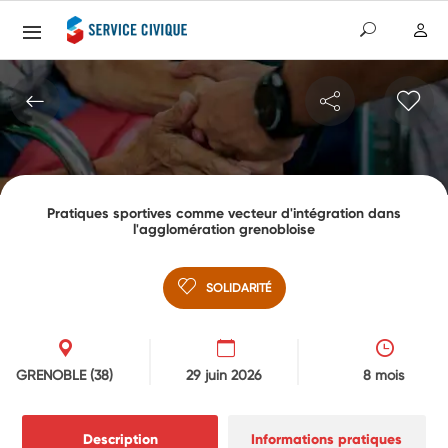
Pratiques sportives comme vecteur d'intégration dans
l'agglomération grenobloise
SOLIDARITÉ
GRENOBLE
(38)
29 juin 2026
8 mois
Description
Informations pratiques