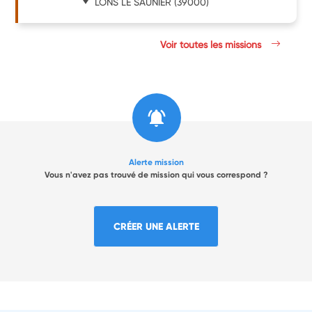
LONS LE SAUNIER
(39000)
Voir toutes les missions
Alerte mission
Vous n'avez pas trouvé de mission qui vous correspond ?
CRÉER UNE ALERTE