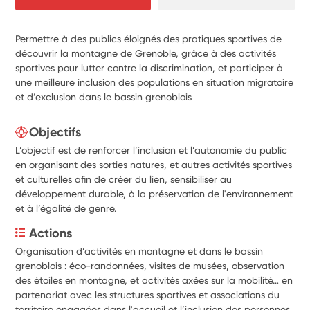
Permettre à des publics éloignés des pratiques sportives de
découvrir la montagne de Grenoble, grâce à des activités
sportives pour lutter contre la discrimination, et participer à
une meilleure inclusion des populations en situation migratoire
et d’exclusion dans le bassin grenoblois
Objectifs
L’objectif est de renforcer l’inclusion et l’autonomie du public
en organisant des sorties natures, et autres activités sportives
et culturelles afin de créer du lien, sensibiliser au
développement durable, à la préservation de l'environnement
et à l’égalité de genre.
Actions
Organisation d’activités en montagne et dans le bassin 
grenoblois : éco-randonnées, visites de musées, observation 
des étoiles en montagne, et activités axées sur la mobilité… en 
partenariat avec les structures sportives et associations du 
territoire engagées dans l'accueil et l’inclusion des personnes 