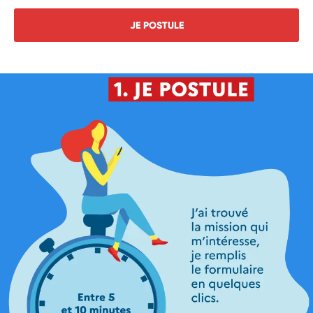
JE POSTULE