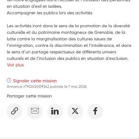
en situation d’exil et isolées. 
Accompagner les publics lors des activités 
Les activités iront dans le sens de la promotion de la diversité 
culturelle et du patrimoine montagneux de Grenoble, de la 
lutte contre la marginalisation des cultures issues de 
l’immigration, contre la discrimination et l’intolérance, et dans 
le sens d’un partage respectueux de différents univers 
culturels et de l’inclusion des publics en situation d’exclusion.
Voir plus
Signaler cette mission
Annonce n°M240009342 publiée le
7 mai 2026
Partager cette mission