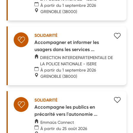
À partir du 1 septembre 2026
GRENOBLE
(38000)
SOLIDARITÉ
Accompagner et informer les
usagers dans les services ...
DIRECTION INTERDEPARTEMENTALE DE
LA POLICE NATIONALE - ISERE
À partir du 1 septembre 2026
GRENOBLE
(38000)
SOLIDARITÉ
Accompagne les publics en
précarité vers l'autonomie ...
Emmaüs Connect
À partir du 25 août 2026