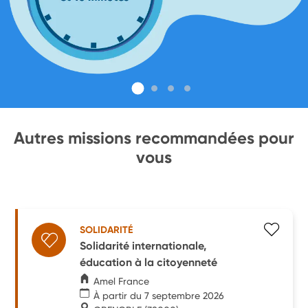
Autres missions recommandées pour
vous
SOLIDARITÉ
Solidarité internationale,
éducation à la citoyenneté
Amel France
À partir du 7 septembre 2026