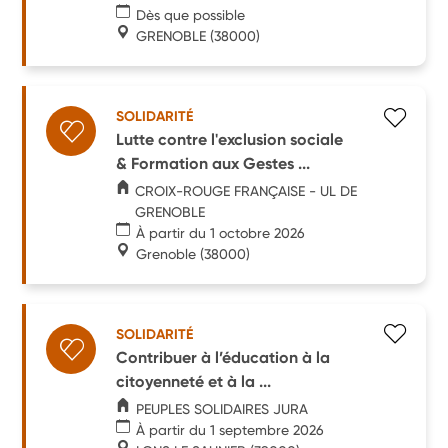
Dès que possible
GRENOBLE
(38000)
SOLIDARITÉ
Lutte contre l'exclusion sociale
& Formation aux Gestes ...
CROIX-ROUGE FRANÇAISE - UL DE
GRENOBLE
À partir du 1 octobre 2026
Grenoble
(38000)
SOLIDARITÉ
Contribuer à l’éducation à la
citoyenneté et à la ...
PEUPLES SOLIDAIRES JURA
À partir du 1 septembre 2026