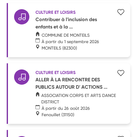
CULTURE ET LOISIRS
Contribuer à l'inclusion des
enfants et à la ...
COMMUNE DE MONTEILS
À partir du 1 septembre 2026
MONTEILS
(82300)
CULTURE ET LOISIRS
ALLER À LA RENCONTRE DES
PUBLICS AUTOUR D' ACTIONS ...
ASSOCIATION CORPS ET ARTS DANCE
DISTRICT
À partir du 26 août 2026
Fenouillet
(31150)