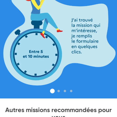
Autres missions recommandées pour