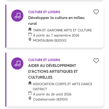
CULTURE ET LOISIRS
Développer la culture en milieu
rural
TARN ET GARONNE ARTS ET CULTURE
À partir du 7 septembre 2026
MONTAUBAN
(82000)
CULTURE ET LOISIRS
AIDER AU DÉVELOPPEMENT
D'ACTIONS ARTISTIQUES ET
CULTURELLES
ASSOCIATION CORPS ET ARTS DANCE
DISTRICT
À partir du 26 août 2026
Castelsarrasin
(82100)