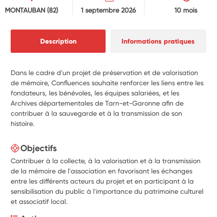
MONTAUBAN
(82)
1 septembre 2026
10 mois
Description
Informations pratiques
Dans le cadre d'un projet de préservation et de valorisation
de mémoire, Confluences souhaite renforcer les liens entre les
fondateurs, les bénévoles, les équipes salariées, et les
Archives départementales de Tarn-et-Garonne afin de
contribuer à la sauvegarde et à la transmission de son
histoire.
Objectifs
Contribuer à la collecte, à la valorisation et à la transmission
de la mémoire de l'association en favorisant les échanges
entre les différents acteurs du projet et en participant à la
sensibilisation du public à l'importance du patrimoine culturel
et associatif local.