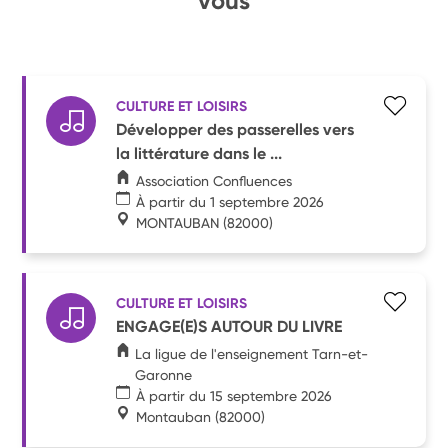
vous
CULTURE ET LOISIRS
Développer des passerelles vers
la littérature dans le ...
Association Confluences
À partir du 1 septembre 2026
MONTAUBAN
(82000)
CULTURE ET LOISIRS
ENGAGE(E)S AUTOUR DU LIVRE
La ligue de l'enseignement Tarn-et-
Garonne
À partir du 15 septembre 2026
Montauban
(82000)