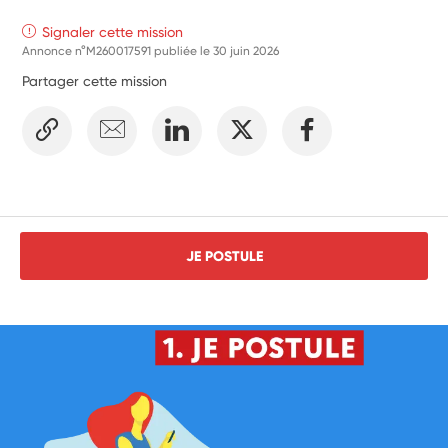
Signaler cette mission
Annonce n°M260017591 publiée le
30 juin 2026
Partager cette mission
JE POSTULE