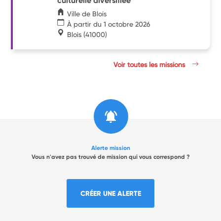
culturelle diversifiée
Ville de Blois
À partir du 1 octobre 2026
Blois
(41000)
Voir toutes les missions
Alerte mission
Vous n'avez pas trouvé de mission qui vous correspond ?
CRÉER UNE ALERTE