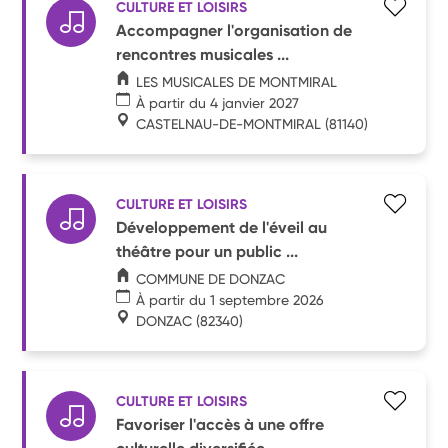
CULTURE ET LOISIRS
Accompagner l'organisation de
rencontres musicales ...
LES MUSICALES DE MONTMIRAL
À partir du 4 janvier 2027
CASTELNAU-DE-MONTMIRAL
(81140)
CULTURE ET LOISIRS
Développement de l'éveil au
théâtre pour un public ...
COMMUNE DE DONZAC
À partir du 1 septembre 2026
DONZAC
(82340)
CULTURE ET LOISIRS
Favoriser l'accès à une offre