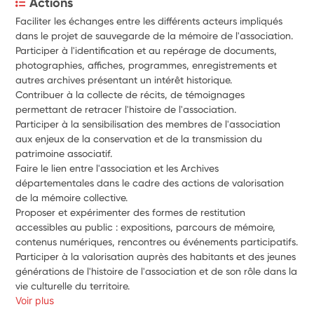
Actions
Faciliter les échanges entre les différents acteurs impliqués 
dans le projet de sauvegarde de la mémoire de l'association.
Participer à l'identification et au repérage de documents, 
photographies, affiches, programmes, enregistrements et 
autres archives présentant un intérêt historique.
Contribuer à la collecte de récits, de témoignages 
permettant de retracer l'histoire de l'association.
Participer à la sensibilisation des membres de l'association 
aux enjeux de la conservation et de la transmission du 
patrimoine associatif.
Faire le lien entre l'association et les Archives 
départementales dans le cadre des actions de valorisation 
de la mémoire collective.
Proposer et expérimenter des formes de restitution 
accessibles au public : expositions, parcours de mémoire, 
contenus numériques, rencontres ou événements participatifs.
Participer à la valorisation auprès des habitants et des jeunes 
générations de l'histoire de l'association et de son rôle dans la 
vie culturelle du territoire.
Voir plus