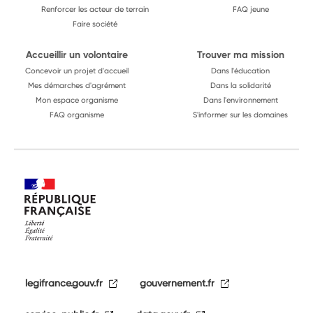
Renforcer les acteur de terrain
FAQ jeune
Faire société
Accueillir un volontaire
Trouver ma mission
Concevoir un projet d'accueil
Dans l'éducation
Mes démarches d'agrément
Dans la solidarité
Mon espace organisme
Dans l'environnement
FAQ organisme
S'informer sur les domaines
legifrance.gouv.fr
gouvernement.fr