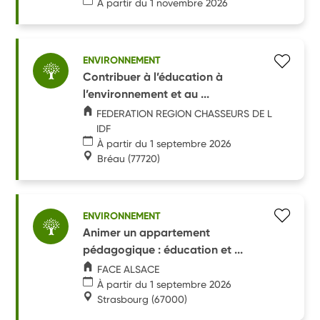
À partir du 1 novembre 2026
ENVIRONNEMENT
Contribuer à l’éducation à
l’environnement et au ...
FEDERATION REGION CHASSEURS DE L
IDF
À partir du 1 septembre 2026
Bréau
(77720)
ENVIRONNEMENT
Animer un appartement
pédagogique : éducation et ...
FACE ALSACE
À partir du 1 septembre 2026
Strasbourg
(67000)