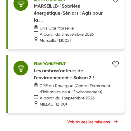
MARSEILLE🌱Sobriété
énergétique-Séniors : Agis pour
la ...
Unis Cité Marseille
À partir du 3 novembre 2026
Marseille
(13005)
ENVIRONNEMENT
Les ambass’acteurs de
l’environnement - Saison 2 !
CPIE du Rouergue (Centre Permanent
d'Initiatives pour l'Environnement)
À partir du 1 septembre 2026
MILLAU
(12100)
Voir toutes les missions