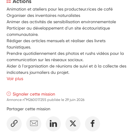
Actions
Animation et ateliers pour les producteur.rices de café
Organiser des inventaires naturalistes
Animer des activités de sensibilisation environnementale
Participer au développement d'un site écotouristique 
communautaire. 
Rédiger des articles mensuels et réaliser des livrets 
faunistiques. 
Prendre quotidiennement des photos et rushs vidéos pour la 
communication sur les réseaux sociaux. 
Aider à l'organisation de réunions de suivi et à la collecte des 
indicateurs journaliers du projet.
Voir plus
Signaler cette mission
Annonce n°M260017255 publiée le
29 juin 2026
Partager cette mission