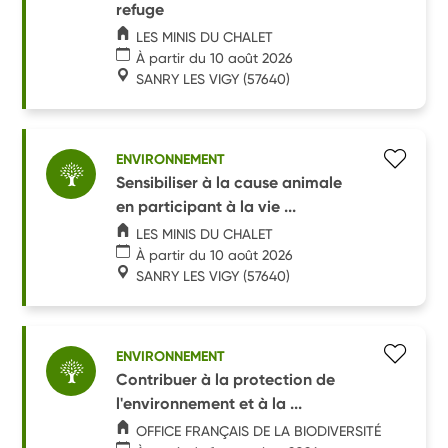
refuge
LES MINIS DU CHALET
À partir du 10 août 2026
SANRY LES VIGY
(57640)
ENVIRONNEMENT
Sensibiliser à la cause animale
en participant à la vie ...
LES MINIS DU CHALET
À partir du 10 août 2026
SANRY LES VIGY
(57640)
ENVIRONNEMENT
Contribuer à la protection de
l'environnement et à la ...
OFFICE FRANÇAIS DE LA BIODIVERSITÉ