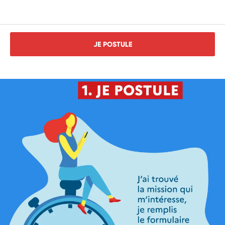
JE POSTULE