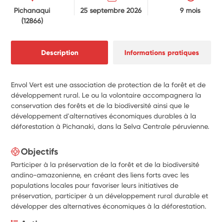
Pichanaqui
25 septembre 2026
9 mois
(12866)
Description
Informations pratiques
Envol Vert est une association de protection de la forêt et de
développement rural. Le ou la volontaire accompagnera la
conservation des forêts et de la biodiversité ainsi que le
développement d'alternatives économiques durables à la
déforestation à Pichanaki, dans la Selva Centrale péruvienne.
Objectifs
Participer à la préservation de la forêt et de la biodiversité
andino-amazonienne, en créant des liens forts avec les
populations locales pour favoriser leurs initiatives de
préservation, participer à un développement rural durable et
développer des alternatives économiques à la déforestation.