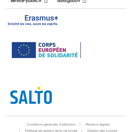
service-public.fr
data.gouv.fr
Conditions générales d'utilisation
Mentions légales
Politique de gestion de la vie privée
Gestion des cookies