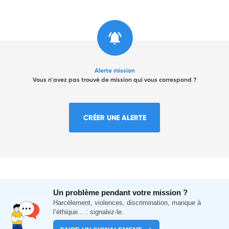
Alerte mission
Vous n'avez pas trouvé de mission qui vous correspond ?
CRÉER UNE ALERTE
Un problème pendant votre mission ?
Harcèlement, violences, discrimination, manque à
l’éthique... : signalez-le.