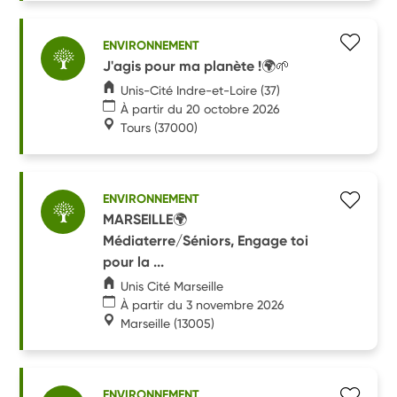
ENVIRONNEMENT
J'agis pour ma planète !🌍🌱
Unis-Cité Indre-et-Loire (37)
À partir du 20 octobre 2026
Tours
(37000)
ENVIRONNEMENT
MARSEILLE🌍
Médiaterre/Séniors, Engage toi
pour la ...
Unis Cité Marseille
À partir du 3 novembre 2026
Marseille
(13005)
ENVIRONNEMENT