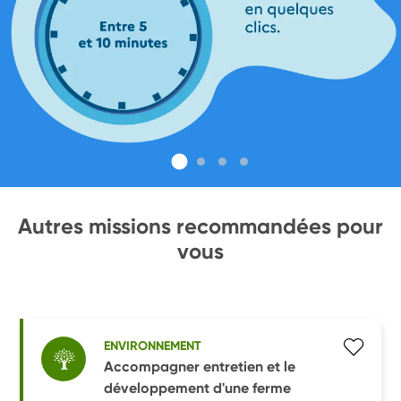
Autres missions recommandées pour
vous
ENVIRONNEMENT
Accompagner entretien et le
développement d'une ferme