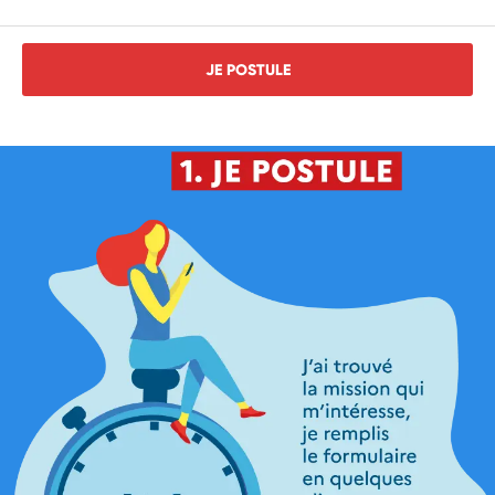
JE POSTULE