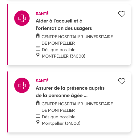
SANTÉ
Aider à l'accueil et à
l'orientation des usagers
CENTRE HOSPITALIER UNIVERSITAIRE
DE MONTPELLIER
Dès que possible
MONTPELLIER
(34000)
SANTÉ
Assurer de la présence auprès
de la personne âgée ...
CENTRE HOSPITALIER UNIVERSITAIRE
DE MONTPELLIER
Dès que possible
Montpellier
(34000)