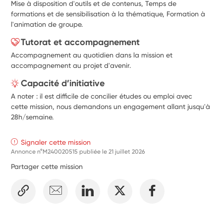
Mise à disposition d'outils et de contenus, Temps de
formations et de sensibilisation à la thématique, Formation à
l'animation de groupe.
Tutorat et accompagnement
Accompagnement au quotidien dans la mission et
accompagnement au projet d'avenir.
Capacité d’initiative
A noter : il est difficile de concilier études ou emploi avec
cette mission, nous demandons un engagement allant jusqu'à
28h/semaine.
Signaler cette mission
Annonce n°M240020515 publiée le
21 juillet 2026
Partager cette mission