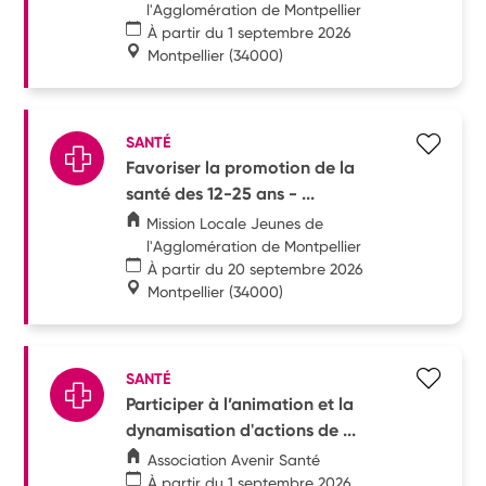
l'Agglomération de Montpellier
À partir du 1 septembre 2026
Montpellier
(34000)
SANTÉ
Favoriser la promotion de la
santé des 12-25 ans - ...
Mission Locale Jeunes de
l'Agglomération de Montpellier
À partir du 20 septembre 2026
Montpellier
(34000)
SANTÉ
Participer à l’animation et la
dynamisation d'actions de ...
Association Avenir Santé
À partir du 1 septembre 2026