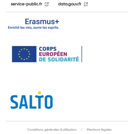
service-public.fr
data.gouv.fr
Conditions générales d'utilisation
Mentions légales