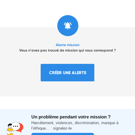
Alerte mission
Vous n'avez pas trouvé de mission qui vous correspond ?
CRÉER UNE ALERTE
Un problème pendant votre mission ?
Harcèlement, violences, discrimination, manque à
l’éthique... : signalez-le.