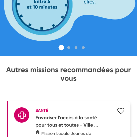
Autres missions recommandées pour
vous
SANTÉ
Favoriser l’accès à la santé
pour tous et toutes - Ville ...
Mission Locale Jeunes de