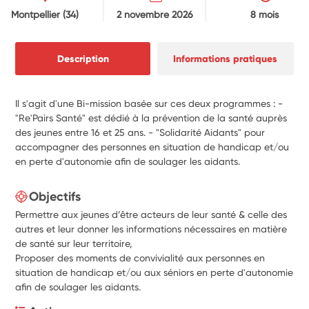
Montpellier
(34)
2 novembre 2026
8 mois
Description
Informations pratiques
Il s'agit d'une Bi-mission basée sur ces deux programmes : -
"Re'Pairs Santé" est dédié à la prévention de la santé auprès
des jeunes entre 16 et 25 ans. - "Solidarité Aidants" pour
accompagner des personnes en situation de handicap et/ou
en perte d'autonomie afin de soulager les aidants.
Objectifs
Permettre aux jeunes d’
être acteurs de leur santé & celle des
autres et leur donner
les
informations nécessaires en matière
de santé sur leur territoire,
Proposer des moments de convivialité aux personnes en
situation de handicap et/ou aux séniors en perte d'autonomie
afin de soulager les aidants.