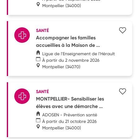
Montpellier
(34000)
SANTÉ
Accompagner les familles
accueillies à la Maison de ...
Ligue de l'Enseignement de l'Hérault
À partir du 2 novembre 2026
Montpellier
(34070)
SANTÉ
MONTPELLIER- Sensibiliser les
élèves avec une démarche ...
ADOSEN - Prévention santé
À partir du 21 octobre 2026
Montpellier
(34000)