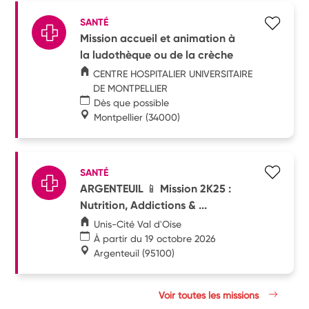
SANTÉ
Mission accueil et animation à
la ludothèque ou de la crèche
CENTRE HOSPITALIER UNIVERSITAIRE
DE MONTPELLIER
Dès que possible
Montpellier
(34000)
SANTÉ
ARGENTEUIL 📱 Mission 2K25 :
Nutrition, Addictions & ...
Unis-Cité Val d'Oise
À partir du 19 octobre 2026
Argenteuil
(95100)
Voir toutes les missions