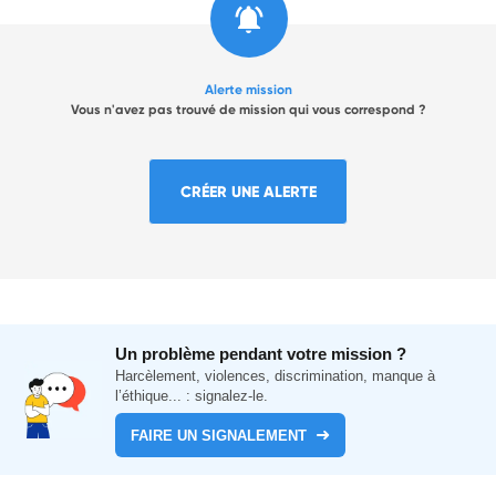
Alerte mission
Vous n'avez pas trouvé de mission qui vous correspond ?
CRÉER UNE ALERTE
Un problème pendant votre mission ?
Harcèlement, violences, discrimination, manque à
l’éthique... : signalez-le.
FAIRE UN SIGNALEMENT