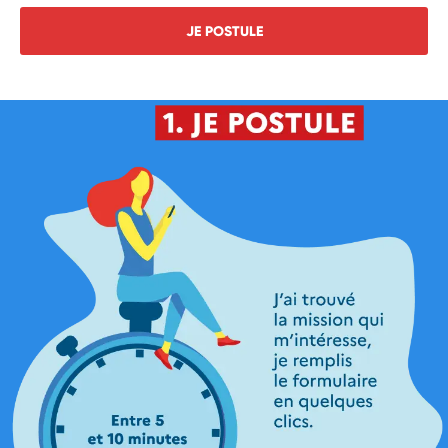
JE POSTULE