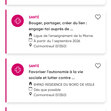
SANTÉ
Bouger, partager, créer du lien :
engage-toi auprès de ...
Ligue de l'enseignement de la Marne
À partir du 1 septembre 2026
Cormontreuil
(51350)
SANTÉ
Favoriser l'autonomie à la vie
sociale et lutter contre ...
EHPAD RESIDENCE DU BORD DE VESLE
Dès que possible
Cormontreuil
(51350)