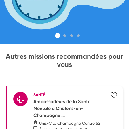
Autres missions recommandées pour
vous
SANTÉ
Ambassadeurs de la Santé
Mentale à Châlons-en-
Champagne ...
Unis-Cité Champagne Centre 52