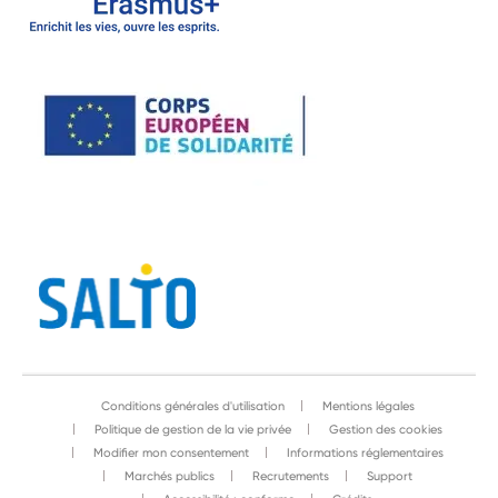
Conditions générales d'utilisation
Mentions légales
Politique de gestion de la vie privée
Gestion des cookies
Modifier mon consentement
Informations réglementaires
Marchés publics
Recrutements
Support