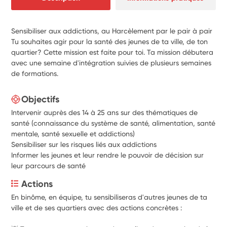
Sensibiliser aux addictions, au Harcèlement par le pair à pair
Tu souhaites agir pour la santé des jeunes de ta ville, de ton
quartier? Cette mission est faite pour toi. Ta mission débutera
avec une semaine d'intégration suivies de plusieurs semaines
de formations.
Objectifs
Intervenir auprès des 14 à 25 ans sur des thématiques de
santé (connaissance du système de santé, alimentation, santé
mentale, santé sexuelle et addictions)
Sensibiliser sur les risques liés aux addictions
Informer les jeunes et leur rendre le pouvoir de décision sur
leur parcours de santé
Actions
En binôme, en équipe, tu sensibiliseras d'autres jeunes de ta 
ville et de ses quartiers avec des actions concrètes :