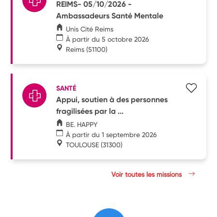
REIMS- 05/10/2026 -
Ambassadeurs Santé Mentale
Unis Cité Reims
À partir du 5 octobre 2026
Reims
(51100)
SANTÉ
Appui, soutien à des personnes
fragilisées par la ...
BE. HAPPY
À partir du 1 septembre 2026
TOULOUSE
(31300)
Voir toutes les missions