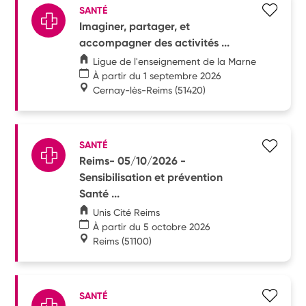
SANTÉ
Imaginer, partager, et
accompagner des activités ...
Ligue de l'enseignement de la Marne
À partir du 1 septembre 2026
Cernay-lès-Reims
(51420)
SANTÉ
Reims- 05/10/2026 -
Sensibilisation et prévention
Santé ...
Unis Cité Reims
À partir du 5 octobre 2026
Reims
(51100)
SANTÉ