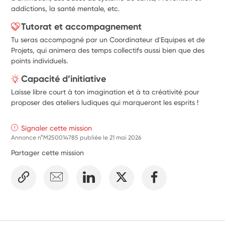
addictions, la santé mentale, etc.
Tutorat et accompagnement
Tu seras accompagné par un Coordinateur d'Equipes et de
Projets, qui animera des temps collectifs aussi bien que des
points individuels.
Capacité d’initiative
Laisse libre court à ton imagination et à ta créativité pour
proposer des ateliers ludiques qui marqueront les esprits !
Signaler cette mission
Annonce n°M250014785 publiée le
21 mai 2026
Partager cette mission