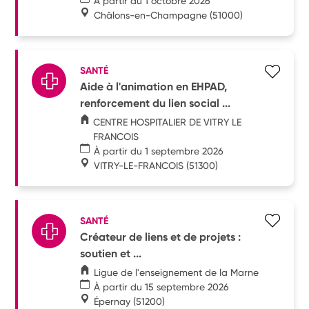
À partir du 1 octobre 2026
Châlons-en-Champagne
(51000)
SANTÉ
Aide à l'animation en EHPAD,
renforcement du lien social ...
CENTRE HOSPITALIER DE VITRY LE
FRANCOIS
À partir du 1 septembre 2026
VITRY-LE-FRANCOIS
(51300)
SANTÉ
Créateur de liens et de projets :
soutien et ...
Ligue de l'enseignement de la Marne
À partir du 15 septembre 2026
Épernay
(51200)