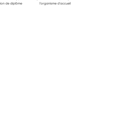
ion de diplôme
l'organisme d'accueil