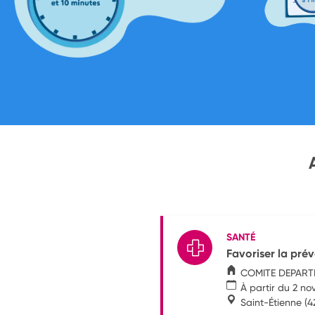
SANTÉ
Favoriser la prév
COMITE DEPARTE
À partir du 2 n
Saint-Étienne
(4