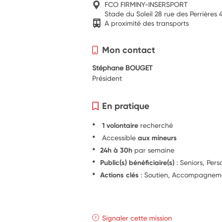
FCO FIRMINY-INSERSPORT
Stade du Soleil 28 rue des Perrières
A proximité des transports
Mon contact
Stéphane BOUGET
Président
En pratique
1 volontaire
recherché
Accessible
aux mineurs
24h à 30h
par semaine
Public(s) bénéficiaire(s)
: Seniors, Pers
Actions clés
: Soutien, Accompagnem
Signaler cette mission