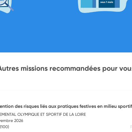
Autres missions recommandées pour vou
ention des risques liés aux pratiques festives en milieu sportif
MENTAL OLYMPIQUE ET SPORTIF DE LA LOIRE
ovembre 2026
2100)
P