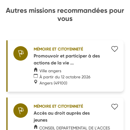
Autres missions recommandées pour
vous
MÉMOIRE ET CITOYENNETÉ
Promouvoir et participer à des
actions de la vie ...
Ville angers
À partir du 12 octobre 2026
Angers
(49100)
MÉMOIRE ET CITOYENNETÉ
Accès au droit auprès des
jeunes
CONSEIL DEPARTEMENTAL DE L'ACCES