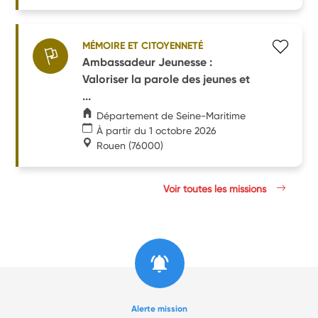
MÉMOIRE ET CITOYENNETÉ
Ambassadeur Jeunesse :
Valoriser la parole des jeunes et
...
Département de Seine-Maritime
À partir du 1 octobre 2026
Rouen
(76000)
Voir toutes les missions
Alerte mission