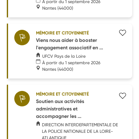
À partir du 1 septembre 2026
Nantes
(44000)
MÉMOIRE ET CITOYENNETÉ
Viens nous aider à booster
l'engagement associatif en ...
UFCV Pays de la Loire
À partir du 1 septembre 2026
Nantes
(44000)
MÉMOIRE ET CITOYENNETÉ
Soutien aux activités
administratives et
accompagner les ...
DIRECTION INTERDEPARTEMENTALE DE
LA POLICE NATIONALE DE LA LOIRE-
ATLANTIQUE