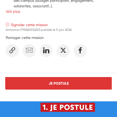
des campus (budget participatif, engagement, 
solidarités, associatif…).
Voir plus
Signaler cette mission
Annonce n°M260012253 publiée le
5 juin 2026
Partager cette mission
JE POSTULE