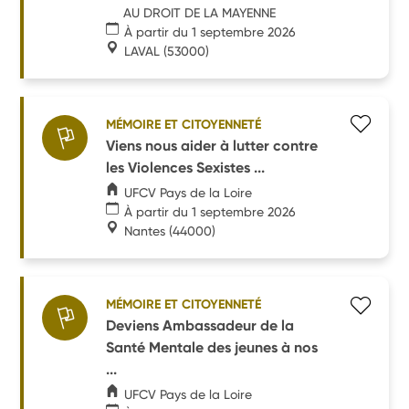
AU DROIT DE LA MAYENNE
À partir du 1 septembre 2026
LAVAL
(53000)
MÉMOIRE ET CITOYENNETÉ
Viens nous aider à lutter contre
les Violences Sexistes ...
UFCV Pays de la Loire
À partir du 1 septembre 2026
Nantes
(44000)
MÉMOIRE ET CITOYENNETÉ
Deviens Ambassadeur de la
Santé Mentale des jeunes à nos
...
UFCV Pays de la Loire