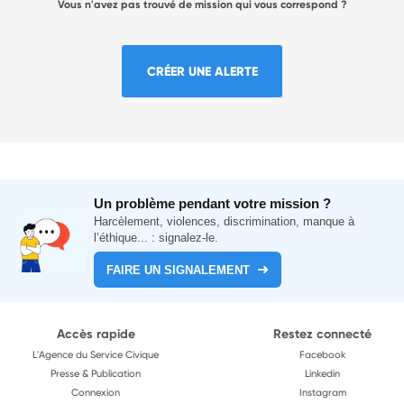
Vous n'avez pas trouvé de mission qui vous correspond ?
CRÉER UNE ALERTE
Un problème pendant votre mission ?
Harcèlement, violences, discrimination, manque à
l’éthique... : signalez-le.
FAIRE UN SIGNALEMENT
Accès rapide
Restez connecté
L'Agence du Service Civique
Facebook
Presse & Publication
Linkedin
Connexion
Instagram