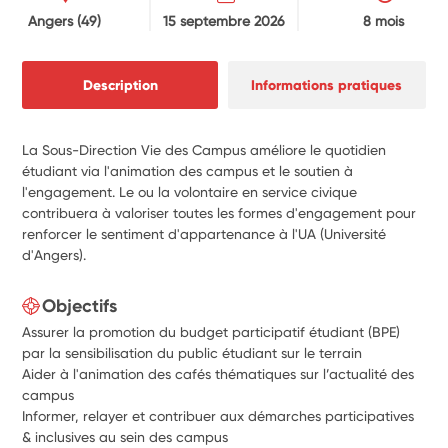
Angers
(49)
15 septembre 2026
8 mois
Description
Informations pratiques
La Sous-Direction Vie des Campus améliore le quotidien
étudiant via l'animation des campus et le soutien à
l'engagement. Le ou la volontaire en service civique
contribuera à valoriser toutes les formes d'engagement pour
renforcer le sentiment d'appartenance à l'UA (Université
d'Angers).
Objectifs
Assurer la promotion du budget participatif étudiant (BPE)
par la sensibilisation du public étudiant sur le terrain
Aider à l'animation des cafés thématiques sur l’actualité des
campus
Informer, relayer et contribuer aux démarches participatives
& inclusives au sein des campus