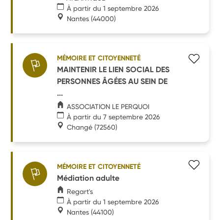
À partir du 1 septembre 2026
Nantes
(44000)
MÉMOIRE ET CITOYENNETÉ
MAINTENIR LE LIEN SOCIAL DES
PERSONNES ÂGÉES AU SEIN DE
...
ASSOCIATION LE PERQUOI
À partir du 7 septembre 2026
Changé
(72560)
MÉMOIRE ET CITOYENNETÉ
Médiation adulte
Regart's
À partir du 1 septembre 2026
Nantes
(44100)