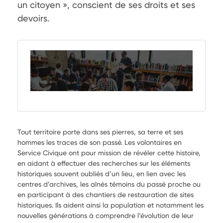
un citoyen », conscient de ses droits et ses 
devoirs.
Tout territoire porte dans ses pierres, sa terre et ses
hommes les traces de son passé. Les volontaires en
Service Civique ont pour mission de révéler cette histoire,
en aidant à effectuer des recherches sur les éléments
historiques souvent oubliés d’un lieu, en lien avec les
centres d’archives, les aînés témoins du passé proche ou
en participant à des chantiers de restauration de sites
historiques. Ils aident ainsi la population et notamment les
nouvelles générations à comprendre l‘évolution de leur