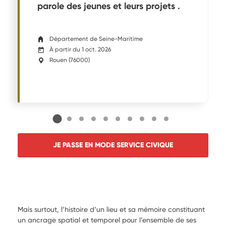
parole des jeunes et leurs projets .
Département de Seine-Maritime
À partir du 1 oct. 2026
Rouen
(
76000
)
JE PASSE EN MODE SERVICE CIVIQUE
Mais surtout, l’histoire d’un lieu et sa mémoire constituant
un ancrage spatial et temporel pour l’ensemble de ses