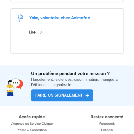
Yoko, volontaire chez Animafac
Lire
Un problème pendant votre mission ?
Harcèlement, violences, discrimination, manque à
l’éthique... : signalez-le.
FAIRE UN SIGNALEMENT
Accès rapide
Restez connecté
L'Agence du Service Civique
Facebook
Presse & Publication
Linkedin