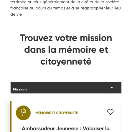
territoire ou plus généralement de la cité et de la société
française au cours du temps et à se réapproprier leur lieu
de vie.
Trouvez votre mission
dans la mémoire et
citoyenneté
MÉMOIRE ET CITOYENNETÉ
Ambassadeur Jeunesse : Valoriser la