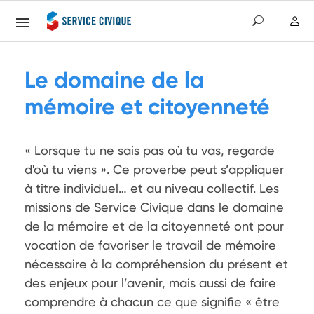
Le domaine de la
mémoire et citoyenneté
« Lorsque tu ne sais pas où tu vas, regarde 
d'où tu viens ». Ce proverbe peut s’appliquer 
à titre individuel… et au niveau collectif. Les 
missions de Service Civique dans le domaine 
de la mémoire et de la citoyenneté ont pour 
vocation de favoriser le travail de mémoire 
nécessaire à la compréhension du présent et 
des enjeux pour l’avenir, mais aussi de faire 
comprendre à chacun ce que signifie « être 