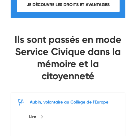
JE DÉCOUVRE LES DROITS ET AVANTAGES
Ils sont passés en mode
Service Civique dans la
mémoire et la
citoyenneté
Aubin, volontaire au Collège de l'Europe
Lire