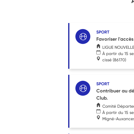
SPORT
Favoriser l'accès
LIGUE NOUVELLE
À partir du 15 
cissé
(86170)
SPORT
Contribuer au dé
Club.
Comité Départem
À partir du 15 
Migné-Auxance