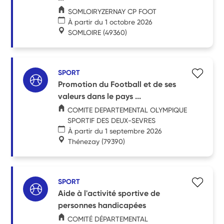
SOMLOIRYZERNAY CP FOOT
À partir du 1 octobre 2026
SOMLOIRE
(49360)
SPORT
Promotion du Football et de ses
valeurs dans le pays ...
COMITE DEPARTEMENTAL OLYMPIQUE
SPORTIF DES DEUX-SEVRES
À partir du 1 septembre 2026
Thénezay
(79390)
SPORT
Aide à l'activité sportive de
personnes handicapées
COMITÉ DÉPARTEMENTAL