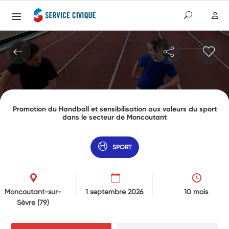
Promotion du Handball et sensibilisation aux valeurs du sport
dans le secteur de Moncoutant
SPORT
Moncoutant-sur-
1 septembre 2026
10 mois
Sèvre
(79)