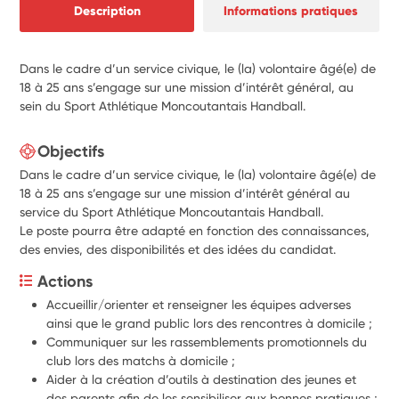
Description
Informations pratiques
Dans le cadre d’un service civique, le (la) volontaire âgé(e) de
18 à 25 ans s’engage sur une mission d’intérêt général, au
sein du Sport Athlétique Moncoutantais Handball.
Objectifs
Dans le cadre d’un service civique, le (la) volontaire âgé(e) de
18 à 25 ans s’engage sur une mission d’intérêt général au
service du Sport Athlétique Moncoutantais Handball.
Le poste pourra être adapté en fonction des connaissances,
des envies, des disponibilités et des idées du candidat.
Actions
Accueillir/orienter et renseigner les équipes adverses 
ainsi que le grand public lors des rencontres à domicile ;
Communiquer sur les rassemblements promotionnels du 
club lors des matchs à domicile ;
Aider à la création d’outils à destination des jeunes et 
des parents afin de les sensibiliser aux bonnes pratiques ;