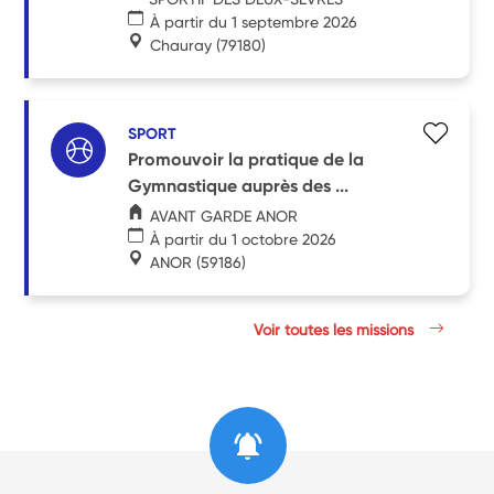
À partir du 1 septembre 2026
Chauray
(79180)
SPORT
Promouvoir la pratique de la
Gymnastique auprès des ...
AVANT GARDE ANOR
À partir du 1 octobre 2026
ANOR
(59186)
Voir toutes les missions