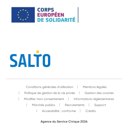
Conditions générales d'utilisation
Mentions légales
Politique de gestion de la vie privée
Gestion des cookies
Modifier mon consentement
Informations réglementaires
Marchés publics
Recrutements
Support
Accessibilité : conforme
Crédits
Agence du Service Civique 2026