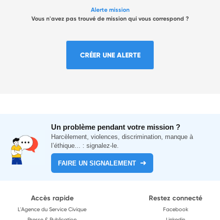
Alerte mission
Vous n'avez pas trouvé de mission qui vous correspond ?
CRÉER UNE ALERTE
Un problème pendant votre mission ?
Harcèlement, violences, discrimination, manque à
l’éthique... : signalez-le.
FAIRE UN SIGNALEMENT
Accès rapide
Restez connecté
L'Agence du Service Civique
Facebook
Presse & Publication
Linkedin