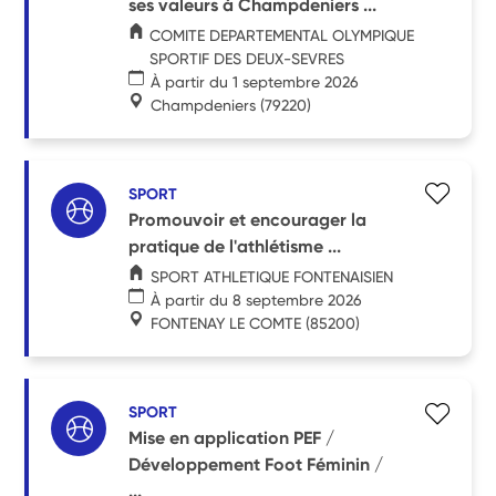
ses valeurs à Champdeniers ...
COMITE DEPARTEMENTAL OLYMPIQUE
SPORTIF DES DEUX-SEVRES
À partir du 1 septembre 2026
Champdeniers
(79220)
SPORT
Promouvoir et encourager la
pratique de l'athlétisme ...
SPORT ATHLETIQUE FONTENAISIEN
À partir du 8 septembre 2026
FONTENAY LE COMTE
(85200)
SPORT
Mise en application PEF /
Développement Foot Féminin /
...