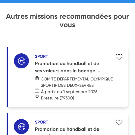
Autres missions recommandées pour
vous
SPORT
Promotion du handball et de
ses valeurs dans le bocage ...
COMITE DEPARTEMENTAL OLYMPIQUE
SPORTIF DES DEUX-SEVRES
À partir du 1 septembre 2026
Bressuire
(79300)
SPORT
Promotion du handball et de