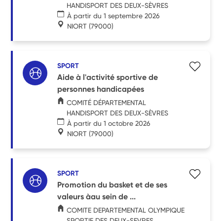
HANDISPORT DES DEUX-SÈVRES
À partir du 1 septembre 2026
NIORT
(79000)
SPORT
Aide à l'activité sportive de
personnes handicapées
COMITÉ DÉPARTEMENTAL
HANDISPORT DES DEUX-SÈVRES
À partir du 1 octobre 2026
NIORT
(79000)
SPORT
Promotion du basket et de ses
valeurs àau sein de ...
COMITE DEPARTEMENTAL OLYMPIQUE
SPORTIF DES DEUX-SEVRES