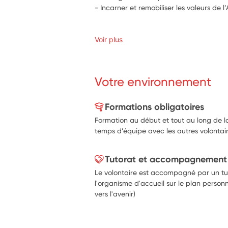
- Incarner et remobiliser les valeurs de l
Voir plus
Votre environnement
Formations obligatoires
Formation au début et tout au long de la
temps d’équipe avec les autres volontaire
Tutorat et accompagnement
Le volontaire est accompagné par un tut
l'organisme d'accueil sur le plan personn
vers l'avenir)