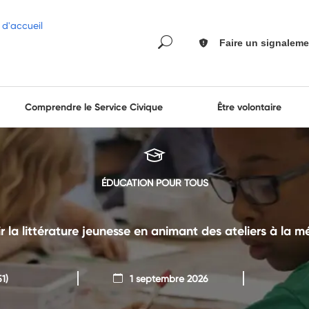
Faire un signaleme
Comprendre le Service Civique
Être volontaire
ÉDUCATION POUR TOUS
 la littérature jeunesse en animant des ateliers à la 
1)
1 septembre 2026