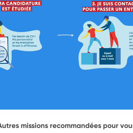
Autres missions recommandées pour vou